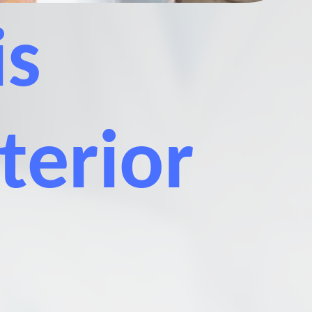
is
terior