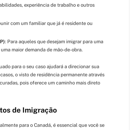
ilidades, experiência de trabalho e outros
eunir com um familiar que já é residente ou
P)
: Para aqueles que desejam imigrar para uma
em uma maior demanda de mão-de-obra.
uado para o seu caso ajudará a direcionar sua
casos, o visto de residência permanente através
curadas, pois oferece um caminho mais direto
tos de Imigração
galmente para o Canadá, é essencial que você se