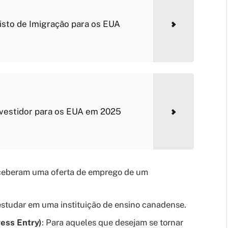
isto de Imigração para os EUA
nvestidor para os EUA em 2025
eceberam uma oferta de emprego de um
estudar em uma instituição de ensino canadense.
ess Entry)
: Para aqueles que desejam se tornar