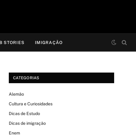
B STORIES
IMIGRAÇÃO
CATEGORIAS
Alemão
Cultura e Curiosidades
Dicas de Estudo
Dicas de imigração
Enem