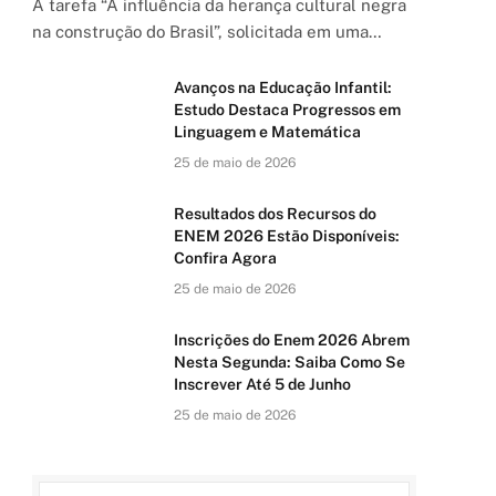
A tarefa “A influência da herança cultural negra
na construção do Brasil”, solicitada em uma…
Avanços na Educação Infantil:
Estudo Destaca Progressos em
Linguagem e Matemática
25 de maio de 2026
Resultados dos Recursos do
ENEM 2026 Estão Disponíveis:
Confira Agora
25 de maio de 2026
Inscrições do Enem 2026 Abrem
Nesta Segunda: Saiba Como Se
Inscrever Até 5 de Junho
25 de maio de 2026