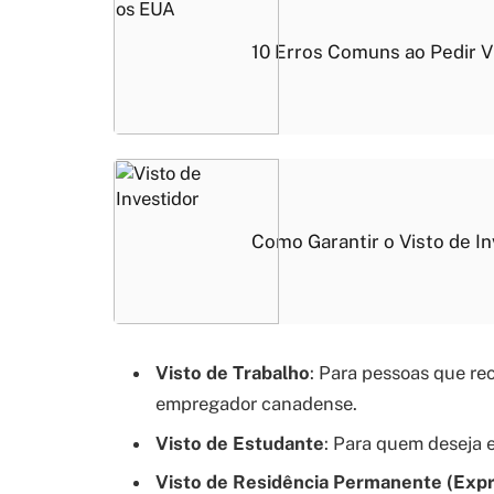
10 Erros Comuns ao Pedir V
Como Garantir o Visto de I
Visto de Trabalho
: Para pessoas que r
empregador canadense.
Visto de Estudante
: Para quem deseja 
Visto de Residência Permanente (Expr