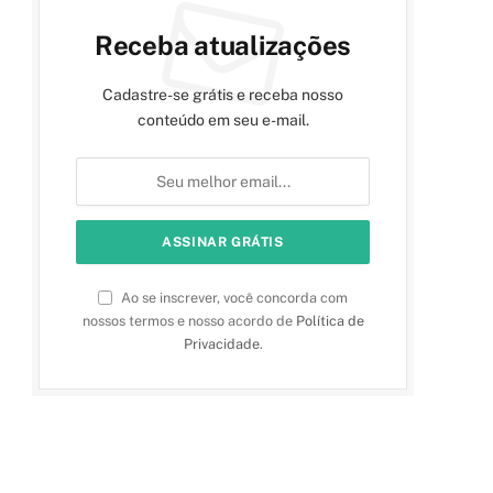
Receba atualizações
Cadastre-se grátis e receba nosso
conteúdo em seu e-mail.
Ao se inscrever, você concorda com
nossos termos e nosso acordo de
Política de
Privacidade
.