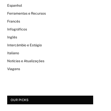
Espanhol
Ferramentas e Recursos
Francês
Infográficos
Inglês
Intercâmbio e Estágio
Italiano
Notícias e Atualizações
Viagens
OUR PICKS