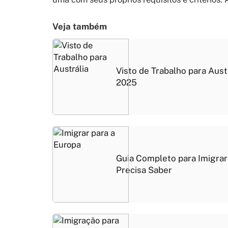
Veja também
Visto de Trabalho para Aust
2025
Guia Completo para Imigrar
Precisa Saber