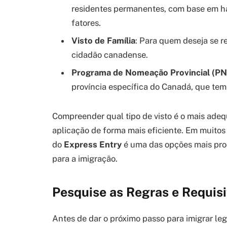
residentes permanentes, com base em hab
fatores.
Visto de Família
: Para quem deseja se r
cidadão canadense.
Programa de Nomeação Provincial (PN
província específica do Canadá, que t
Compreender qual tipo de visto é o mais adeq
aplicação de forma mais eficiente. Em muitos 
do
Express Entry
é uma das opções mais pro
para a imigração.
Pesquise as Regras e Requisi
Antes de dar o próximo passo para imigrar le