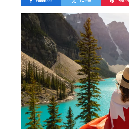
Facebook
Twitter
Pinter