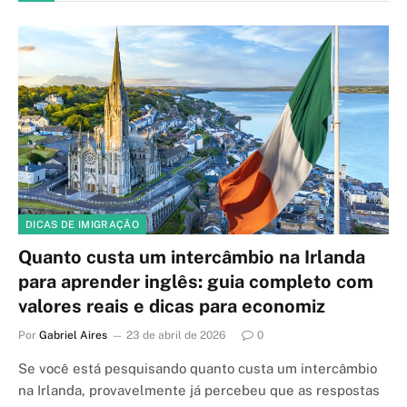
DICAS DE IMIGRAÇÃO
Quanto custa um intercâmbio na Irlanda
para aprender inglês: guia completo com
valores reais e dicas para economiz
Por
Gabriel Aires
23 de abril de 2026
0
Se você está pesquisando quanto custa um intercâmbio
na Irlanda, provavelmente já percebeu que as respostas