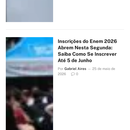
Inscrições do Enem 2026
Abrem Nesta Segunda:
Saiba Como Se Inscrever
Até 5 de Junho
Por
Gabriel Aires
25 de maio de
2026
0