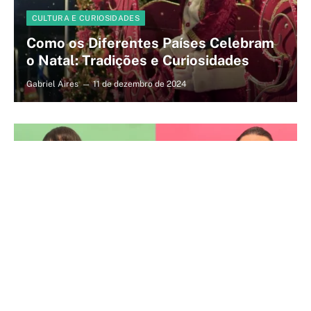
CULTURA E CURIOSIDADES
Como os Diferentes Países Celebram
o Natal: Tradições e Curiosidades
Gabriel Aires
11 de dezembro de 2024