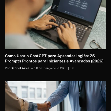
Como Usar o ChatGPT para Aprender Inglês: 25
Prompts Prontos para Iniciantes e Avançados (2026)
Por
Gabriel Aires
20 de março de 2026
0