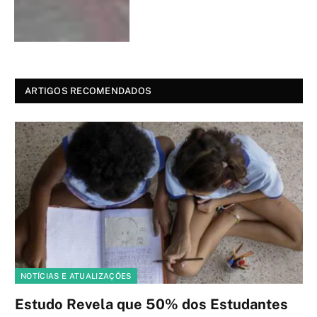
ARTIGOS RECOMENDADOS
NOTÍCIAS E ATUALIZAÇÕES
Estudo Revela que 50% dos Estudantes