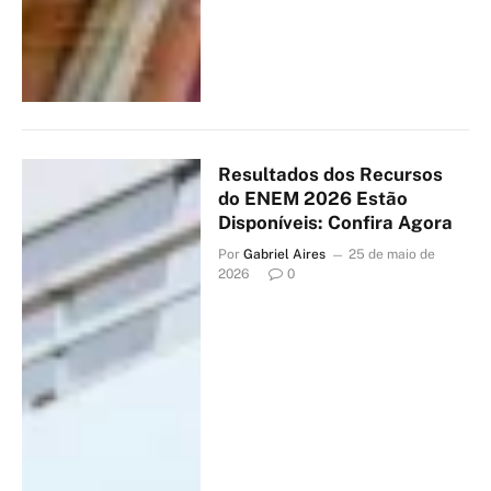
Resultados dos Recursos
do ENEM 2026 Estão
Disponíveis: Confira Agora
Por
Gabriel Aires
25 de maio de
2026
0