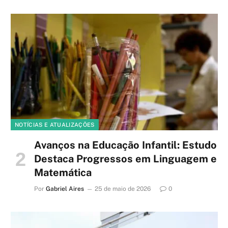
NOTÍCIAS E ATUALIZAÇÕES
Avanços na Educação Infantil: Estudo
Destaca Progressos em Linguagem e
Matemática
Por
Gabriel Aires
25 de maio de 2026
0