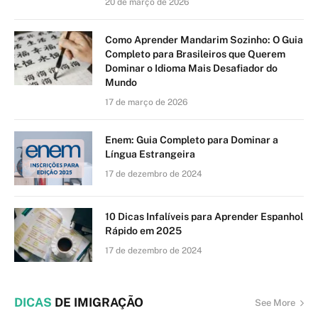
20 de março de 2026
Como Aprender Mandarim Sozinho: O Guia
Completo para Brasileiros que Querem
Dominar o Idioma Mais Desafiador do
Mundo
17 de março de 2026
Enem: Guia Completo para Dominar a
Língua Estrangeira
17 de dezembro de 2024
10 Dicas Infalíveis para Aprender Espanhol
Rápido em 2025
17 de dezembro de 2024
DICAS
DE IMIGRAÇÃO
See More