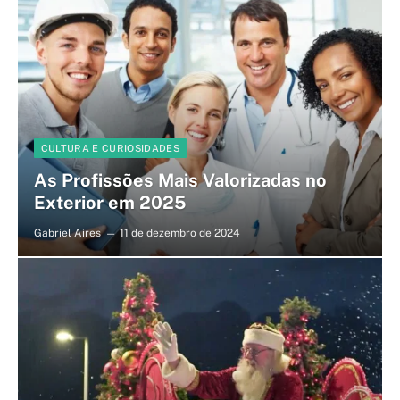
CULTURA E CURIOSIDADES
As Profissões Mais Valorizadas no
Exterior em 2025
Gabriel Aires
11 de dezembro de 2024