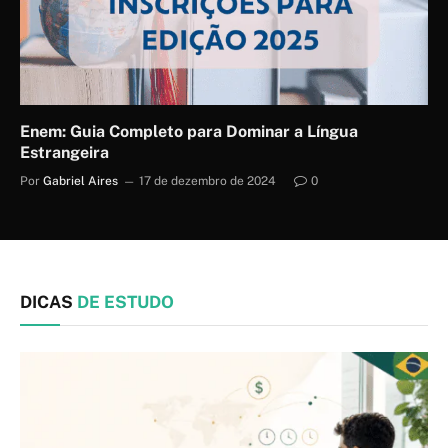
Enem: Guia Completo para Dominar a Língua
Estrangeira
Por
Gabriel Aires
17 de dezembro de 2024
0
DICAS
DE ESTUDO