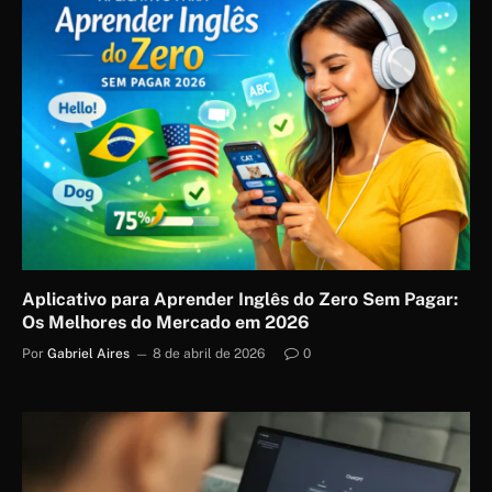
Aplicativo para Aprender Inglês do Zero Sem Pagar:
Os Melhores do Mercado em 2026
Por
Gabriel Aires
8 de abril de 2026
0