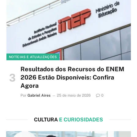
NOTÍCIAS E ATUALIZAÇÕES
Resultados dos Recursos do ENEM
2026 Estão Disponíveis: Confira
Agora
Por
Gabriel Aires
25 de maio de 2026
0
CULTURA
E CURIOSIDADES