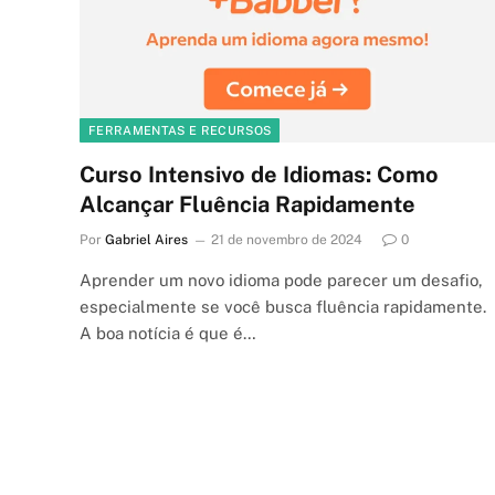
FERRAMENTAS E RECURSOS
Curso Intensivo de Idiomas: Como
Alcançar Fluência Rapidamente
Por
Gabriel Aires
21 de novembro de 2024
0
Aprender um novo idioma pode parecer um desafio,
especialmente se você busca fluência rapidamente.
A boa notícia é que é…