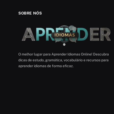
SOBRE NÓS
O melhor lugar para Aprender Idiomas Online! Descubra
dicas de estudo, gramática, vocabulário e recursos para
aprender idiomas de forma eficaz.