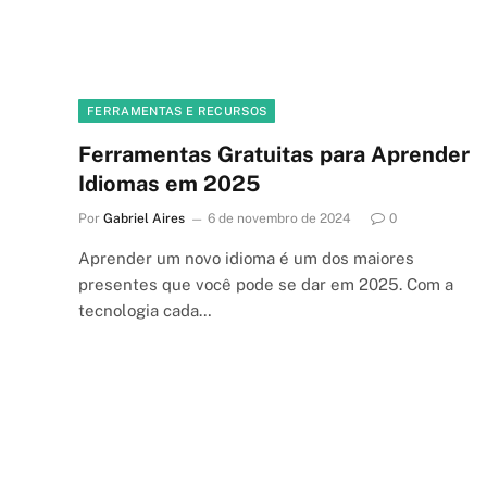
FERRAMENTAS E RECURSOS
Ferramentas Gratuitas para Aprender
Idiomas em 2025
Por
Gabriel Aires
6 de novembro de 2024
0
Aprender um novo idioma é um dos maiores
presentes que você pode se dar em 2025. Com a
tecnologia cada…