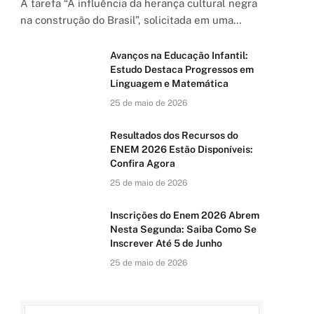
A tarefa “A influência da herança cultural negra
na construção do Brasil”, solicitada em uma…
Avanços na Educação Infantil:
Estudo Destaca Progressos em
Linguagem e Matemática
25 de maio de 2026
Resultados dos Recursos do
ENEM 2026 Estão Disponíveis:
Confira Agora
25 de maio de 2026
Inscrições do Enem 2026 Abrem
Nesta Segunda: Saiba Como Se
Inscrever Até 5 de Junho
25 de maio de 2026