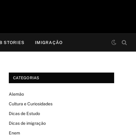
B STORIES
IMIGRAÇÃO
CATEGORIAS
Alemão
Cultura e Curiosidades
Dicas de Estudo
Dicas de imigração
Enem