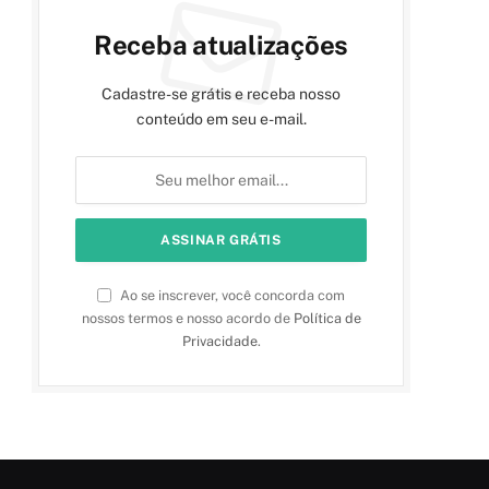
Receba atualizações
Cadastre-se grátis e receba nosso
conteúdo em seu e-mail.
Ao se inscrever, você concorda com
nossos termos e nosso acordo de
Política de
Privacidade
.