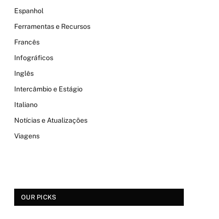
Espanhol
Ferramentas e Recursos
Francês
Infográficos
Inglês
Intercâmbio e Estágio
Italiano
Notícias e Atualizações
Viagens
OUR PICKS