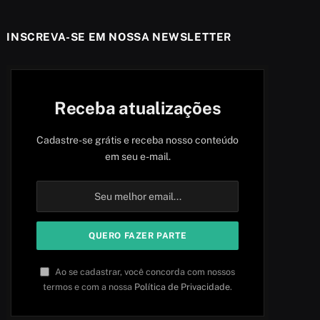
INSCREVA-SE EM NOSSA NEWSLETTER
Receba atualizações
Cadastre-se grátis e receba nosso conteúdo
em seu e-mail.
Ao se cadastrar, você concorda com nossos
termos e com a nossa
Política de Privacidade
.