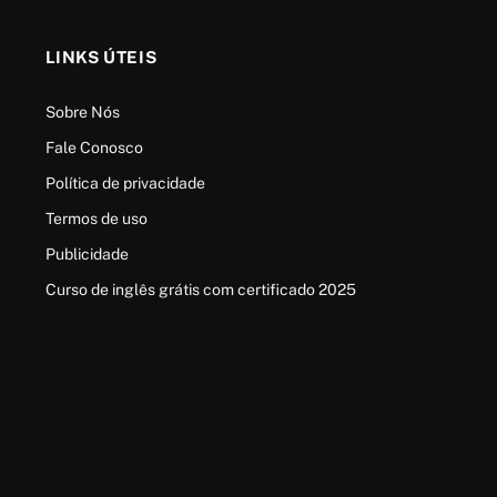
LINKS ÚTEIS
Sobre Nós
Fale Conosco
Política de privacidade
Termos de uso
Publicidade
Curso de inglês grátis com certificado 2025