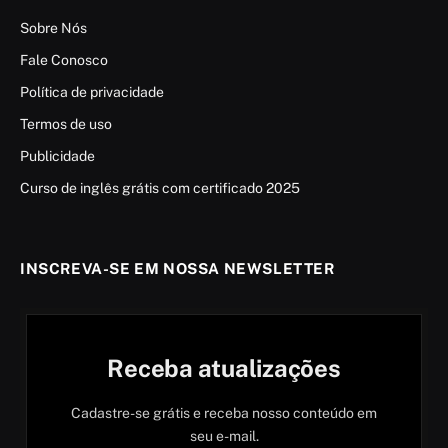
Sobre Nós
Fale Conosco
Política de privacidade
Termos de uso
Publicidade
Curso de inglês grátis com certificado 2025
INSCREVA-SE EM NOSSA NEWSLETTER
Receba atualizações
Cadastre-se grátis e receba nosso conteúdo em
seu e-mail.