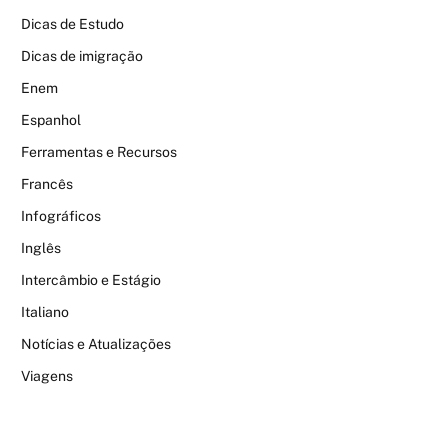
Dicas de Estudo
Dicas de imigração
Enem
Espanhol
Ferramentas e Recursos
Francês
Infográficos
Inglês
Intercâmbio e Estágio
Italiano
Notícias e Atualizações
Viagens