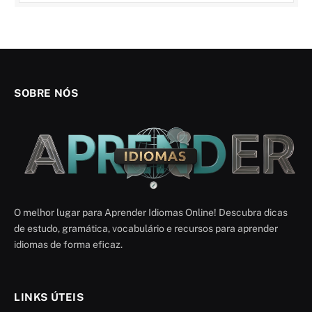
SOBRE NÓS
O melhor lugar para Aprender Idiomas Online! Descubra dicas
de estudo, gramática, vocabulário e recursos para aprender
idiomas de forma eficaz.
LINKS ÚTEIS