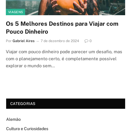
VIAGENS
Os 5 Melhores Destinos para Viajar com
Pouco Dinheiro
Por
Gabriel Aires
7 de dezembro de 2024
0
Viajar com pouco dinheiro pode parecer um desafio, mas
com o planejamento certo, é completamente possível
explorar o mundo sem…
CATEGORIAS
Alemão
Cultura e Curiosidades