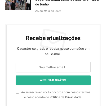
de Junho
25 de maio de 2026
Receba atualizações
Cadastre-se grátis e receba nosso conteúdo em
seu e-mail.
Ao se inscrever, você concorda com nossos termos
e nosso acordo de
Política de Privacidade
.