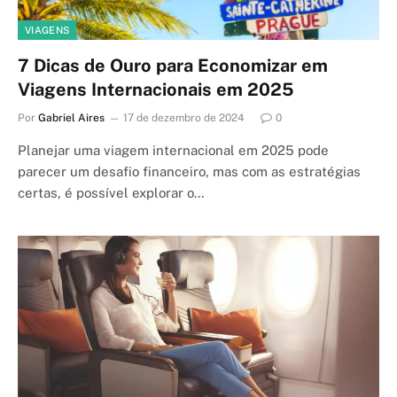
VIAGENS
7 Dicas de Ouro para Economizar em
Viagens Internacionais em 2025
Por
Gabriel Aires
17 de dezembro de 2024
0
Planejar uma viagem internacional em 2025 pode
parecer um desafio financeiro, mas com as estratégias
certas, é possível explorar o…