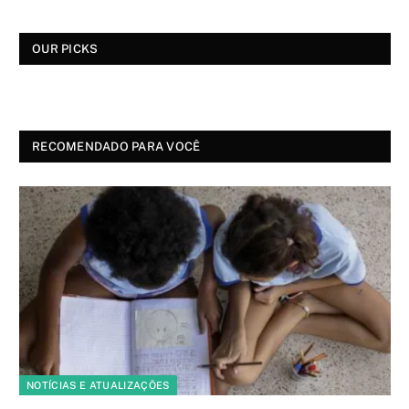
OUR PICKS
RECOMENDADO PARA VOCÊ
NOTÍCIAS E ATUALIZAÇÕES