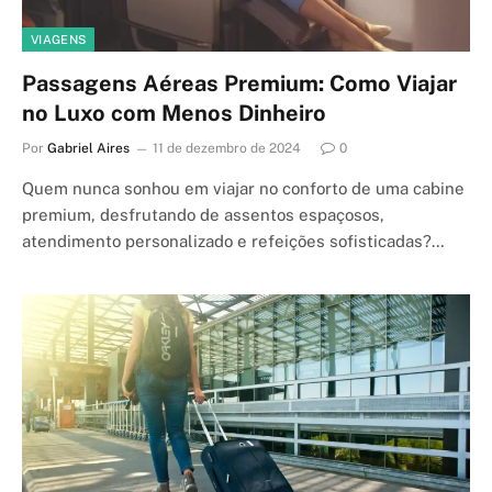
VIAGENS
Passagens Aéreas Premium: Como Viajar
no Luxo com Menos Dinheiro
Por
Gabriel Aires
11 de dezembro de 2024
0
Quem nunca sonhou em viajar no conforto de uma cabine
premium, desfrutando de assentos espaçosos,
atendimento personalizado e refeições sofisticadas?…