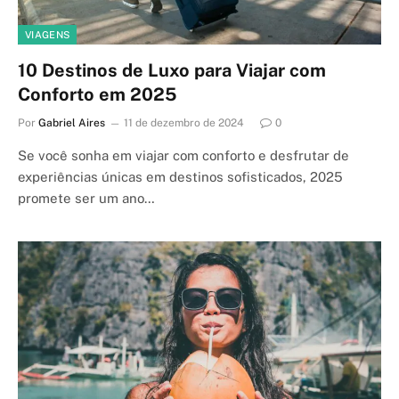
VIAGENS
10 Destinos de Luxo para Viajar com
Conforto em 2025
Por
Gabriel Aires
11 de dezembro de 2024
0
Se você sonha em viajar com conforto e desfrutar de
experiências únicas em destinos sofisticados, 2025
promete ser um ano…