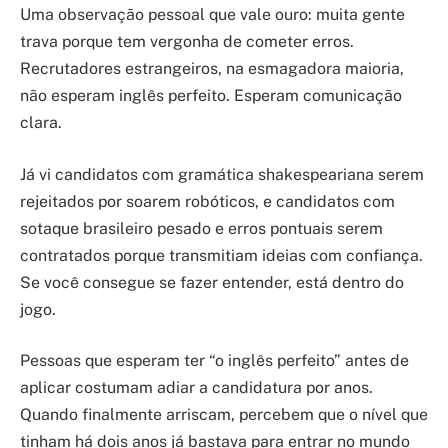
Uma observação pessoal que vale ouro: muita gente
trava porque tem vergonha de cometer erros.
Recrutadores estrangeiros, na esmagadora maioria,
não esperam inglês perfeito. Esperam comunicação
clara.
Já vi candidatos com gramática shakespeariana serem
rejeitados por soarem robóticos, e candidatos com
sotaque brasileiro pesado e erros pontuais serem
contratados porque transmitiam ideias com confiança.
Se você consegue se fazer entender, está dentro do
jogo.
Pessoas que esperam ter “o inglês perfeito” antes de
aplicar costumam adiar a candidatura por anos.
Quando finalmente arriscam, percebem que o nível que
tinham há dois anos já bastava para entrar no mundo