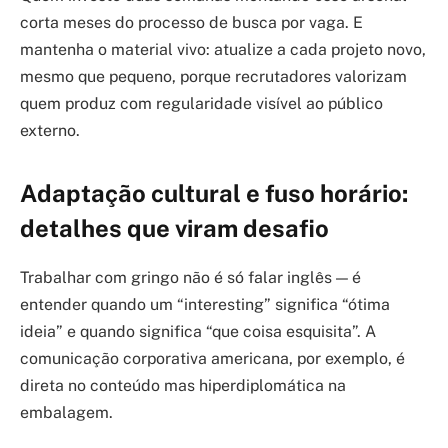
corta meses do processo de busca por vaga. E
mantenha o material vivo: atualize a cada projeto novo,
mesmo que pequeno, porque recrutadores valorizam
quem produz com regularidade visível ao público
externo.
Adaptação cultural e fuso horário:
detalhes que viram desafio
Trabalhar com gringo não é só falar inglês — é
entender quando um “interesting” significa “ótima
ideia” e quando significa “que coisa esquisita”. A
comunicação corporativa americana, por exemplo, é
direta no conteúdo mas hiperdiplomática na
embalagem.