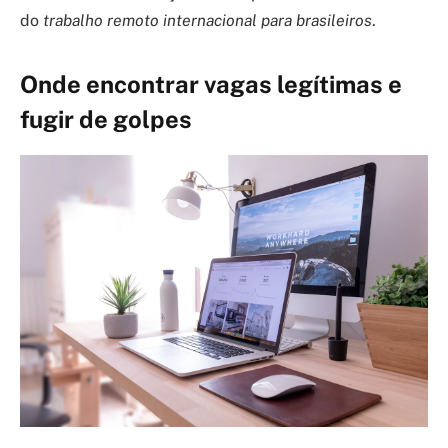
do
trabalho remoto internacional para brasileiros
.
Onde encontrar vagas legítimas e
fugir de golpes