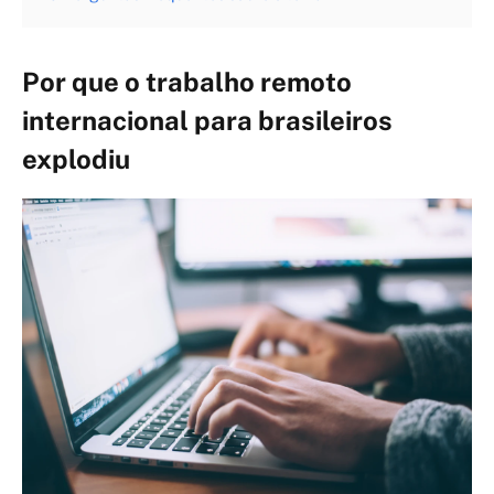
Por que o trabalho remoto
internacional para brasileiros
explodiu