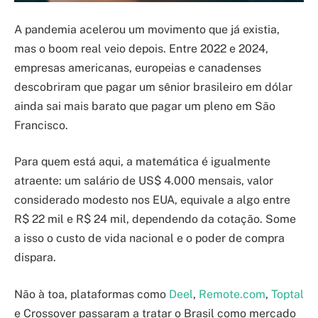
A pandemia acelerou um movimento que já existia,
mas o boom real veio depois. Entre 2022 e 2024,
empresas americanas, europeias e canadenses
descobriram que pagar um sênior brasileiro em dólar
ainda sai mais barato que pagar um pleno em São
Francisco.
Para quem está aqui, a matemática é igualmente
atraente: um salário de US$ 4.000 mensais, valor
considerado modesto nos EUA, equivale a algo entre
R$ 22 mil e R$ 24 mil, dependendo da cotação. Some
a isso o custo de vida nacional e o poder de compra
dispara.
Não à toa, plataformas como
Deel
,
Remote.com
,
Toptal
e Crossover passaram a tratar o Brasil como mercado