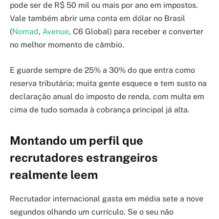
pode ser de R$ 50 mil ou mais por ano em impostos.
Vale também abrir uma conta em dólar no Brasil
(
Nomad
,
Avenue
, C6 Global) para receber e converter
no melhor momento de câmbio.
E guarde sempre de 25% a 30% do que entra como
reserva tributária; muita gente esquece e tem susto na
declaração anual do imposto de renda, com multa em
cima de tudo somada à cobrança principal já alta.
Montando um perfil que
recrutadores estrangeiros
realmente leem
Recrutador internacional gasta em média sete a nove
segundos olhando um currículo. Se o seu não