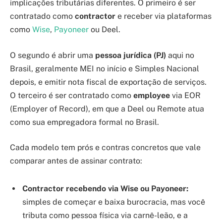
implicações tributárias diferentes. O primeiro é ser
contratado como
contractor
e receber via plataformas
como
Wise
,
Payoneer
ou Deel.
O segundo é abrir uma
pessoa jurídica (PJ)
aqui no
Brasil, geralmente MEI no início e Simples Nacional
depois, e emitir nota fiscal de exportação de serviços.
O terceiro é ser contratado como
employee
via EOR
(Employer of Record), em que a Deel ou Remote atua
como sua empregadora formal no Brasil.
Cada modelo tem prós e contras concretos que vale
comparar antes de assinar contrato:
Contractor recebendo via Wise ou Payoneer:
simples de começar e baixa burocracia, mas você
tributa como pessoa física via carnê-leão, e a