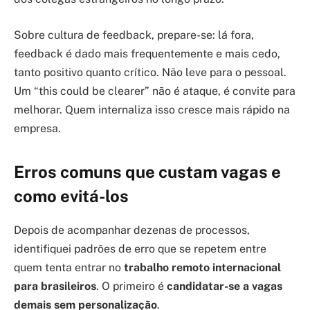
Sobre cultura de feedback, prepare-se: lá fora,
feedback é dado mais frequentemente e mais cedo,
tanto positivo quanto crítico. Não leve para o pessoal.
Um “this could be clearer” não é ataque, é convite para
melhorar. Quem internaliza isso cresce mais rápido na
empresa.
Erros comuns que custam vagas e
como evitá-los
Depois de acompanhar dezenas de processos,
identifiquei padrões de erro que se repetem entre
quem tenta entrar no
trabalho remoto internacional
para brasileiros
. O primeiro é
candidatar-se a vagas
demais sem personalização
.