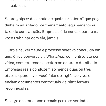
públicas.
Sobre golpes: desconfie de qualquer “oferta” que peça
dinheiro adiantado por treinamento, equipamento ou
taxa de contratação. Empresa séria nunca cobra para
você trabalhar com ela, jamais.
Outro sinal vermelho é processo seletivo concluído em
uma única conversa via WhatsApp, sem entrevista por
vídeo, sem reference check, sem contrato detalhado.
Empresas reais conduzem ao menos duas ou três
etapas, querem ver você falando inglês ao vivo, e
enviam documentos contratuais via plataformas
reconhecidas.
Se algo cheirar a bom demais para ser verdade,