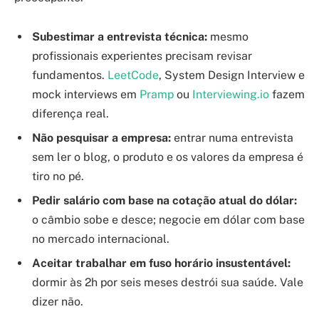
Subestimar a entrevista técnica:
mesmo
profissionais experientes precisam revisar
fundamentos.
LeetCode
, System Design Interview e
mock interviews em
Pramp
ou
Interviewing.io
fazem
diferença real.
Não pesquisar a empresa:
entrar numa entrevista
sem ler o blog, o produto e os valores da empresa é
tiro no pé.
Pedir salário com base na cotação atual do dólar:
o câmbio sobe e desce; negocie em dólar com base
no mercado internacional.
Aceitar trabalhar em fuso horário insustentável:
dormir às 2h por seis meses destrói sua saúde. Vale
dizer não.