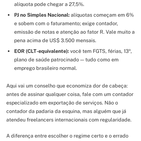
alíquota pode chegar a 27,5%.
PJ no Simples Nacional:
alíquotas começam em 6%
e sobem com o faturamento; exige contador,
emissão de notas e atenção ao fator R. Vale muito a
pena acima de US$ 3.500 mensais.
EOR (CLT-equivalente):
você tem FGTS, férias, 13º,
plano de saúde patrocinado — tudo como em
emprego brasileiro normal.
Aqui vai um conselho que economiza dor de cabeça:
antes de assinar qualquer coisa, fale com um contador
especializado em exportação de serviços. Não o
contador da padaria da esquina, mas alguém que já
atendeu freelancers internacionais com regularidade.
A diferença entre escolher o regime certo e o errado