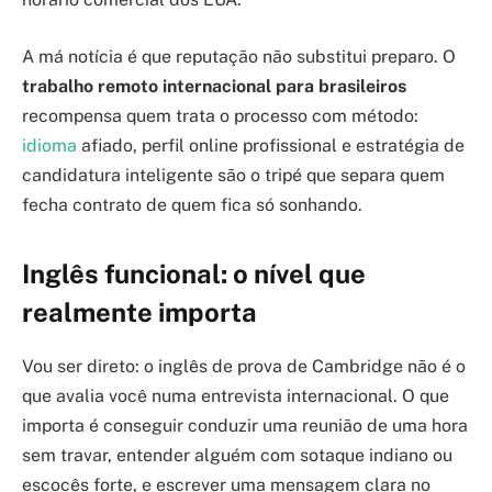
A má notícia é que reputação não substitui preparo. O
trabalho remoto internacional para brasileiros
recompensa quem trata o processo com método:
idioma
afiado, perfil online profissional e estratégia de
candidatura inteligente são o tripé que separa quem
fecha contrato de quem fica só sonhando.
Inglês funcional: o nível que
realmente importa
Vou ser direto: o inglês de prova de Cambridge não é o
que avalia você numa entrevista internacional. O que
importa é conseguir conduzir uma reunião de uma hora
sem travar, entender alguém com sotaque indiano ou
escocês forte, e escrever uma mensagem clara no