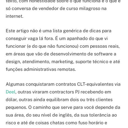
texto, com honestidade sobre o que funciona e o que é
só conversa de vendedor de curso milagroso na
internet.
Este artigo não é uma lista genérica de dicas para
conseguir vaga lá fora. É um apanhado do que vi
funcionar (e do que não funcionou) com pessoas reais,
em áreas que vão de desenvolvimento de software a
design, atendimento, marketing, suporte técnico e até
funções administrativas remotas.
Algumas conquistaram contratos CLT-equivalentes via
Deel
, outras viraram contractors PJ recebendo em
dólar, outras ainda equilibram dois ou três clientes
pequenos. O caminho que serve para você depende da
sua área, do seu nível de inglês, da sua tolerância ao
risco e até de coisas chatas como fuso horário e