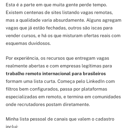
Esta é a parte em que muita gente perde tempo.
Existem centenas de sites listando vagas remotas,
mas a qualidade varia absurdamente. Alguns agregam
vagas que já estão fechadas, outros são iscas para
vender cursos, e há os que misturam ofertas reais com
esquemas duvidosos.
Por experiência, os recursos que entregam vagas
realmente abertas e com empresas legítimas para
trabalho remoto internacional para brasileiros
formam uma lista curta. Começa pelo LinkedIn com
filtros bem configurados, passa por plataformas
especializadas em remoto, e termina em comunidades
onde recrutadores postam diretamente.
Minha lista pessoal de canais que valem o cadastro
inclui: