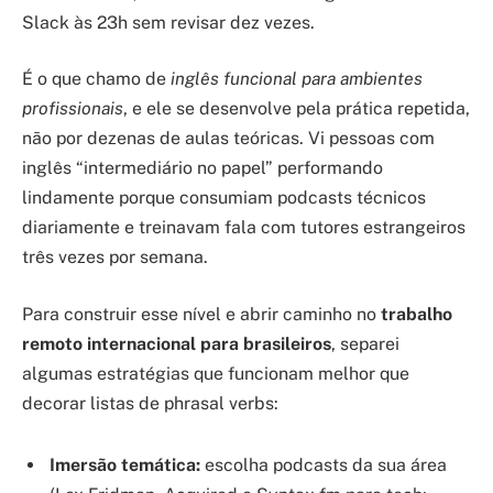
Slack às 23h sem revisar dez vezes.
É o que chamo de
inglês funcional para ambientes
profissionais
, e ele se desenvolve pela prática repetida,
não por dezenas de aulas teóricas. Vi pessoas com
inglês “intermediário no papel” performando
lindamente porque consumiam podcasts técnicos
diariamente e treinavam fala com tutores estrangeiros
três vezes por semana.
Para construir esse nível e abrir caminho no
trabalho
remoto internacional para brasileiros
, separei
algumas estratégias que funcionam melhor que
decorar listas de phrasal verbs:
Imersão temática:
escolha podcasts da sua área