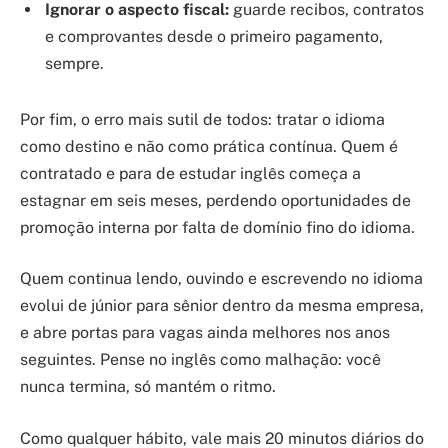
Ignorar o aspecto fiscal:
guarde recibos, contratos
e comprovantes desde o primeiro pagamento,
sempre.
Por fim, o erro mais sutil de todos: tratar o idioma
como destino e não como prática contínua. Quem é
contratado e para de estudar inglês começa a
estagnar em seis meses, perdendo oportunidades de
promoção interna por falta de domínio fino do idioma.
Quem continua lendo, ouvindo e escrevendo no idioma
evolui de júnior para sênior dentro da mesma empresa,
e abre portas para vagas ainda melhores nos anos
seguintes. Pense no inglês como malhação: você
nunca termina, só mantém o ritmo.
Como qualquer hábito, vale mais 20 minutos diários do