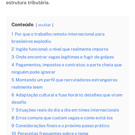
estrutura tributária.
Conteúdo
ocultar
1
Por que o trabalho remoto internacional para
brasileiros explodiu
2
Inglês funcional: o nível que realmente importa
3
Onde encontrar vagas legítimas e fugir de golpes
4
Pagamentos, impostos e contratos: a parte chata que
ninguém pode ignorar
5
Montando um perfil que recrutadores estrangeiros
realmente leem
6
Adaptação cultural e fuso horário: detalhes que viram
desafio
7
Situações reais do dia a dia em times internacionais
8
Erros comuns que custam vagas e como evitá-los
9
Considerações finais e o próximo passo prático
10
Perguntas frequentes sobre o tema