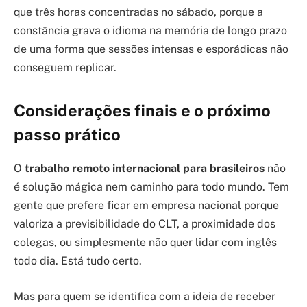
que três horas concentradas no sábado, porque a
constância grava o idioma na memória de longo prazo
de uma forma que sessões intensas e esporádicas não
conseguem replicar.
Considerações finais e o próximo
passo prático
O
trabalho remoto internacional para brasileiros
não
é solução mágica nem caminho para todo mundo. Tem
gente que prefere ficar em empresa nacional porque
valoriza a previsibilidade do CLT, a proximidade dos
colegas, ou simplesmente não quer lidar com inglês
todo dia. Está tudo certo.
Mas para quem se identifica com a ideia de receber