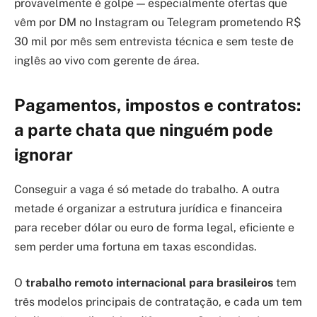
provavelmente é golpe — especialmente ofertas que
vêm por DM no Instagram ou Telegram prometendo R$
30 mil por mês sem entrevista técnica e sem teste de
inglês ao vivo com gerente de área.
Pagamentos, impostos e contratos:
a parte chata que ninguém pode
ignorar
Conseguir a vaga é só metade do trabalho. A outra
metade é organizar a estrutura jurídica e financeira
para receber dólar ou euro de forma legal, eficiente e
sem perder uma fortuna em taxas escondidas.
O
trabalho remoto internacional para brasileiros
tem
três modelos principais de contratação, e cada um tem