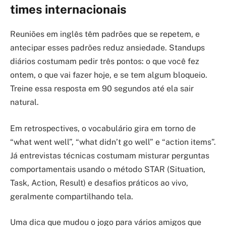
times internacionais
Reuniões em inglês têm padrões que se repetem, e
antecipar esses padrões reduz ansiedade. Standups
diários costumam pedir três pontos: o que você fez
ontem, o que vai fazer hoje, e se tem algum bloqueio.
Treine essa resposta em 90 segundos até ela sair
natural.
Em retrospectives, o vocabulário gira em torno de
“what went well”, “what didn’t go well” e “action items”.
Já entrevistas técnicas costumam misturar perguntas
comportamentais usando o método STAR (Situation,
Task, Action, Result) e desafios práticos ao vivo,
geralmente compartilhando tela.
Uma dica que mudou o jogo para vários amigos que