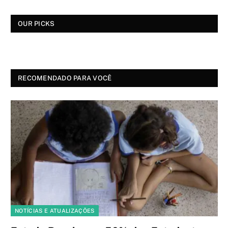
OUR PICKS
RECOMENDADO PARA VOCÊ
NOTÍCIAS E ATUALIZAÇÕES