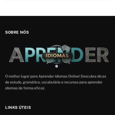
SOBRE NÓS
O melhor lugar para Aprender Idiomas Online! Descubra dicas
de estudo, gramática, vocabulário e recursos para aprender
idiomas de forma eficaz.
LINKS ÚTEIS