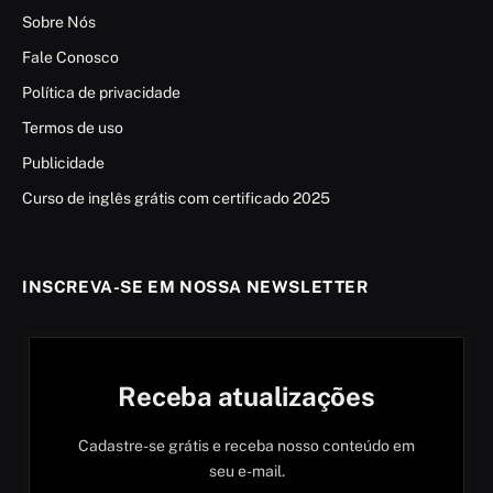
Sobre Nós
Fale Conosco
Política de privacidade
Termos de uso
Publicidade
Curso de inglês grátis com certificado 2025
INSCREVA-SE EM NOSSA NEWSLETTER
Receba atualizações
Cadastre-se grátis e receba nosso conteúdo em
seu e-mail.