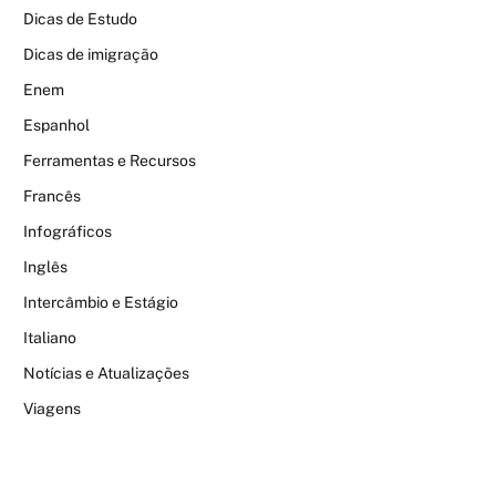
Dicas de Estudo
Dicas de imigração
Enem
Espanhol
Ferramentas e Recursos
Francês
Infográficos
Inglês
Intercâmbio e Estágio
Italiano
Notícias e Atualizações
Viagens