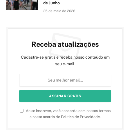
de Junho
25 de maio de 2026
Receba atualizações
Cadastre-se grátis e receba nosso conteúdo em
seu e-mail.
Ao se inscrever, você concorda com nossos termos
e nosso acordo de
Política de Privacidade
.