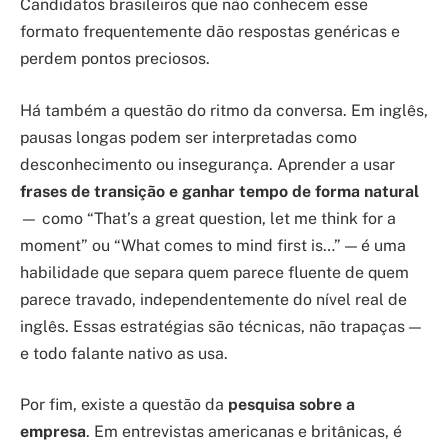
Candidatos brasileiros que não conhecem esse
formato frequentemente dão respostas genéricas e
perdem pontos preciosos.
Há também a questão do ritmo da conversa. Em inglês,
pausas longas podem ser interpretadas como
desconhecimento ou insegurança. Aprender a usar
frases de transição e ganhar tempo de forma natural
— como “That’s a great question, let me think for a
moment” ou “What comes to mind first is…” — é uma
habilidade que separa quem parece fluente de quem
parece travado, independentemente do nível real de
inglês. Essas estratégias são técnicas, não trapaças —
e todo falante nativo as usa.
Por fim, existe a questão da
pesquisa sobre a
empresa
. Em entrevistas americanas e britânicas, é