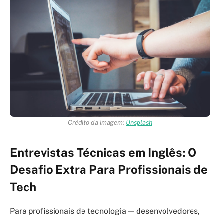
Crédito da imagem:
Unsplash
Entrevistas Técnicas em Inglês: O
Desafio Extra Para Profissionais de
Tech
Para profissionais de tecnologia — desenvolvedores,