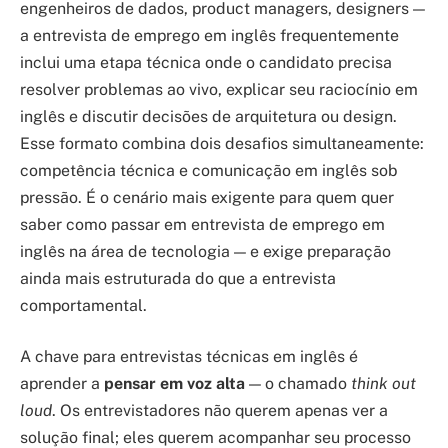
engenheiros de dados, product managers, designers —
a entrevista de emprego em inglês frequentemente
inclui uma etapa técnica onde o candidato precisa
resolver problemas ao vivo, explicar seu raciocínio em
inglês e discutir decisões de arquitetura ou design.
Esse formato combina dois desafios simultaneamente:
competência técnica e comunicação em inglês sob
pressão. É o cenário mais exigente para quem quer
saber como passar em entrevista de emprego em
inglês na área de tecnologia — e exige preparação
ainda mais estruturada do que a entrevista
comportamental.
A chave para entrevistas técnicas em inglês é
aprender a
pensar em voz alta
— o chamado
think out
loud
. Os entrevistadores não querem apenas ver a
solução final; eles querem acompanhar seu processo