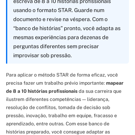
escreva de 8 a 10 histórias profissionais
usando o formato STAR. Guarde num
documento e revise na véspera. Com o
“banco de histórias” pronto, você adapta as
mesmas experiências para dezenas de
perguntas diferentes sem precisar
improvisar sob pressão.
Para aplicar o método STAR de forma eficaz, você
precisa fazer um trabalho prévio importante:
mapear
de 8 a 10 histórias profissionais
da sua carreira que
ilustrem diferentes competências — liderança,
resolução de conflitos, tomada de decisão sob
pressão, inovação, trabalho em equipe, fracasso e
aprendizado, entre outras. Com esse banco de
histórias preparado, você consegue adaptar as