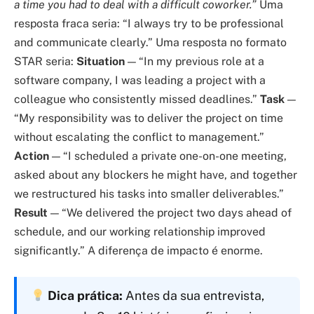
a time you had to deal with a difficult coworker.”
Uma
resposta fraca seria: “I always try to be professional
and communicate clearly.” Uma resposta no formato
STAR seria:
Situation
— “In my previous role at a
software company, I was leading a project with a
colleague who consistently missed deadlines.”
Task
—
“My responsibility was to deliver the project on time
without escalating the conflict to management.”
Action
— “I scheduled a private one-on-one meeting,
asked about any blockers he might have, and together
we restructured his tasks into smaller deliverables.”
Result
— “We delivered the project two days ahead of
schedule, and our working relationship improved
significantly.” A diferença de impacto é enorme.
Dica prática:
Antes da sua entrevista,