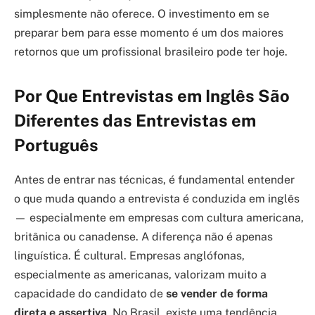
simplesmente não oferece. O investimento em se
preparar bem para esse momento é um dos maiores
retornos que um profissional brasileiro pode ter hoje.
Por Que Entrevistas em Inglês São
Diferentes das Entrevistas em
Português
Antes de entrar nas técnicas, é fundamental entender
o que muda quando a entrevista é conduzida em inglês
— especialmente em empresas com cultura americana,
britânica ou canadense. A diferença não é apenas
linguística. É cultural. Empresas anglófonas,
especialmente as americanas, valorizam muito a
capacidade do candidato de
se vender de forma
direta e assertiva
. No Brasil, existe uma tendência