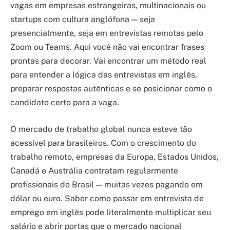
vagas em empresas estrangeiras, multinacionais ou
startups com cultura anglófona — seja
presencialmente, seja em entrevistas remotas pelo
Zoom ou Teams. Aqui você não vai encontrar frases
prontas para decorar. Vai encontrar um método real
para entender a lógica das entrevistas em inglês,
preparar respostas autênticas e se posicionar como o
candidato certo para a vaga.
O mercado de trabalho global nunca esteve tão
acessível para brasileiros. Com o crescimento do
trabalho remoto, empresas da Europa, Estados Unidos,
Canadá e Austrália contratam regularmente
profissionais do Brasil — muitas vezes pagando em
dólar ou euro. Saber como passar em entrevista de
emprego em inglês pode literalmente multiplicar seu
salário e abrir portas que o mercado nacional