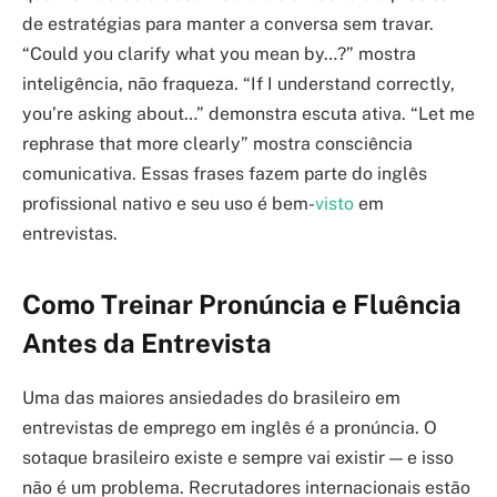
de estratégias para manter a conversa sem travar.
“Could you clarify what you mean by…?” mostra
inteligência, não fraqueza. “If I understand correctly,
you’re asking about…” demonstra escuta ativa. “Let me
rephrase that more clearly” mostra consciência
comunicativa. Essas frases fazem parte do inglês
profissional nativo e seu uso é bem-
visto
em
entrevistas.
Como Treinar Pronúncia e Fluência
Antes da Entrevista
Uma das maiores ansiedades do brasileiro em
entrevistas de emprego em inglês é a pronúncia. O
sotaque brasileiro existe e sempre vai existir — e isso
não é um problema. Recrutadores internacionais estão