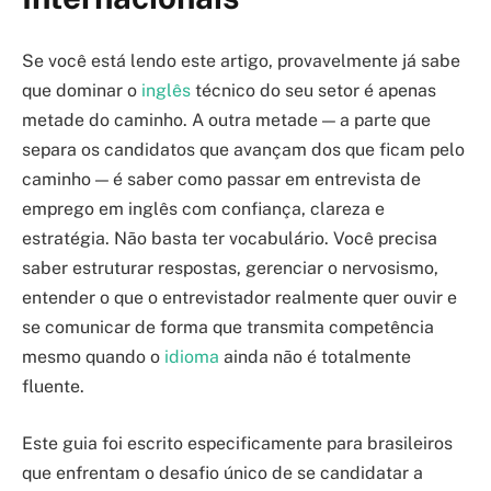
Se você está lendo este artigo, provavelmente já sabe
que dominar o
inglês
técnico do seu setor é apenas
metade do caminho. A outra metade — a parte que
separa os candidatos que avançam dos que ficam pelo
caminho — é saber como passar em entrevista de
emprego em inglês com confiança, clareza e
estratégia. Não basta ter vocabulário. Você precisa
saber estruturar respostas, gerenciar o nervosismo,
entender o que o entrevistador realmente quer ouvir e
se comunicar de forma que transmita competência
mesmo quando o
idioma
ainda não é totalmente
fluente.
Este guia foi escrito especificamente para brasileiros
que enfrentam o desafio único de se candidatar a