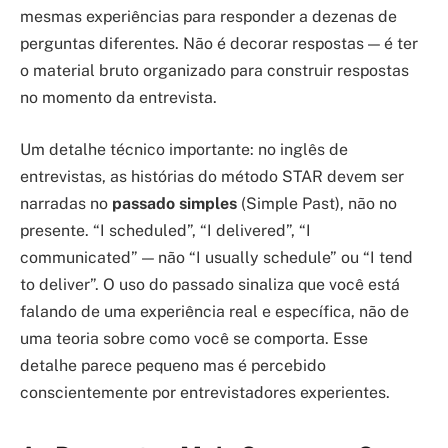
mesmas experiências para responder a dezenas de
perguntas diferentes. Não é decorar respostas — é ter
o material bruto organizado para construir respostas
no momento da entrevista.
Um detalhe técnico importante: no inglês de
entrevistas, as histórias do método STAR devem ser
narradas no
passado simples
(Simple Past), não no
presente. “I scheduled”, “I delivered”, “I
communicated” — não “I usually schedule” ou “I tend
to deliver”. O uso do passado sinaliza que você está
falando de uma experiência real e específica, não de
uma teoria sobre como você se comporta. Esse
detalhe parece pequeno mas é percebido
conscientemente por entrevistadores experientes.