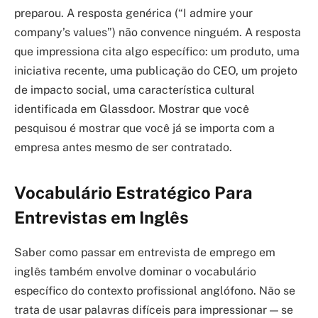
preparou. A resposta genérica (“I admire your
company’s values”) não convence ninguém. A resposta
que impressiona cita algo específico: um produto, uma
iniciativa recente, uma publicação do CEO, um projeto
de impacto social, uma característica cultural
identificada em Glassdoor. Mostrar que você
pesquisou é mostrar que você já se importa com a
empresa antes mesmo de ser contratado.
Vocabulário Estratégico Para
Entrevistas em Inglês
Saber como passar em entrevista de emprego em
inglês também envolve dominar o vocabulário
específico do contexto profissional anglófono. Não se
trata de usar palavras difíceis para impressionar — se