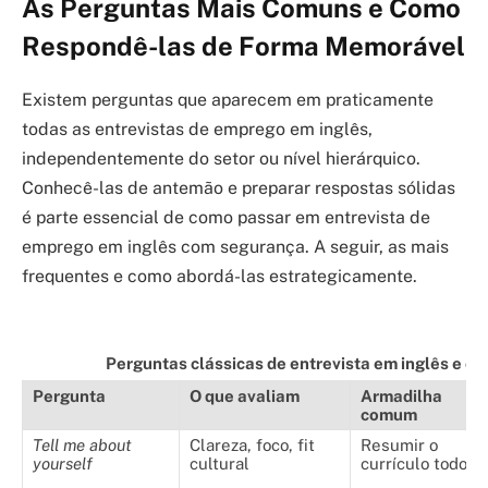
As Perguntas Mais Comuns e Como
Respondê-las de Forma Memorável
Existem perguntas que aparecem em praticamente
todas as entrevistas de emprego em inglês,
independentemente do setor ou nível hierárquico.
Conhecê-las de antemão e preparar respostas sólidas
é parte essencial de como passar em entrevista de
emprego em inglês com segurança. A seguir, as mais
frequentes e como abordá-las estrategicamente.
Perguntas clássicas de entrevista em inglês e c
Pergunta
O que avaliam
Armadilha
comum
Tell me about
Clareza, foco, fit
Resumir o
yourself
cultural
currículo todo