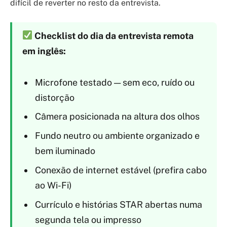
difícil de reverter no resto da entrevista.
Checklist do dia da entrevista remota
em inglês:
Microfone testado — sem eco, ruído ou
distorção
Câmera posicionada na altura dos olhos
Fundo neutro ou ambiente organizado e
bem iluminado
Conexão de internet estável (prefira cabo
ao Wi-Fi)
Currículo e histórias STAR abertas numa
segunda tela ou impresso