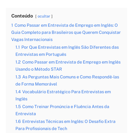
Conteúdo
ocultar
1
Como Passar em Entrevista de Emprego em Inglês: O
Guia Completo para Brasileiros que Querem Conquistar
Vagas Internacionais
1.1
Por Que Entrevistas em Inglês São Diferentes das
Entrevistas em Português
1.2
Como Passar em Entrevista de Emprego em Inglês
Usando o Método STAR
1.3
As Perguntas Mais Comuns e Como Respondê-las
de Forma Memorável
1.4
Vocabulário Estratégico Para Entrevistas em
Inglês
1.5
Como Treinar Pronúncia e Fluência Antes da
Entrevista
1.6
Entrevistas Técnicas em Inglês: O Desafio Extra
Para Profissionais de Tech