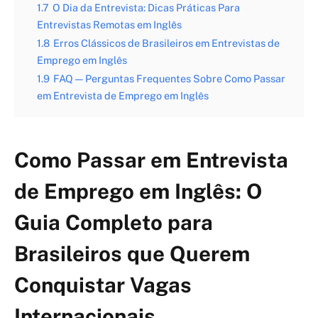
1.7
O Dia da Entrevista: Dicas Práticas Para
Entrevistas Remotas em Inglês
1.8
Erros Clássicos de Brasileiros em Entrevistas de
Emprego em Inglês
1.9
FAQ — Perguntas Frequentes Sobre Como Passar
em Entrevista de Emprego em Inglês
Como Passar em Entrevista
de Emprego em Inglês: O
Guia Completo para
Brasileiros que Querem
Conquistar Vagas
Internacionais