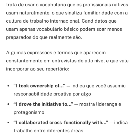
trata de usar o vocabulário que os profissionais nativos
usam naturalmente, o que sinaliza familiaridade com a
cultura de trabalho internacional. Candidatos que
usam apenas vocabulário básico podem soar menos
preparados do que realmente são.
Algumas expressões e termos que aparecem
constantemente em entrevistas de alto nível e que vale
incorporar ao seu repertório:
“I took ownership of…”
— indica que você assumiu
responsabilidade proativa por algo
“I drove the initiative to…”
— mostra liderança e
protagonismo
“I collaborated cross-functionally with…”
— indica
trabalho entre diferentes áreas