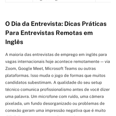
O Dia da Entrevista: Dicas Práticas
Para Entrevistas Remotas em
Inglês
A maioria das entrevistas de emprego em inglês para
vagas internacionais hoje acontece remotamente — via
Zoom, Google Meet, Microsoft Teams ou outras
plataformas. Isso muda o jogo de formas que muitos
candidatos subestimam. A qualidade do seu setup
técnico comunica profissionalismo antes de você dizer
uma palavra. Um microfone com ruído, uma câmera
pixelada, um fundo desorganizado ou problemas de
conexão geram uma impressão negativa que é muito