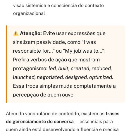
visão sistêmica e consciência do contexto
organizacional
Atenção:
Evite usar expressões que
sinalizam passividade, como “I was
responsible for…” ou “My job was to…”.
Prefira verbos de ação que mostram
protagonismo:
led, built, created, reduced,
launched, negotiated, designed, optimized.
Essa troca simples muda completamente a
percepção de quem ouve.
Além do vocabulário de conteúdo, existem as
frases
de gerenciamento de conversa
— essenciais para
quem ainda está desenvolvendo a fluência e precisa