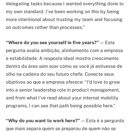
delegating tasks because I wanted everything done to
my own standard. I’ve been working on this by being
more intentional about trusting my team and focusing
on outcomes rather than processes.”
“Where do you see yourself in five years?”
— Esta
pergunta avalia ambição, alinhamento com a empresa
e estabilidade. A resposta ideal mostra crescimento
dentro da área sem soar como se você já estivesse de
olho na cadeira do seu futuro chefe. Conecte seus
objetivos ao que a empresa oferece: “I’d love to grow
into a senior leadership role in product management,
and from what I’ve read about your internal mobility
programs, I can see that path being possible here.”
“Why do you want to work here?”
— Esta é a pergunta
que mais separa quem se preparou de quem não se