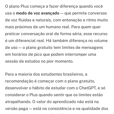
O plano Plus começa a fazer diferença quando você
usa o
modo de voz avançado
— que permite conversas
de voz fluidas e naturais, com entonação e ritmo muito
mais próximos de um humano real. Para quem quer
praticar conversação oral de forma séria, esse recurso
é um diferencial real. Há também diferença no volume
de uso — o plano gratuito tem limites de mensagens
em horários de pico que podem interromper uma
sessão de estudos no pior momento.
Para a maioria dos estudantes brasileiros, a
recomendação é começar com o plano gratuito,
desenvolver o hábito de estudar com o ChatGPT, e só
considerar o Plus quando sentir que os limites estão
atrapalhando. O valor do aprendizado não está na
versão paga — está na consistência e na qualidade dos