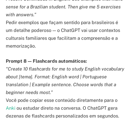
sense for a Brazilian student. Then give me 5 exercises
with answers.”
Pedir exemplos que façam sentido para brasileiros é
um detalhe poderoso — o ChatGPT vai usar contextos
culturais familiares que facilitam a compreensão e a
memorização.
Prompt 8 — Flashcards automáticos:
“Create 10 flashcards for me to study English vocabulary
about [tema]. Format: English word | Portuguese
translation | Example sentence. Choose words that a
beginner needs most.”
Você pode copiar esse conteúdo diretamente para o
Anki
ou estudar direto na conversa. O ChatGPT gera
dezenas de flashcards personalizados em segundos.