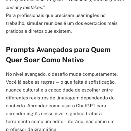
and any mistakes.”
Para profissionais que precisam usar inglês no
trabalho, simular reuniões é um dos exercícios mais
práticos e diretos que existem.
Prompts Avançados para Quem
Quer Soar Como Nativo
No nível avançado, o desafio muda completamente.
Você já sabe as regras — o que falta é sofisticação,
nuance cultural e a capacidade de escolher entre
diferentes registros de linguagem dependendo do
contexto. Aprender como usar o ChatGPT para
aprender inglês nesse nível significa tratar a
ferramenta como um editor literário, não como um
professor de gramática.