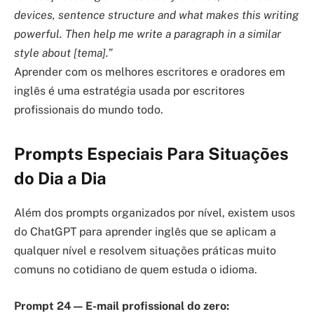
devices, sentence structure and what makes this writing
powerful. Then help me write a paragraph in a similar
style about [tema].”
Aprender com os melhores escritores e oradores em
inglês é uma estratégia usada por escritores
profissionais do mundo todo.
Prompts Especiais Para Situações
do Dia a Dia
Além dos prompts organizados por nível, existem usos
do ChatGPT para aprender inglês que se aplicam a
qualquer nível e resolvem situações práticas muito
comuns no cotidiano de quem estuda o idioma.
Prompt 24 — E-mail profissional do zero: