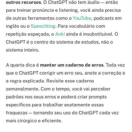
outros recursos
. O ChatGPT não tem áudio — então
para treinar pronúncia e listening, você ainda precisa
de outras ferramentas como o
YouTube
, podcasts em
inglês ou o
Speechling
. Para vocabulário com
repetição espaçada, o
Anki
ainda é insubstituível. O
ChatGPT é o centro do sistema de estudos, não o
sistema inteiro.
A quarta dica é
manter um caderno de erros
. Toda vez
que o ChatGPT corrigir um erro seu, anote a correção e
a regra explicada. Revisite esse caderno
semanalmente. Com o tempo, você vai perceber
padrões nos seus erros e poderá criar prompts
específicos para trabalhar exatamente essas
fraquezas — tornando seu uso do ChatGPT cada vez
mais cirúrgico e eficiente.