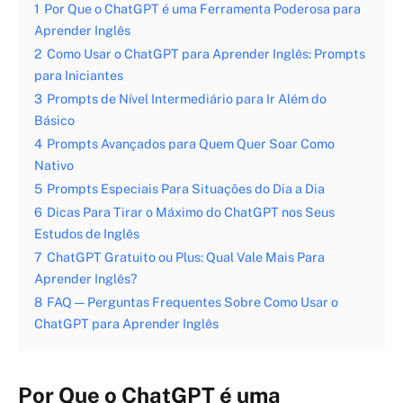
1
Por Que o ChatGPT é uma Ferramenta Poderosa para
Aprender Inglês
2
Como Usar o ChatGPT para Aprender Inglês: Prompts
para Iniciantes
3
Prompts de Nível Intermediário para Ir Além do
Básico
4
Prompts Avançados para Quem Quer Soar Como
Nativo
5
Prompts Especiais Para Situações do Dia a Dia
6
Dicas Para Tirar o Máximo do ChatGPT nos Seus
Estudos de Inglês
7
ChatGPT Gratuito ou Plus: Qual Vale Mais Para
Aprender Inglês?
8
FAQ — Perguntas Frequentes Sobre Como Usar o
ChatGPT para Aprender Inglês
Por Que o ChatGPT é uma