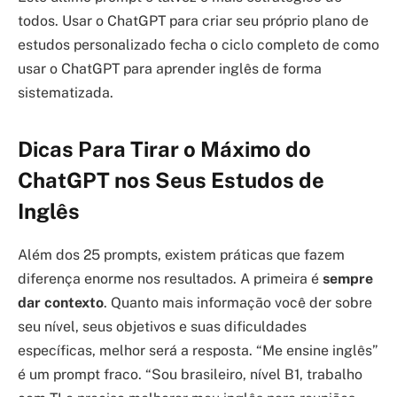
todos. Usar o ChatGPT para criar seu próprio plano de
estudos personalizado fecha o ciclo completo de como
usar o ChatGPT para aprender inglês de forma
sistematizada.
Dicas Para Tirar o Máximo do
ChatGPT nos Seus Estudos de
Inglês
Além dos 25 prompts, existem práticas que fazem
diferença enorme nos resultados. A primeira é
sempre
dar contexto
. Quanto mais informação você der sobre
seu nível, seus objetivos e suas dificuldades
específicas, melhor será a resposta. “Me ensine inglês”
é um prompt fraco. “Sou brasileiro, nível B1, trabalho