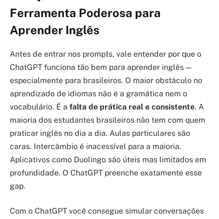
Ferramenta Poderosa para
Aprender Inglês
Antes de entrar nos prompts, vale entender por que o
ChatGPT funciona tão bem para aprender inglês —
especialmente para brasileiros. O maior obstáculo no
aprendizado de idiomas não é a gramática nem o
vocabulário. É a
falta de prática real e consistente
. A
maioria dos estudantes brasileiros não tem com quem
praticar inglês no dia a dia. Aulas particulares são
caras. Intercâmbio é inacessível para a maioria.
Aplicativos como Duolingo são úteis mas limitados em
profundidade. O ChatGPT preenche exatamente esse
gap.
Com o ChatGPT você consegue simular conversações