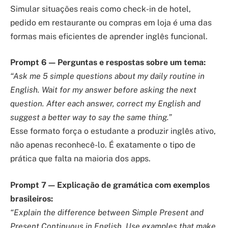
Simular situações reais como check-in de hotel,
pedido em restaurante ou compras em loja é uma das
formas mais eficientes de aprender inglês funcional.
Prompt 6 — Perguntas e respostas sobre um tema:
“Ask me 5 simple questions about my daily routine in
English. Wait for my answer before asking the next
question. After each answer, correct my English and
suggest a better way to say the same thing.”
Esse formato força o estudante a produzir inglês ativo,
não apenas reconhecê-lo. É exatamente o tipo de
prática que falta na maioria dos apps.
Prompt 7 — Explicação de gramática com exemplos
brasileiros:
“Explain the difference between Simple Present and
Present Continuous in English. Use examples that make