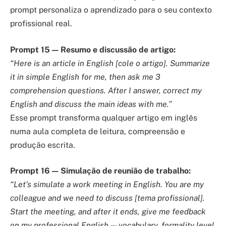
prompt personaliza o aprendizado para o seu contexto
profissional real.
Prompt 15 — Resumo e discussão de artigo:
“Here is an article in English [cole o artigo]. Summarize
it in simple English for me, then ask me 3
comprehension questions. After I answer, correct my
English and discuss the main ideas with me.”
Esse prompt transforma qualquer artigo em inglês
numa aula completa de leitura, compreensão e
produção escrita.
Prompt 16 — Simulação de reunião de trabalho:
“Let’s simulate a work meeting in English. You are my
colleague and we need to discuss [tema profissional].
Start the meeting, and after it ends, give me feedback
on my professional English — vocabulary, formality level