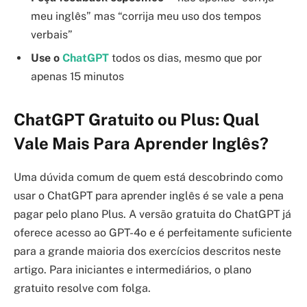
meu inglês” mas “corrija meu uso dos tempos
verbais”
Use o
ChatGPT
todos os dias, mesmo que por
apenas 15 minutos
ChatGPT Gratuito ou Plus: Qual
Vale Mais Para Aprender Inglês?
Uma dúvida comum de quem está descobrindo como
usar o ChatGPT para aprender inglês é se vale a pena
pagar pelo plano Plus. A versão gratuita do ChatGPT já
oferece acesso ao GPT-4o e é perfeitamente suficiente
para a grande maioria dos exercícios descritos neste
artigo. Para iniciantes e intermediários, o plano
gratuito resolve com folga.