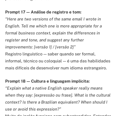
Prompt 17 — Análise de registro e tom:
“Here are two versions of the same email I wrote in
English. Tell me which one is more appropriate for a
formal business context, explain the differences in
register and tone, and suggest any further
improvements: [versão 1] / [versão 2]”
Registro linguístico — saber quando ser formal,
informal, técnico ou coloquial — é uma das habilidades
mais difíceis de desenvolver num idioma estrangeiro.
Prompt 18 — Cultura e linguagem implícita:
“Explain what a native English speaker really means
when they say: [expressão ou frase]. What is the cultural
context? Is there a Brazilian equivalent? When should I
use or avoid this expression?”