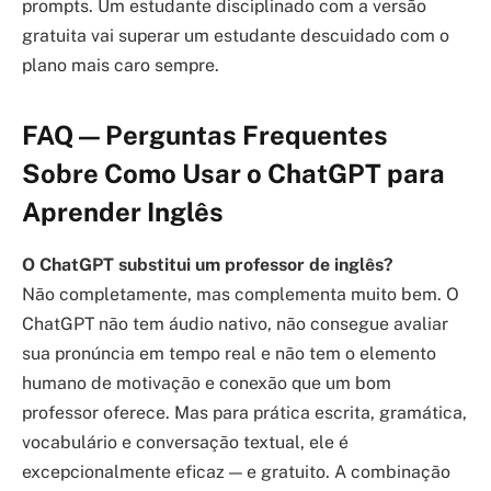
prompts. Um estudante disciplinado com a versão
gratuita vai superar um estudante descuidado com o
plano mais caro sempre.
FAQ — Perguntas Frequentes
Sobre Como Usar o ChatGPT para
Aprender Inglês
O ChatGPT substitui um professor de inglês?
Não completamente, mas complementa muito bem. O
ChatGPT não tem áudio nativo, não consegue avaliar
sua pronúncia em tempo real e não tem o elemento
humano de motivação e conexão que um bom
professor oferece. Mas para prática escrita, gramática,
vocabulário e conversação textual, ele é
excepcionalmente eficaz — e gratuito. A combinação