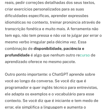
reais, pedir correções detalhadas dos seus textos,
criar exercícios personalizados para as suas
dificuldades específicas, aprender expressões
idiomáticas no contexto, treinar pronúncia através de
transcrição fonética e muito mais. A ferramenta não
tem ego, não tem pressa e não vai te julgar por errar o
mesmo verbo irregular pela décima vez. Essa
combinação de
disponibilidade, paciência e
profundidade
é algo que nenhum outro re
curso
de
aprendizado oferece no mesmo pacote.
Outro ponto importante: o ChatGPT aprende sobre
você ao longo da conversa. Se você diz que é
programador e quer inglês técnico para entrevistas,
ele adapta os exemplos e o vocabulário para esse
contexto. Se você diz que é iniciante e tem medo de
errar, ele simplifica a linguagem e aumenta o