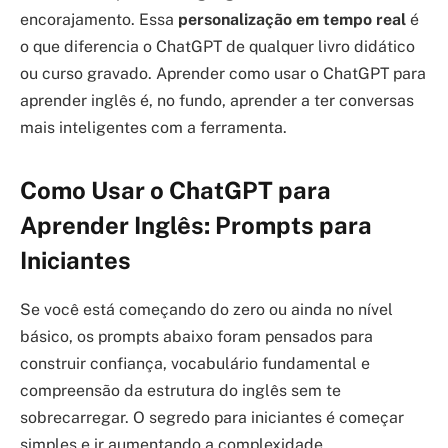
encorajamento. Essa
personalização em tempo real
é
o que diferencia o ChatGPT de qualquer livro didático
ou curso gravado. Aprender como usar o ChatGPT para
aprender inglês é, no fundo, aprender a ter conversas
mais inteligentes com a ferramenta.
Como Usar o ChatGPT para
Aprender Inglês: Prompts para
Iniciantes
Se você está começando do zero ou ainda no nível
básico, os prompts abaixo foram pensados para
construir confiança, vocabulário fundamental e
compreensão da estrutura do inglês sem te
sobrecarregar. O segredo para iniciantes é começar
simples e ir aumentando a complexidade