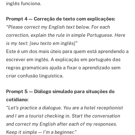
inglês funciona.
Prompt 4 — Correção de texto com explicações:
“Please correct my English text below. For each
correction, explain the rule in simple Portuguese. Here
is my text: [seu texto em inglês]”
Este é um dos mais úteis para quem está aprendendo a
escrever em inglês. A explicação em português das
regras gramaticais ajuda a fixar o aprendizado sem
criar confusão linguística.
Prompt 5 — Diálogo simulado para situações do
cotidiano:
“Let’s practice a dialogue. You are a hotel receptionist
and I am a tourist checking in. Start the conversation
and correct my English after each of my responses.
Keep it simple — I’m a beginner.”