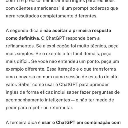
com TI e preciso melhorar meu inglês para reuniões
com clientes americanos” é um prompt poderoso que
gera resultados completamente diferentes.
A segunda dica é
não aceitar a primeira resposta
como definitiva
. O ChatGPT responde bem a
refinamentos. Se a explicação foi muito técnica, peça
mais simples. Se o exercício foi fácil demais, peça
mais difícil. Se você não entendeu um ponto, peça um
exemplo diferente. Essa iteração é o que transforma
uma conversa comum numa sessão de estudo de alto
valor. Saber como usar o ChatGPT para aprender
inglês de forma eficaz inclui saber fazer perguntas de
acompanhamento inteligentes — e não ter medo de
pedir para repetir ou reformular.
A terceira dica é
usar o ChatGPT em combinação com