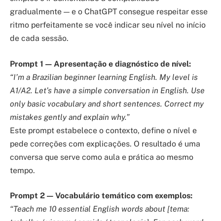
gradualmente — e o ChatGPT consegue respeitar esse
ritmo perfeitamente se você indicar seu nível no início
de cada sessão.
Prompt 1 — Apresentação e diagnóstico de nível:
“I’m a Brazilian beginner learning English. My level is
A1/A2. Let’s have a simple conversation in English. Use
only basic vocabulary and short sentences. Correct my
mistakes gently and explain why.”
Este prompt estabelece o contexto, define o nível e
pede correções com explicações. O resultado é uma
conversa que serve como aula e prática ao mesmo
tempo.
Prompt 2 — Vocabulário temático com exemplos:
“Teach me 10 essential English words about [tema: