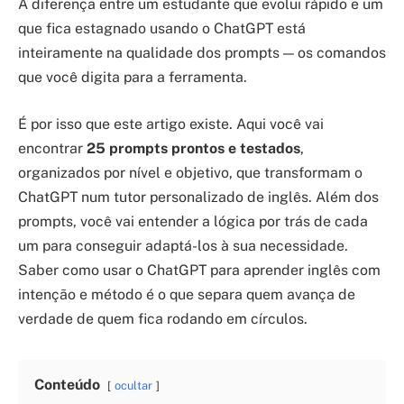
A diferença entre um estudante que evolui rápido e um
que fica estagnado usando o ChatGPT está
inteiramente na qualidade dos prompts — os comandos
que você digita para a ferramenta.
É por isso que este artigo existe. Aqui você vai
encontrar
25 prompts prontos e testados
,
organizados por nível e objetivo, que transformam o
ChatGPT num tutor personalizado de inglês. Além dos
prompts, você vai entender a lógica por trás de cada
um para conseguir adaptá-los à sua necessidade.
Saber como usar o ChatGPT para aprender inglês com
intenção e método é o que separa quem avança de
verdade de quem fica rodando em círculos.
Conteúdo
ocultar