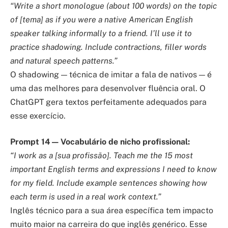
“Write a short monologue (about 100 words) on the topic
of [tema] as if you were a native American English
speaker talking informally to a friend. I’ll use it to
practice shadowing. Include contractions, filler words
and natural speech patterns.”
O shadowing — técnica de imitar a fala de nativos — é
uma das melhores para desenvolver fluência oral. O
ChatGPT gera textos perfeitamente adequados para
esse exercício.
Prompt 14 — Vocabulário de nicho profissional:
“I work as a [sua profissão]. Teach me the 15 most
important English terms and expressions I need to know
for my field. Include example sentences showing how
each term is used in a real work context.”
Inglês técnico para a sua área específica tem impacto
muito maior na carreira do que inglês genérico. Esse