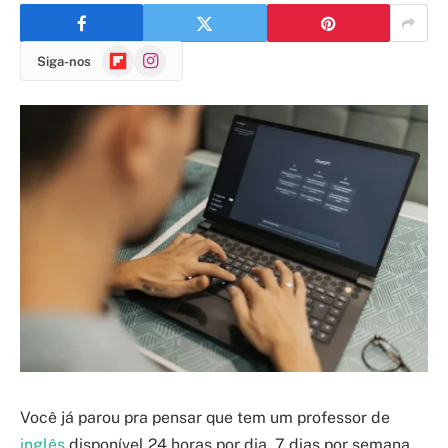
Flipboard
Instagram
Siga-nos
Você já parou pra pensar que tem um professor de
inglês
disponível 24 horas por dia, 7 dias por semana,