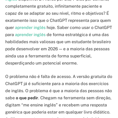
completamente gratuito, infinitamente paciente e
capaz de se adaptar ao seu nível, ritmo e objetivos? É
exatamente isso que o ChatGPT representa para quem
quer
aprender inglês
hoje. Saber como usar o ChatGPT
para
aprender inglês
de forma estratégica é uma das
habilidades mais valiosas que um estudante brasileiro
pode desenvolver em 2026 — e a maioria das pessoas
ainda usa a ferramenta de forma superficial,
desperdiçando um potencial enorme.
O problema não é falta de acesso. A versão gratuita do
ChatGPT já é suficiente para a maioria dos exercícios
de inglês. O problema é que a maioria das pessoas não
sabe
o que pedir
. Chegam na ferramenta sem direção,
digitam “me ensine inglês” e recebem uma resposta
genérica que poderia estar em qualquer livro didático.