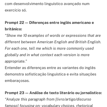
com desenvolvimento linguístico avançado num
exercício só.
Prompt 22 — Diferenças entre inglês americano e
britânico:
“Show me 10 examples of words or expressions that are
different between American English and British English.
For each one, tell me which is more commonly used
globally and in what context each version is more
appropriate.”
Entender as diferenças entre as variantes do inglês
demonstra sofisticação linguística e evita situações
embaraçosas.
Prompt 23 — Análise de texto literário ou jornalístico:
“Analyze this paragraph from [livro/artigo/discurso
famoso] focusing on: vocabulary choices, rhetorical