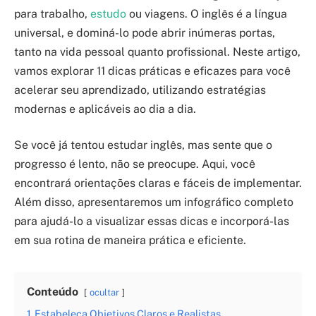
para trabalho,
estudo
ou viagens. O inglês é a língua
universal, e dominá-lo pode abrir inúmeras portas,
tanto na vida pessoal quanto profissional. Neste artigo,
vamos explorar 11 dicas práticas e eficazes para você
acelerar seu aprendizado, utilizando estratégias
modernas e aplicáveis ao dia a dia.
Se você já tentou estudar inglês, mas sente que o
progresso é lento, não se preocupe. Aqui, você
encontrará orientações claras e fáceis de implementar.
Além disso, apresentaremos um infográfico completo
para ajudá-lo a visualizar essas dicas e incorporá-las
em sua rotina de maneira prática e eficiente.
Conteúdo
ocultar
1
Estabeleça Objetivos Claros e Realistas