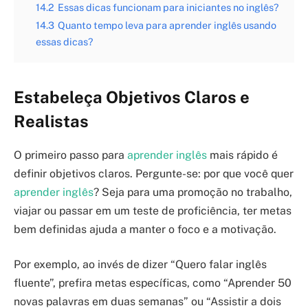
14.2
Essas dicas funcionam para iniciantes no inglês?
14.3
Quanto tempo leva para aprender inglês usando
essas dicas?
Estabeleça Objetivos Claros e
Realistas
O primeiro passo para
aprender inglês
mais rápido é
definir objetivos claros. Pergunte-se: por que você quer
aprender inglês
? Seja para uma promoção no trabalho,
viajar ou passar em um teste de proficiência, ter metas
bem definidas ajuda a manter o foco e a motivação.
Por exemplo, ao invés de dizer “Quero falar inglês
fluente”, prefira metas específicas, como “Aprender 50
novas palavras em duas semanas” ou “Assistir a dois