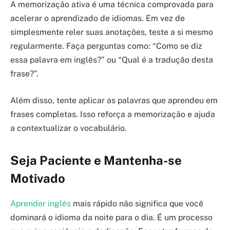
A memorização ativa é uma técnica comprovada para
acelerar o aprendizado de idiomas. Em vez de
simplesmente reler suas anotações, teste a si mesmo
regularmente. Faça perguntas como: “Como se diz
essa palavra em inglês?” ou “Qual é a tradução desta
frase?”.
Além disso, tente aplicar as palavras que aprendeu em
frases completas. Isso reforça a memorização e ajuda
a contextualizar o vocabulário.
Seja Paciente e Mantenha-se
Motivado
Aprender inglês
mais rápido não significa que você
dominará o idioma da noite para o dia. É um processo