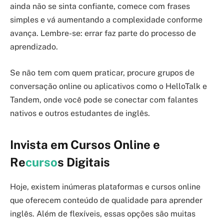
ainda não se sinta confiante, comece com frases
simples e vá aumentando a complexidade conforme
avança. Lembre-se: errar faz parte do processo de
aprendizado.
Se não tem com quem praticar, procure grupos de
conversação online ou aplicativos como o HelloTalk e
Tandem, onde você pode se conectar com falantes
nativos e outros estudantes de inglês.
Invista em Cursos Online e
Re
curso
s Digitais
Hoje, existem inúmeras plataformas e cursos online
que oferecem conteúdo de qualidade para aprender
inglês. Além de flexíveis, essas opções são muitas