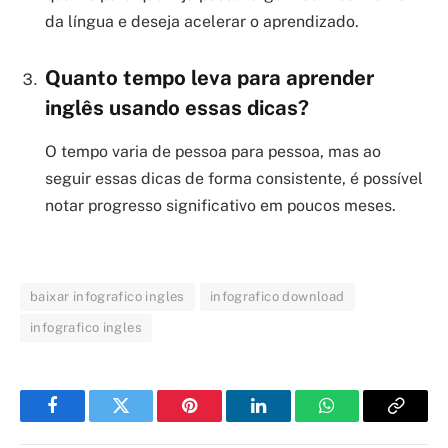
da língua e deseja acelerar o aprendizado.
Quanto tempo leva para aprender
inglês usando essas dicas?
O tempo varia de pessoa para pessoa, mas ao
seguir essas dicas de forma consistente, é possível
notar progresso significativo em poucos meses.
baixar infografico ingles
infografico download
infografico ingles
Facebook
Twitter
Pinterest
LinkedIn
WhatsApp
Copy