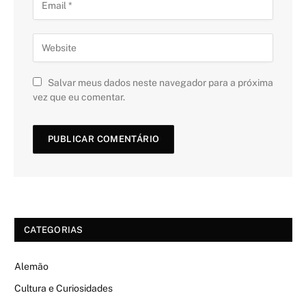
Salvar meus dados neste navegador para a próxima
vez que eu comentar.
CATEGORIAS
Alemão
Cultura e Curiosidades