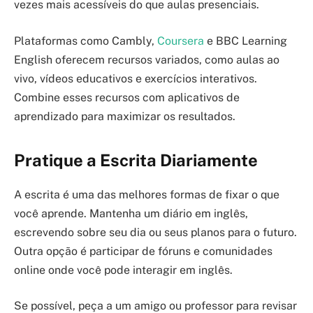
vezes mais acessíveis do que aulas presenciais.
Plataformas como Cambly,
Coursera
e BBC Learning
English oferecem recursos variados, como aulas ao
vivo, vídeos educativos e exercícios interativos.
Combine esses recursos com aplicativos de
aprendizado para maximizar os resultados.
Pratique a Escrita Diariamente
A escrita é uma das melhores formas de fixar o que
você aprende. Mantenha um diário em inglês,
escrevendo sobre seu dia ou seus planos para o futuro.
Outra opção é participar de fóruns e comunidades
online onde você pode interagir em inglês.
Se possível, peça a um amigo ou professor para revisar