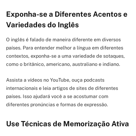
Exponha-se a Diferentes Acentos e
Variedades do Inglês
O inglês é falado de maneira diferente em diversos
países. Para entender melhor a língua em diferentes
contextos, exponha-se a uma variedade de sotaques,
como o britânico, americano, australiano e indiano.
Assista a vídeos no YouTube, ouça podcasts
internacionais e leia artigos de sites de diferentes
países. Isso ajudará você a se acostumar com
diferentes pronúncias e formas de expressão.
Use Técnicas de Memorização Ativa