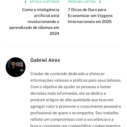
Link
ARTIGO ANTERIOR
PRÓXIMO ARTIGO
Como a inteligência
7 Dicas de Ouro para
artificial está
Economizar em Viagens
revolucionando o
Internacionais em 2025
aprendizado de idiomas em
2024
Gabriel Aires
Criador de conteúdo dedicado a oferecer
informações valiosas e práticas para seus leitores.
Com o objetivo de ajudar as pessoas a tomar
decisões mais informadas, ele se dedica a
produzir artigos de alta qualidade que buscam
agregar valor e promover o crescimento pessoal e
profissional de quem o acompanha. Seu trabalho
reflete um compromisso com a excelência e a
busca constante por compartilhar conhecimentos