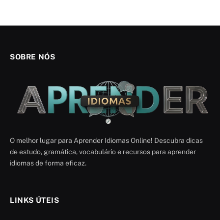
SOBRE NÓS
O melhor lugar para Aprender Idiomas Online! Descubra dicas
de estudo, gramática, vocabulário e recursos para aprender
idiomas de forma eficaz.
LINKS ÚTEIS