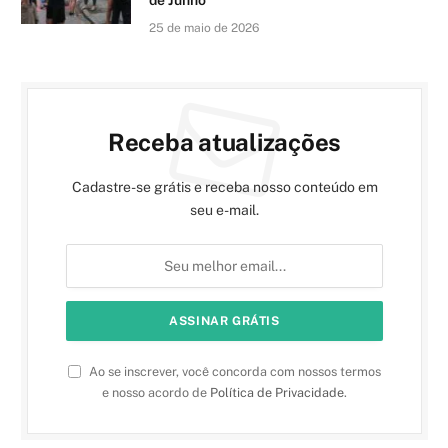
25 de maio de 2026
Receba atualizações
Cadastre-se grátis e receba nosso conteúdo em
seu e-mail.
Ao se inscrever, você concorda com nossos termos
e nosso acordo de
Política de Privacidade
.