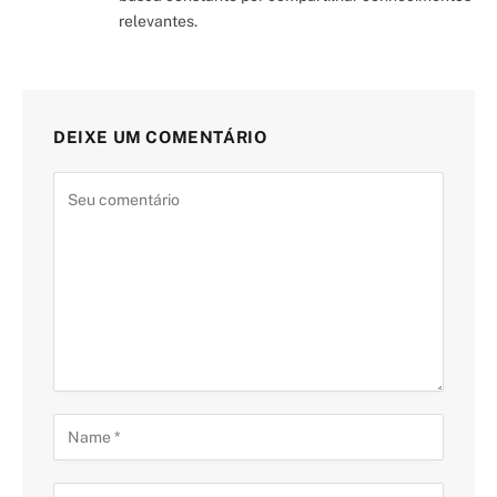
relevantes.
DEIXE UM COMENTÁRIO