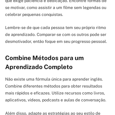
que exige paciência e dedicação. Encontre formas de
se motivar, como assistir a um filme sem legendas ou
celebrar pequenas conquistas.
Lembre-se de que cada pessoa tem seu próprio ritmo
de aprendizado. Comparar-se com os outros pode ser
desmotivador, então foque em seu progresso pessoal.
Combine Métodos para um
Aprendizado Completo
Não existe uma fórmula única para aprender inglês.
Combine diferentes métodos para obter resultados
mais rápidos e eficazes. Utilize recursos como livros,
aplicativos, vídeos, podcasts e aulas de conversação.
Além disso, adapte as estratégias ao seu estilo de