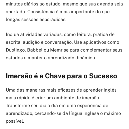
minutos diários ao estudo, mesmo que sua agenda seja
apertada. Consistência é mais importante do que
longas sessões esporádicas.
Inclua atividades variadas, como leitura, prática de
escrita, audição e conversação. Use aplicativos como
Duolingo, Babbel ou Memrise para complementar seus
estudos e manter o aprendizado dinâmico.
Imersão é a Chave para o Sucesso
Uma das maneiras mais eficazes de aprender inglês
mais rápido é criar um ambiente de imersão.
Transforme seu dia a dia em uma experiência de
aprendizado, cercando-se da língua inglesa o máximo
possível.