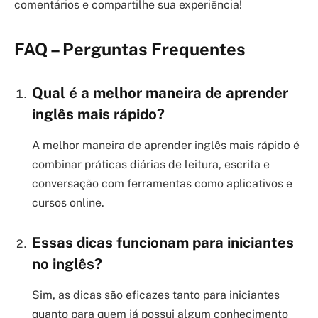
comentários e compartilhe sua experiência!
FAQ – Perguntas Frequentes
Qual é a melhor maneira de aprender
inglês mais rápido?
A melhor maneira de aprender inglês mais rápido é
combinar práticas diárias de leitura, escrita e
conversação com ferramentas como aplicativos e
cursos online.
Essas dicas funcionam para iniciantes
no inglês?
Sim, as dicas são eficazes tanto para iniciantes
quanto para quem já possui algum conhecimento