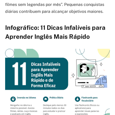
filmes sem legendas por mês”. Pequenas conquistas
diárias contribuem para alcançar objetivos maiores.
Infográfico: 11 Dicas Infalíveis para
Aprender Inglês Mais Rápido