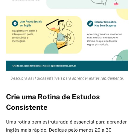
Descubra as 11 dicas infalíveis para aprender inglês rapidamente.
Crie uma Rotina de Estudos
Consistente
Uma rotina bem estruturada é essencial para aprender
inglês mais rápido. Dedique pelo menos 20 a 30