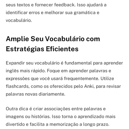
seus textos e fornecer feedback. Isso ajudará a
identificar erros e melhorar sua gramática e
vocabulário.
Amplie Seu Vocabulário com
Estratégias Eficientes
Expandir seu vocabulário é fundamental para aprender
inglês mais rápido. Foque em aprender palavras e
expressões que você usará frequentemente. Utilize
flashcards, como os oferecidos pelo Anki, para revisar
palavras novas diariamente.
Outra dica é criar associações entre palavras e
imagens ou histórias. Isso torna o aprendizado mais
divertido e facilita a memorização a longo prazo.