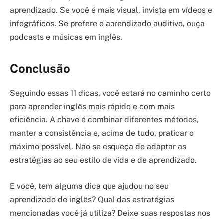
aprendizado. Se você é mais visual, invista em vídeos e
infográficos. Se prefere o aprendizado auditivo, ouça
podcasts e músicas em inglês.
Conclusão
Seguindo essas 11 dicas, você estará no caminho certo
para aprender inglês mais rápido e com mais
eficiência. A chave é combinar diferentes métodos,
manter a consistência e, acima de tudo, praticar o
máximo possível. Não se esqueça de adaptar as
estratégias ao seu estilo de vida e de aprendizado.
E você, tem alguma dica que ajudou no seu
aprendizado de inglês? Qual das estratégias
mencionadas você já utiliza? Deixe suas respostas nos