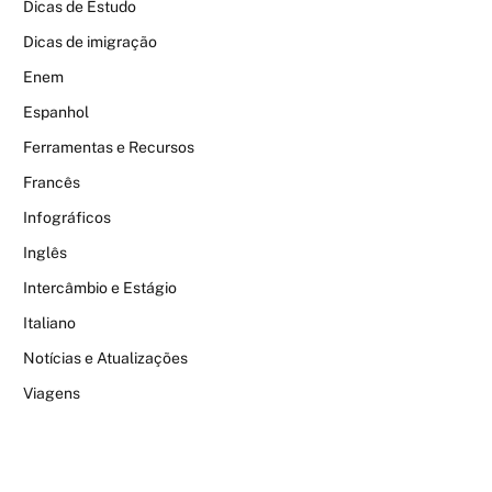
Dicas de Estudo
Dicas de imigração
Enem
Espanhol
Ferramentas e Recursos
Francês
Infográficos
Inglês
Intercâmbio e Estágio
Italiano
Notícias e Atualizações
Viagens