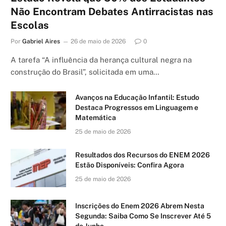
Não Encontram Debates Antirracistas nas
Escolas
Por
Gabriel Aires
26 de maio de 2026
0
A tarefa “A influência da herança cultural negra na
construção do Brasil”, solicitada em uma…
Avanços na Educação Infantil: Estudo
Destaca Progressos em Linguagem e
Matemática
25 de maio de 2026
Resultados dos Recursos do ENEM 2026
Estão Disponíveis: Confira Agora
25 de maio de 2026
Inscrições do Enem 2026 Abrem Nesta
Segunda: Saiba Como Se Inscrever Até 5
de Junho