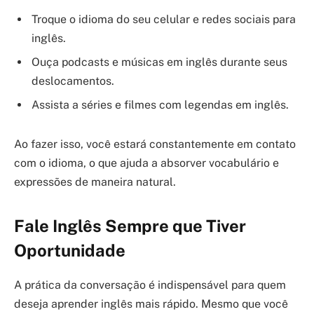
Troque o idioma do seu celular e redes sociais para
inglês.
Ouça podcasts e músicas em inglês durante seus
deslocamentos.
Assista a séries e filmes com legendas em inglês.
Ao fazer isso, você estará constantemente em contato
com o idioma, o que ajuda a absorver vocabulário e
expressões de maneira natural.
Fale Inglês Sempre que Tiver
Oportunidade
A prática da conversação é indispensável para quem
deseja aprender inglês mais rápido. Mesmo que você