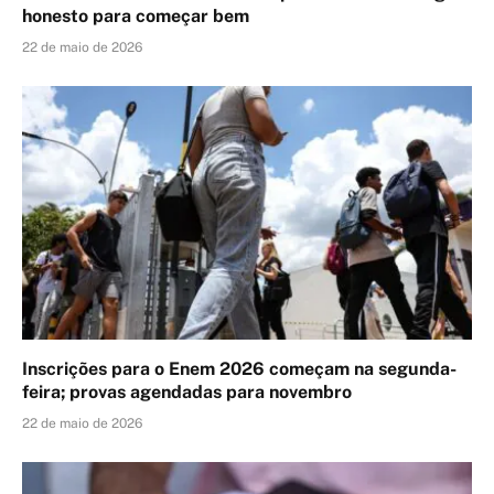
honesto para começar bem
22 de maio de 2026
Inscrições para o Enem 2026 começam na segunda-
feira; provas agendadas para novembro
22 de maio de 2026