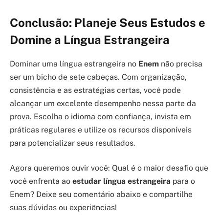
Conclusão: Planeje Seus Estudos e
Domine a Língua Estrangeira
Dominar uma língua estrangeira no
Enem
não precisa
ser um bicho de sete cabeças. Com organização,
consistência e as estratégias certas, você pode
alcançar um excelente desempenho nessa parte da
prova. Escolha o idioma com confiança, invista em
práticas regulares e utilize os recursos disponíveis
para potencializar seus resultados.
Agora queremos ouvir você: Qual é o maior desafio que
você enfrenta ao
estudar língua estrangeira
para o
Enem? Deixe seu comentário abaixo e compartilhe
suas dúvidas ou experiências!