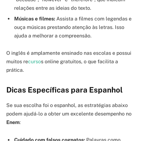
relações entre as ideias do texto.
Músicas e filmes:
Assista a filmes com legendas e
ouça músicas prestando atenção às letras. Isso
ajuda a melhorar a compreensão.
O inglês é amplamente ensinado nas escolas e possui
muitos re
curso
s online gratuitos, o que facilita a
prática.
Dicas Específicas para Espanhol
Se sua escolha foi o espanhol, as estratégias abaixo
podem ajudá-lo a obter um excelente desempenho no
Enem
:
Cuidado com falsos cognatos:
Palavras como