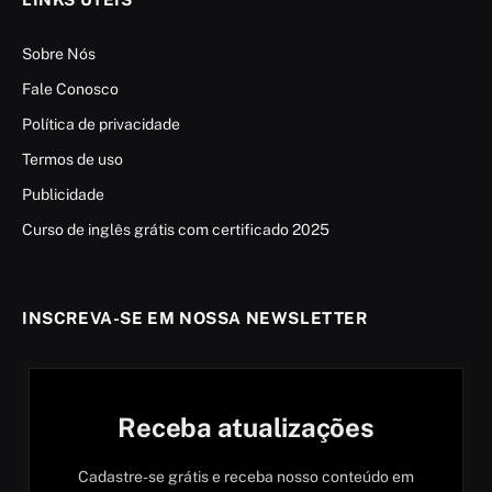
Sobre Nós
Fale Conosco
Política de privacidade
Termos de uso
Publicidade
Curso de inglês grátis com certificado 2025
INSCREVA-SE EM NOSSA NEWSLETTER
Receba atualizações
Cadastre-se grátis e receba nosso conteúdo em