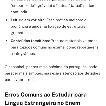
*embarazada* (grávida) e *actual* (atual) podem
confundir.
Leitura em voz alta:
Essa prática melhora a
pronúncia e ajuda na fixação de estruturas
gramaticais.
Conteúdos temáticos:
Procure materiais voltados
para tópicos comuns no exame, como reportagens
e infográficos.
O espanhol, por ser mais próximo do português, pode
parecer mais simples, mas exige atenção aos detalhes
para evitar erros.
Erros Comuns ao Estudar para
Língua Estrangeira no Enem