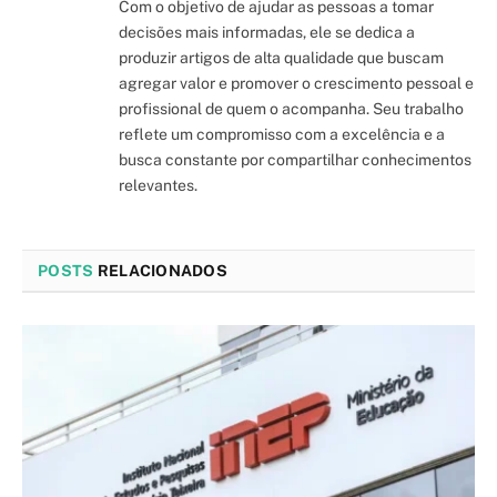
Com o objetivo de ajudar as pessoas a tomar
decisões mais informadas, ele se dedica a
produzir artigos de alta qualidade que buscam
agregar valor e promover o crescimento pessoal e
profissional de quem o acompanha. Seu trabalho
reflete um compromisso com a excelência e a
busca constante por compartilhar conhecimentos
relevantes.
POSTS
RELACIONADOS