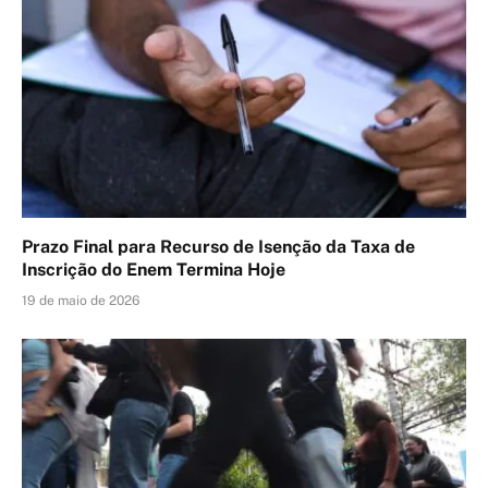
Prazo Final para Recurso de Isenção da Taxa de
Inscrição do Enem Termina Hoje
19 de maio de 2026