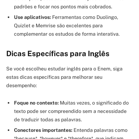
padrões e focar nos pontos mais cobrados.
Use aplicativos:
Ferramentas como Duolingo,
Quizlet e Memrise são excelentes para
complementar os estudos de forma interativa.
Dicas Específicas para Inglês
Se você escolheu estudar inglês para o Enem, siga
estas dicas específicas para melhorar seu
desempenho:
Foque no contexto:
Muitas vezes, o significado do
texto pode ser compreendido sem a necessidade
de traduzir todas as palavras.
Conectores importantes:
Entenda palavras como
*because*, *however* e *therefore*, que indicam