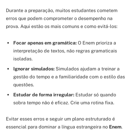
Durante a preparação, muitos estudantes cometem
erros que podem comprometer o desempenho na
prova. Aqui estão os mais comuns e como evitá-los:
Focar apenas em gramática:
O Enem prioriza a
interpretação de textos, não regras gramaticais
isoladas.
Ignorar simulados:
Simulados ajudam a treinar a
gestão do tempo e a familiaridade com o estilo das
questões.
Estudar de forma irregular:
Estudar só quando
sobra tempo não é eficaz. Crie uma rotina fixa.
Evitar esses erros e seguir um plano estruturado é
essencial para dominar a língua estrangeira no
Enem
.