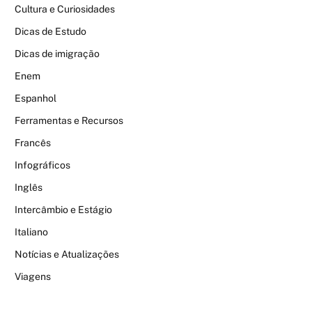
Cultura e Curiosidades
Dicas de Estudo
Dicas de imigração
Enem
Espanhol
Ferramentas e Recursos
Francês
Infográficos
Inglês
Intercâmbio e Estágio
Italiano
Notícias e Atualizações
Viagens