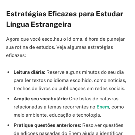
Estratégias Eficazes para Estudar
Língua Estrangeira
Agora que você escolheu o idioma, é hora de planejar
sua rotina de estudos. Veja algumas estratégias
eficazes:
Leitura diária:
Reserve alguns minutos do seu dia
para ler textos no idioma escolhido, como notícias,
trechos de livros ou publicações em redes sociais.
Amplie seu vocabulário:
Crie listas de palavras
relacionadas a temas recorrentes no
Enem
, como
meio ambiente, educação e tecnologia.
Pratique questões anteriores:
Resolver questões
de edições passadas do Enem ajuda a identificar