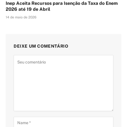
Inep Aceita Recursos para Isenção da Taxa do Enem
2026 até 19 de Abril
14 de maio de 2026
DEIXE UM COMENTÁRIO