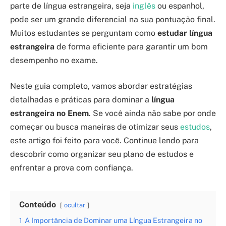
parte de língua estrangeira, seja
inglês
ou espanhol,
pode ser um grande diferencial na sua pontuação final.
Muitos estudantes se perguntam como
estudar língua
estrangeira
de forma eficiente para garantir um bom
desempenho no exame.
Neste guia completo, vamos abordar estratégias
detalhadas e práticas para dominar a
língua
estrangeira no Enem
. Se você ainda não sabe por onde
começar ou busca maneiras de otimizar seus
estudos
,
este artigo foi feito para você. Continue lendo para
descobrir como organizar seu plano de estudos e
enfrentar a prova com confiança.
Conteúdo
ocultar
1
A Importância de Dominar uma Língua Estrangeira no