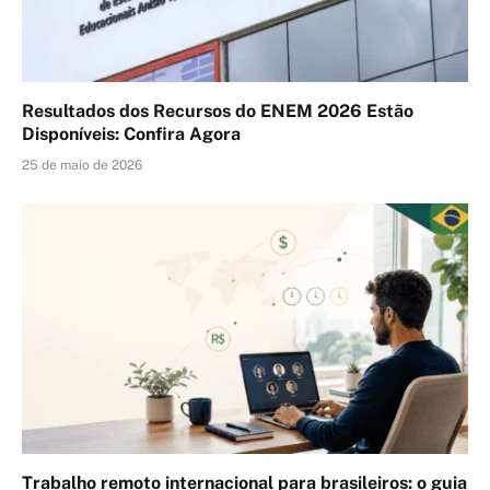
Resultados dos Recursos do ENEM 2026 Estão
Disponíveis: Confira Agora
25 de maio de 2026
Trabalho remoto internacional para brasileiros: o guia