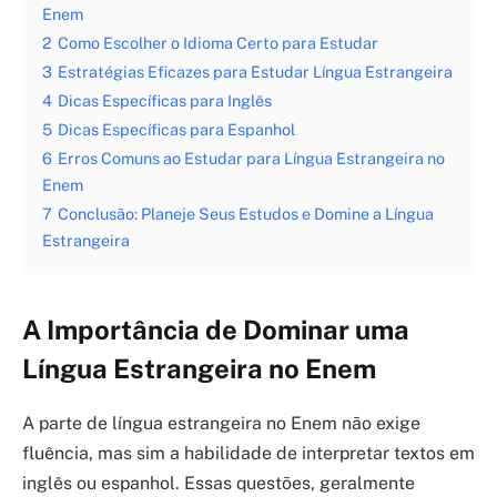
Enem
2
Como Escolher o Idioma Certo para Estudar
3
Estratégias Eficazes para Estudar Língua Estrangeira
4
Dicas Específicas para Inglês
5
Dicas Específicas para Espanhol
6
Erros Comuns ao Estudar para Língua Estrangeira no
Enem
7
Conclusão: Planeje Seus Estudos e Domine a Língua
Estrangeira
A Importância de Dominar uma
Língua Estrangeira no Enem
A parte de língua estrangeira no Enem não exige
fluência, mas sim a habilidade de interpretar textos em
inglês ou espanhol. Essas questões, geralmente