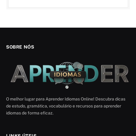
SOBRE NÓS
O melhor lugar para Aprender Idiomas Online! Descubra dicas
de estudo, gramática, vocabulário e recursos para aprender
idiomas de forma eficaz.
LINKS ÚTEIS