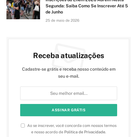
Segunda: Saiba Como Se Inscrever Até 5
de Junho
25 de maio de 2026
Receba atualizações
Cadastre-se grátis e receba nosso conteúdo em
seu e-mail.
Ao se inscrever, você concorda com nossos termos
e nosso acordo de
Política de Privacidade
.