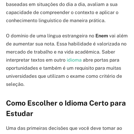
baseadas em situações do dia a dia, avaliam a sua
capacidade de compreender o contexto e aplicar o
conhecimento linguístico de maneira prática.
O domínio de uma língua estrangeira no
Enem
vai além
de aumentar sua nota. Essa habilidade é valorizada no
mercado de trabalho e na vida acadêmica. Saber
interpretar textos em outro
idioma
abre portas para
oportunidades e também é um requisito para muitas
universidades que utilizam o exame como critério de
seleção.
Como Escolher o Idioma Certo para
Estudar
Uma das primeiras decisões que você deve tomar ao