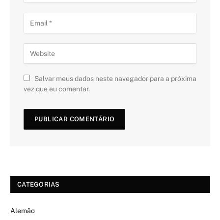
Salvar meus dados neste navegador para a próxima
vez que eu comentar.
CATEGORIAS
Alemão