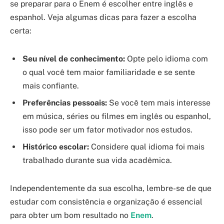
se preparar para o Enem é escolher entre inglês e
espanhol. Veja algumas dicas para fazer a escolha
certa:
Seu nível de conhecimento:
Opte pelo idioma com
o qual você tem maior familiaridade e se sente
mais confiante.
Preferências pessoais:
Se você tem mais interesse
em música, séries ou filmes em inglês ou espanhol,
isso pode ser um fator motivador nos estudos.
Histórico escolar:
Considere qual idioma foi mais
trabalhado durante sua vida acadêmica.
Independentemente da sua escolha, lembre-se de que
estudar com consistência e organização é essencial
para obter um bom resultado no
Enem
.