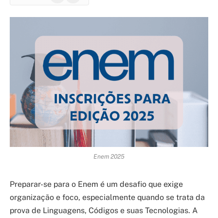
Enem 2025
Preparar-se para o Enem é um desafio que exige
organização e foco, especialmente quando se trata da
prova de Linguagens, Códigos e suas Tecnologias. A