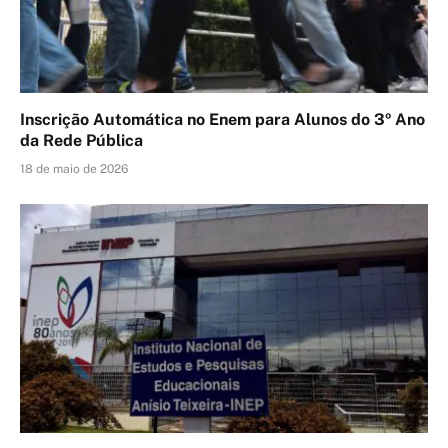
Inscrição Automática no Enem para Alunos do 3º Ano
da Rede Pública
18 de maio de 2026