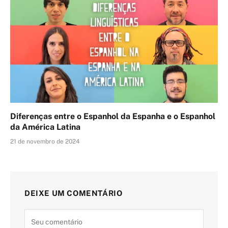
Diferenças entre o Espanhol da Espanha e o Espanhol
da América Latina
21 de novembro de 2024
DEIXE UM COMENTÁRIO