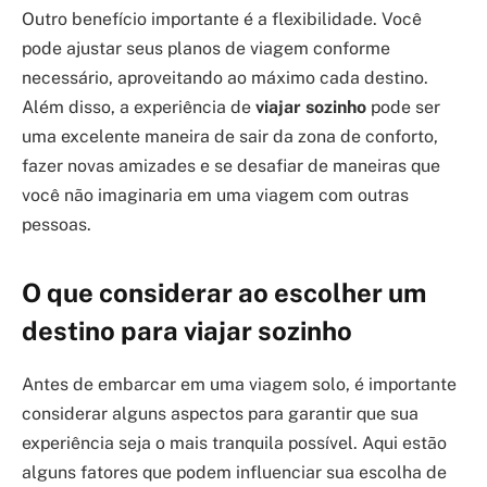
Outro benefício importante é a flexibilidade. Você
pode ajustar seus planos de viagem conforme
necessário, aproveitando ao máximo cada destino.
Além disso, a experiência de
viajar sozinho
pode ser
uma excelente maneira de sair da zona de conforto,
fazer novas amizades e se desafiar de maneiras que
você não imaginaria em uma viagem com outras
pessoas.
O que considerar ao escolher um
destino para viajar sozinho
Antes de embarcar em uma viagem solo, é importante
considerar alguns aspectos para garantir que sua
experiência seja o mais tranquila possível. Aqui estão
alguns fatores que podem influenciar sua escolha de