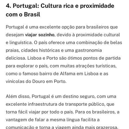
4. Portugal: Cultura rica e proximidade
com o Brasil
Portugal é uma excelente opção para brasileiros que
desejam
viajar sozinho
, devido à proximidade cultural
e linguística. O país oferece uma combinação de belas
praias, cidades históricas e uma gastronomia
deliciosa. Lisboa e Porto são ótimos pontos de partida
para explorar o país, com muitas atrações turísticas,
como o famoso bairro de Alfama em Lisboa e as
vinícolas do Douro em Porto.
Além disso, Portugal é um destino seguro, com uma
excelente infraestrutura de transporte público, que
torna fácil viajar por todo o país. Para os brasileiros, a
vantagem de falar a mesma língua facilita a
comunicação e torna a viagem ainda mais prazerosa.