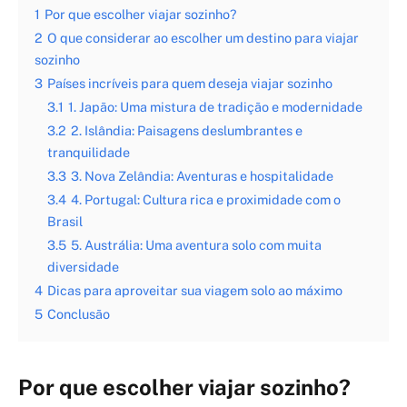
1
Por que escolher viajar sozinho?
2
O que considerar ao escolher um destino para viajar
sozinho
3
Países incríveis para quem deseja viajar sozinho
3.1
1. Japão: Uma mistura de tradição e modernidade
3.2
2. Islândia: Paisagens deslumbrantes e
tranquilidade
3.3
3. Nova Zelândia: Aventuras e hospitalidade
3.4
4. Portugal: Cultura rica e proximidade com o
Brasil
3.5
5. Austrália: Uma aventura solo com muita
diversidade
4
Dicas para aproveitar sua viagem solo ao máximo
5
Conclusão
Por que escolher viajar sozinho?