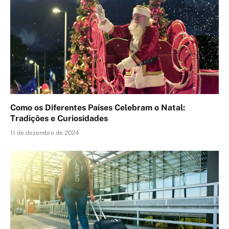
Como os Diferentes Países Celebram o Natal:
Tradições e Curiosidades
11 de dezembro de 2024