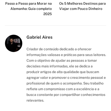
Passo a Passo para Morar na
Os 5 Melhores Destinos para
Alemanha: Guia completo
Viajar com Pouco Dinheiro
2025
Gabriel Aires
Criador de conteúdo dedicado a oferecer
informações valiosas e práticas para seus leitores.
Com o objetivo de ajudar as pessoas a tomar
decisões mais informadas, ele se dedica a
produzir artigos de alta qualidade que buscam
agregar valor e promover o crescimento pessoal e
profissional de quem o acompanha. Seu trabalho
reflete um compromisso com a excelência e a
busca constante por compartilhar conhecimentos
relevantes.