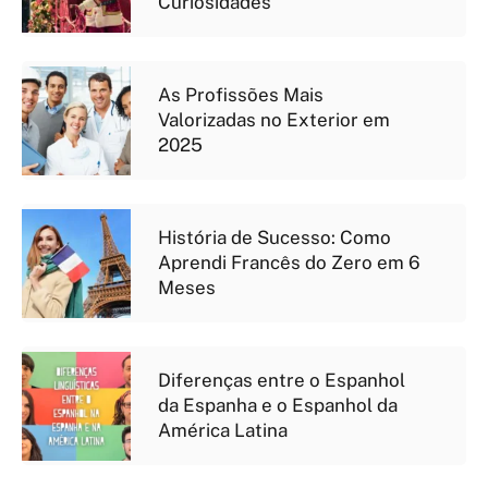
Curiosidades
As Profissões Mais
Valorizadas no Exterior em
2025
História de Sucesso: Como
Aprendi Francês do Zero em 6
Meses
Diferenças entre o Espanhol
da Espanha e o Espanhol da
América Latina