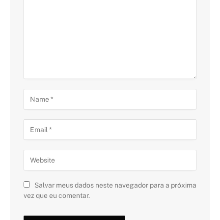
Salvar meus dados neste navegador para a próxima
vez que eu comentar.