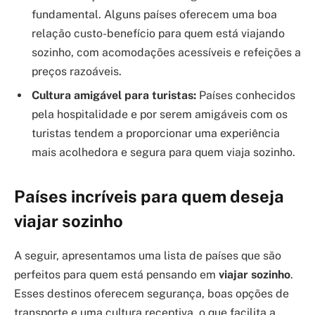
fundamental. Alguns países oferecem uma boa
relação custo-benefício para quem está viajando
sozinho, com acomodações acessíveis e refeições a
preços razoáveis.
Cultura amigável para turistas:
Países conhecidos
pela hospitalidade e por serem amigáveis com os
turistas tendem a proporcionar uma experiência
mais acolhedora e segura para quem viaja sozinho.
Países incríveis para quem deseja
viajar sozinho
A seguir, apresentamos uma lista de países que são
perfeitos para quem está pensando em
viajar sozinho
.
Esses destinos oferecem segurança, boas opções de
transporte e uma cultura receptiva, o que facilita a