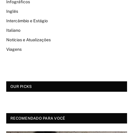
Infográficos
Inglês
Intercâmbio e Estágio
Italiano
Notícias e Atualizações
Viagens
OUR PICKS
RECOMENDADO PARA VOCÊ