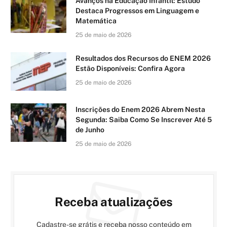
Avanços na Educação Infantil: Estudo
Destaca Progressos em Linguagem e
Matemática
25 de maio de 2026
Resultados dos Recursos do ENEM 2026
Estão Disponíveis: Confira Agora
25 de maio de 2026
Inscrições do Enem 2026 Abrem Nesta
Segunda: Saiba Como Se Inscrever Até 5
de Junho
25 de maio de 2026
Receba atualizações
Cadastre-se grátis e receba nosso conteúdo em