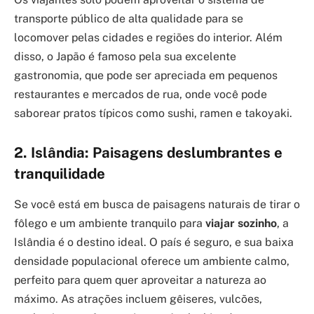
transporte público de alta qualidade para se
locomover pelas cidades e regiões do interior. Além
disso, o Japão é famoso pela sua excelente
gastronomia, que pode ser apreciada em pequenos
restaurantes e mercados de rua, onde você pode
saborear pratos típicos como sushi, ramen e takoyaki.
2. Islândia: Paisagens deslumbrantes e
tranquilidade
Se você está em busca de paisagens naturais de tirar o
fôlego e um ambiente tranquilo para
viajar sozinho
, a
Islândia é o destino ideal. O país é seguro, e sua baixa
densidade populacional oferece um ambiente calmo,
perfeito para quem quer aproveitar a natureza ao
máximo. As atrações incluem gêiseres, vulcões,