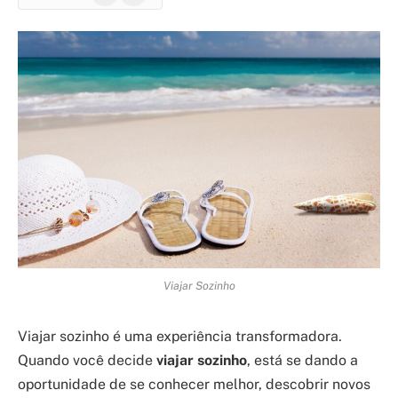
Viajar Sozinho
Viajar sozinho é uma experiência transformadora.
Quando você decide
viajar sozinho
, está se dando a
oportunidade de se conhecer melhor, descobrir novos