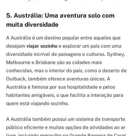
5. Austrália: Uma aventura solo com
muita diversidade
A Austrália é um destino popular entre aqueles que
desejam
viajar sozinho
e explorar um país com uma
diversidade incrível de paisagens e culturas. Sydney,
Melbourne e Brisbane são as cidades mais
conhecidas, mas o interior do país, como o deserto de
Outback, também oferece aventuras únicas. A
Austrália é famosa por sua hospitalidade e pelos
habitantes amigáveis, o que facilita a interação para
quem está viajando sozinho.
A Austrália também possui um sistema de transporte
público eficiente e muitas opções de atividades ao ar
livre, incluindo mergulho na Grande Barreira de Coral,