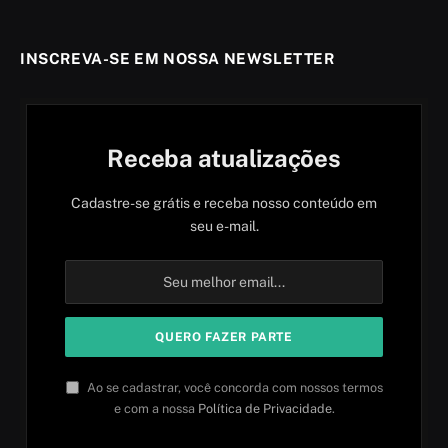
INSCREVA-SE EM NOSSA NEWSLETTER
Receba atualizações
Cadastre-se grátis e receba nosso conteúdo em
seu e-mail.
Ao se cadastrar, você concorda com nossos termos
e com a nossa
Política de Privacidade
.