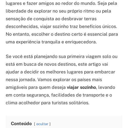
lugares e fazer amigos ao redor do mundo. Seja pela
liberdade de explorar no seu próprio ritmo ou pela
sensação de conquista ao desbravar terras
desconhecidas, viajar sozinho traz benefícios únicos.
No entanto, escolher o destino certo é essencial para
uma experiência tranquila e enriquecedora.
Se você está planejando sua primeira viagem solo ou
está em busca de novos destinos, este artigo vai
ajudar a decidir os melhores lugares para embarcar
nessa jornada. Vamos explorar os países mais
amigáveis para quem deseja
viajar sozinho
, levando
em conta segurança, facilidades de transporte e o
clima acolhedor para turistas solitários.
Conteúdo
ocultar