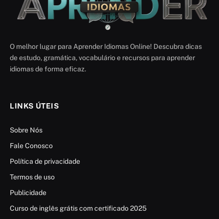
O melhor lugar para Aprender Idiomas Online! Descubra dicas
de estudo, gramática, vocabulário e recursos para aprender
idiomas de forma eficaz.
LINKS ÚTEIS
Sobre Nós
Fale Conosco
Política de privacidade
Termos de uso
Publicidade
Curso de inglês grátis com certificado 2025