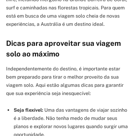
surf e caminhadas nas florestas tropicais. Para quem
está em busca de uma viagem solo cheia de novas
experiências, a Austrália é um destino ideal.
Dicas para aproveitar sua viagem
solo ao máximo
Independentemente do destino, é importante estar
bem preparado para tirar o melhor proveito da sua
viagem solo. Aqui estão algumas dicas para garantir
que sua experiência seja inesquecível:
Seja flexível:
Uma das vantagens de viajar sozinho
é a liberdade. Não tenha medo de mudar seus
planos e explorar novos lugares quando surgir uma
oportunidade.