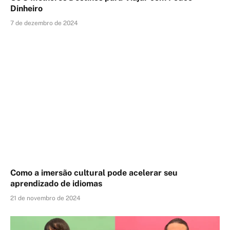
Dinheiro
7 de dezembro de 2024
Como a imersão cultural pode acelerar seu
aprendizado de idiomas
21 de novembro de 2024