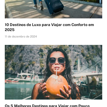
10 Destinos de Luxo para Viajar com Conforto em
2025
11 de dezembro de 2024
Os 5 Melhores Destinos para Viajar com Pouco