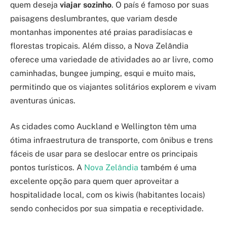
quem deseja
viajar sozinho
. O país é famoso por suas
paisagens deslumbrantes, que variam desde
montanhas imponentes até praias paradisíacas e
florestas tropicais. Além disso, a Nova Zelândia
oferece uma variedade de atividades ao ar livre, como
caminhadas, bungee jumping, esqui e muito mais,
permitindo que os viajantes solitários explorem e vivam
aventuras únicas.
As cidades como Auckland e Wellington têm uma
ótima infraestrutura de transporte, com ônibus e trens
fáceis de usar para se deslocar entre os principais
pontos turísticos. A
Nova Zelândia
também é uma
excelente opção para quem quer aproveitar a
hospitalidade local, com os kiwis (habitantes locais)
sendo conhecidos por sua simpatia e receptividade.