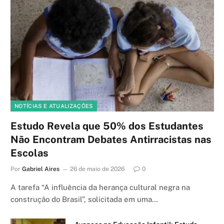
NOTÍCIAS E ATUALIZAÇÕES
Estudo Revela que 50% dos Estudantes
Não Encontram Debates Antirracistas nas
Escolas
Por
Gabriel Aires
26 de maio de 2026
0
A tarefa “A influência da herança cultural negra na
construção do Brasil”, solicitada em uma…