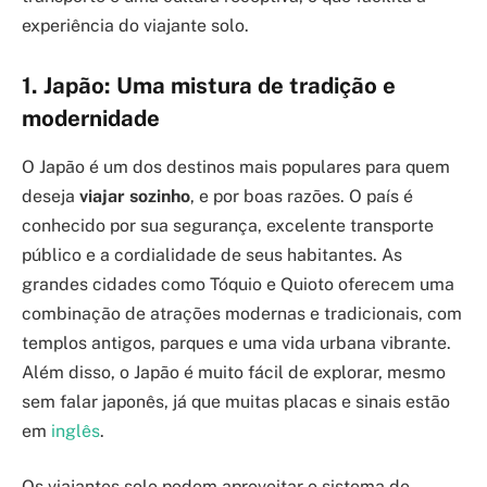
experiência do viajante solo.
1. Japão: Uma mistura de tradição e
modernidade
O Japão é um dos destinos mais populares para quem
deseja
viajar sozinho
, e por boas razões. O país é
conhecido por sua segurança, excelente transporte
público e a cordialidade de seus habitantes. As
grandes cidades como Tóquio e Quioto oferecem uma
combinação de atrações modernas e tradicionais, com
templos antigos, parques e uma vida urbana vibrante.
Além disso, o Japão é muito fácil de explorar, mesmo
sem falar japonês, já que muitas placas e sinais estão
em
inglês
.
Os viajantes solo podem aproveitar o sistema de