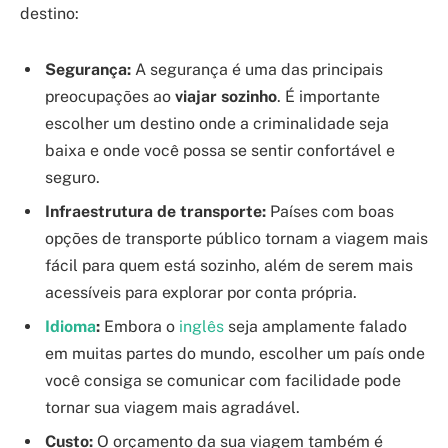
destino:
Segurança:
A segurança é uma das principais
preocupações ao
viajar sozinho
. É importante
escolher um destino onde a criminalidade seja
baixa e onde você possa se sentir confortável e
seguro.
Infraestrutura de transporte:
Países com boas
opções de transporte público tornam a viagem mais
fácil para quem está sozinho, além de serem mais
acessíveis para explorar por conta própria.
Idioma
:
Embora o
inglês
seja amplamente falado
em muitas partes do mundo, escolher um país onde
você consiga se comunicar com facilidade pode
tornar sua viagem mais agradável.
Custo:
O orçamento da sua viagem também é