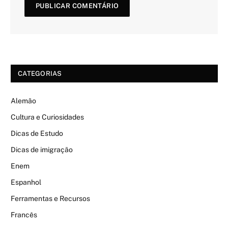
CATEGORIAS
Alemão
Cultura e Curiosidades
Dicas de Estudo
Dicas de imigração
Enem
Espanhol
Ferramentas e Recursos
Francês