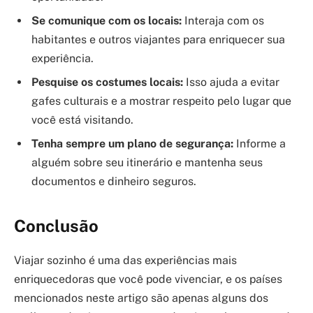
Se comunique com os locais:
Interaja com os
habitantes e outros viajantes para enriquecer sua
experiência.
Pesquise os costumes locais:
Isso ajuda a evitar
gafes culturais e a mostrar respeito pelo lugar que
você está visitando.
Tenha sempre um plano de segurança:
Informe a
alguém sobre seu itinerário e mantenha seus
documentos e dinheiro seguros.
Conclusão
Viajar sozinho é uma das experiências mais
enriquecedoras que você pode vivenciar, e os países
mencionados neste artigo são apenas alguns dos