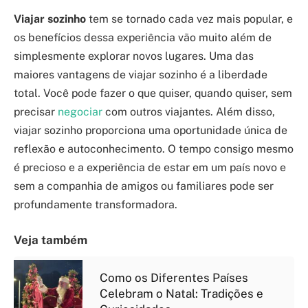
Viajar sozinho
tem se tornado cada vez mais popular, e
os benefícios dessa experiência vão muito além de
simplesmente explorar novos lugares. Uma das
maiores vantagens de viajar sozinho é a liberdade
total. Você pode fazer o que quiser, quando quiser, sem
precisar
negociar
com outros viajantes. Além disso,
viajar sozinho proporciona uma oportunidade única de
reflexão e autoconhecimento. O tempo consigo mesmo
é precioso e a experiência de estar em um país novo e
sem a companhia de amigos ou familiares pode ser
profundamente transformadora.
Veja também
Como os Diferentes Países
Celebram o Natal: Tradições e