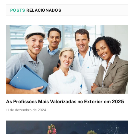
POSTS
RELACIONADOS
As Profissões Mais Valorizadas no Exterior em 2025
11 de dezembro de 2024