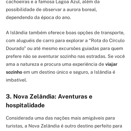
cachoeiras e a famosa Lagoa Azul, além da
possibilidade de observar a aurora boreal,
dependendo da época do ano.
A Islândia também oferece boas opções de transporte,
com aluguéis de carro para explorar a “Rota do Círculo
Dourado” ou até mesmo excursões guiadas para quem
prefere não se aventurar sozinho nas estradas. Se você
ama a natureza e procura uma experiência de
viajar
sozinho
em um destino único e seguro, a Islândia é
imbatível.
3. Nova Zelândia: Aventuras e
hospitalidade
Considerada uma das nações mais amigáveis para
turistas, a Nova Zelândia é outro destino perfeito para