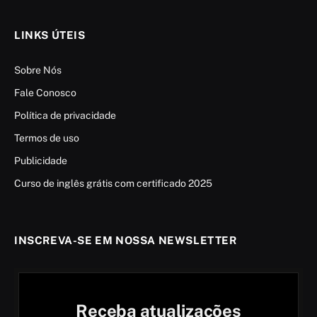
LINKS ÚTEIS
Sobre Nós
Fale Conosco
Política de privacidade
Termos de uso
Publicidade
Curso de inglês grátis com certificado 2025
INSCREVA-SE EM NOSSA NEWSLETTER
Receba atualizações