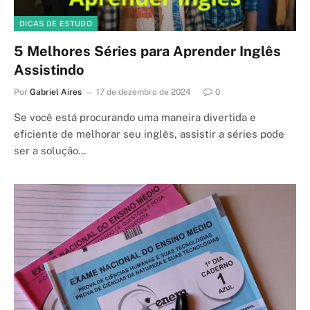
DICAS DE ESTUDO
5 Melhores Séries para Aprender Inglês
Assistindo
Por
Gabriel Aires
17 de dezembro de 2024
0
Se você está procurando uma maneira divertida e
eficiente de melhorar seu inglês, assistir a séries pode
ser a solução…