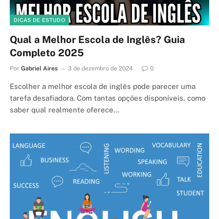
DICAS DE ESTUDO
Qual a Melhor Escola de Inglês? Guia
Completo 2025
Por
Gabriel Aires
3 de dezembro de 2024
0
Escolher a melhor escola de inglês pode parecer uma
tarefa desafiadora. Com tantas opções disponíveis, como
saber qual realmente oferece…