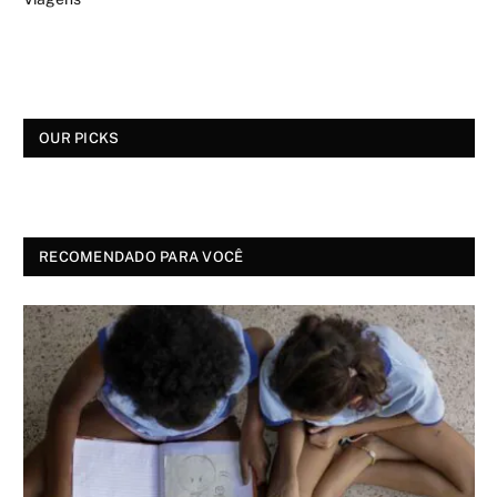
OUR PICKS
RECOMENDADO PARA VOCÊ