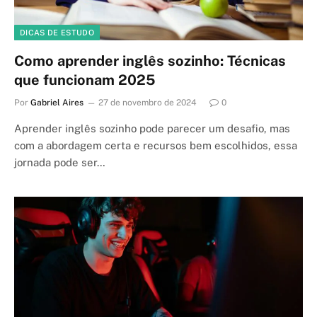
DICAS DE ESTUDO
Como aprender inglês sozinho: Técnicas
que funcionam 2025
Por
Gabriel Aires
27 de novembro de 2024
0
Aprender inglês sozinho pode parecer um desafio, mas
com a abordagem certa e recursos bem escolhidos, essa
jornada pode ser…