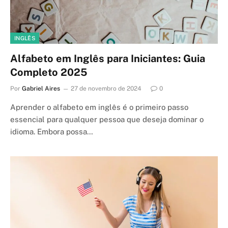
INGLÊS
Alfabeto em Inglês para Iniciantes: Guia
Completo 2025
Por
Gabriel Aires
27 de novembro de 2024
0
Aprender o alfabeto em inglês é o primeiro passo
essencial para qualquer pessoa que deseja dominar o
idioma. Embora possa…