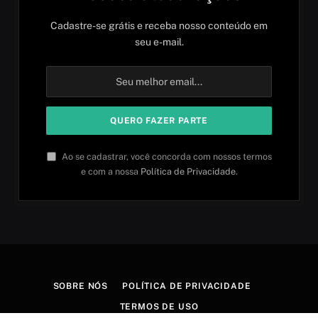
Cadastre-se grátis e receba nosso conteúdo em
seu e-mail.
Ao se cadastrar, você concorda com nossos termos
e com a nossa
Política de Privacidade
.
SOBRE NÓS
POLÍTICA DE PRIVACIDADE
TERMOS DE USO