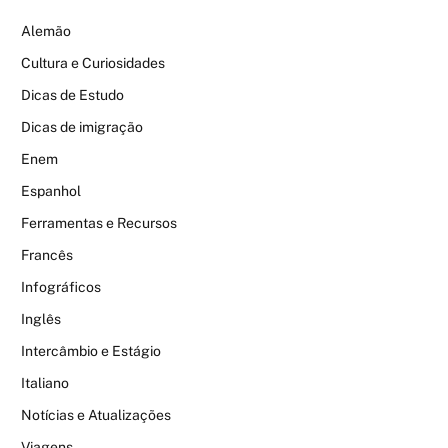
Alemão
Cultura e Curiosidades
Dicas de Estudo
Dicas de imigração
Enem
Espanhol
Ferramentas e Recursos
Francês
Infográficos
Inglês
Intercâmbio e Estágio
Italiano
Notícias e Atualizações
Viagens