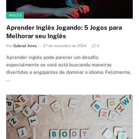
INGLÊS
Aprender Inglês Jogando: 5 Jogos para
Melhorar seu Inglês
Por
Gabriel Aires
27 de novembro de 2024
0
Aprender inglês pode parecer um desafio,
especialmente se você está buscando maneiras
divertidas e engajantes de dominar o idioma. Felizmente,
…