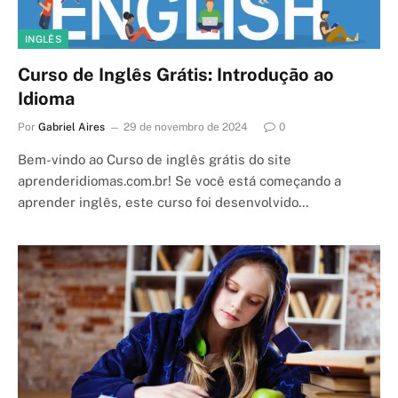
INGLÊS
Curso de Inglês Grátis: Introdução ao
Idioma
Por
Gabriel Aires
29 de novembro de 2024
0
Bem-vindo ao Curso de inglês grátis do site
aprenderidiomas.com.br! Se você está começando a
aprender inglês, este curso foi desenvolvido…