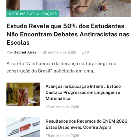
NOTÍCIAS E ATUALIZAÇÕES
Estudo Revela que 50% dos Estudantes
Não Encontram Debates Antirracistas nas
Escolas
Por
Gabriel Aires
26 de maio de 2026
0
A tarefa “A influência da herança cultural negra na
construção do Brasil”, solicitada em uma…
Avanços na Educação Infantil: Estudo
Destaca Progressos em Linguagem e
Matemática
25 de maio de 2026
Resultados dos Recursos do ENEM 2026
Estão Disponíveis: Confira Agora
25 de maio de 2026