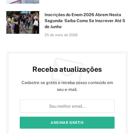
Inscrições do Enem 2026 Abrem Nesta
Segunda: Saiba Como Se Inscrever Até 5
de Junho
25 de maio de 2026
Receba atualizações
Cadastre-se grátis e receba nosso conteúdo em
seu e-mail.