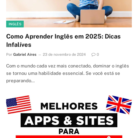
INGLÊS
Como Aprender Inglês em 2025: Dicas
Infalíves
Por
Gabriel Aires
23 de novembro de 2024
0
Com o mundo cada vez mais conectado, dominar o inglês
se tornou uma habilidade essencial. Se você está se
preparando…