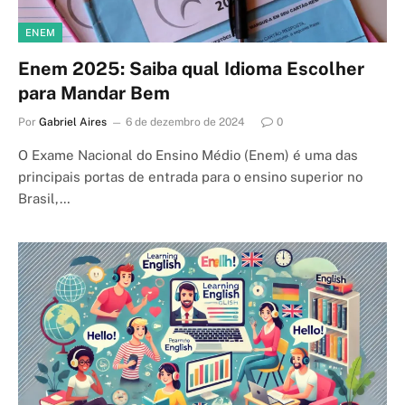
ENEM
Enem 2025: Saiba qual Idioma Escolher
para Mandar Bem
Por
Gabriel Aires
6 de dezembro de 2024
0
O Exame Nacional do Ensino Médio (Enem) é uma das
principais portas de entrada para o ensino superior no
Brasil,…