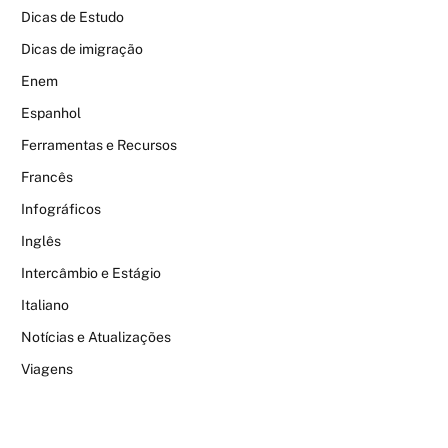
Dicas de Estudo
Dicas de imigração
Enem
Espanhol
Ferramentas e Recursos
Francês
Infográficos
Inglês
Intercâmbio e Estágio
Italiano
Notícias e Atualizações
Viagens