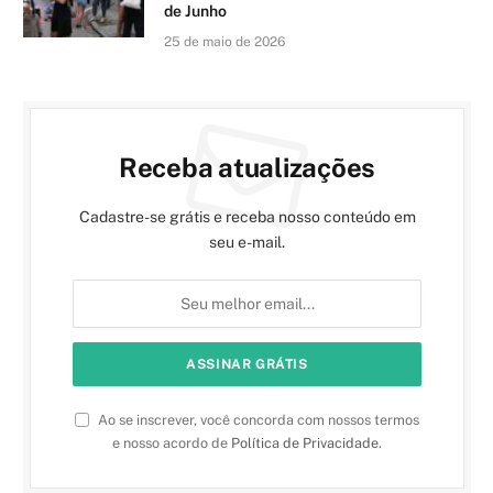
de Junho
25 de maio de 2026
Receba atualizações
Cadastre-se grátis e receba nosso conteúdo em
seu e-mail.
Ao se inscrever, você concorda com nossos termos
e nosso acordo de
Política de Privacidade
.