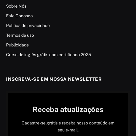
Sobre Nós
Fale Conosco
Política de privacidade
Termos de uso
Publicidade
Curso de inglês grátis com certificado 2025
INSCREVA-SE EM NOSSA NEWSLETTER
Receba atualizações
Cadastre-se grátis e receba nosso conteúdo em
seu e-mail.