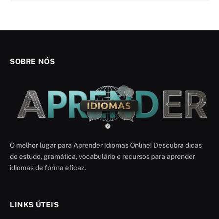
SOBRE NÓS
O melhor lugar para Aprender Idiomas Online! Descubra dicas
de estudo, gramática, vocabulário e recursos para aprender
idiomas de forma eficaz.
LINKS ÚTEIS