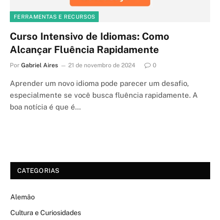
FERRAMENTAS E RECURSOS
Curso Intensivo de Idiomas: Como
Alcançar Fluência Rapidamente
Por
Gabriel Aires
21 de novembro de 2024
0
Aprender um novo idioma pode parecer um desafio,
especialmente se você busca fluência rapidamente. A
boa notícia é que é…
CATEGORIAS
Alemão
Cultura e Curiosidades