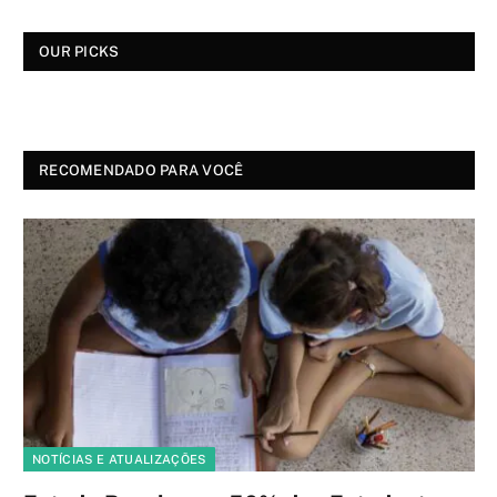
OUR PICKS
RECOMENDADO PARA VOCÊ
NOTÍCIAS E ATUALIZAÇÕES