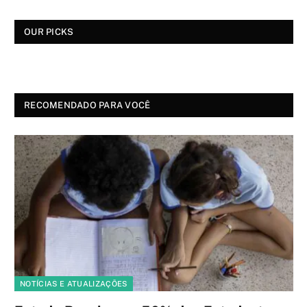
OUR PICKS
RECOMENDADO PARA VOCÊ
NOTÍCIAS E ATUALIZAÇÕES