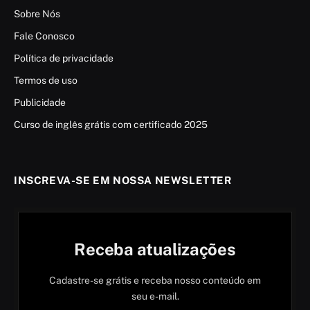
Sobre Nós
Fale Conosco
Política de privacidade
Termos de uso
Publicidade
Curso de inglês grátis com certificado 2025
INSCREVA-SE EM NOSSA NEWSLETTER
Receba atualizações
Cadastre-se grátis e receba nosso conteúdo em
seu e-mail.