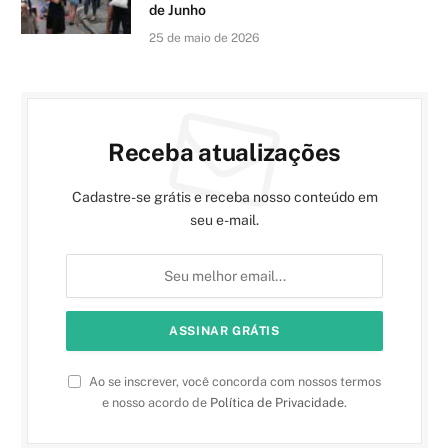
de Junho
25 de maio de 2026
Receba atualizações
Cadastre-se grátis e receba nosso conteúdo em
seu e-mail.
Ao se inscrever, você concorda com nossos termos
e nosso acordo de
Política de Privacidade
.