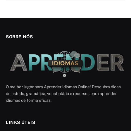
SOBRE NÓS
O melhor lugar para Aprender Idiomas Online! Descubra dicas
de estudo, gramática, vocabulário e recursos para aprender
idiomas de forma eficaz.
LINKS ÚTEIS