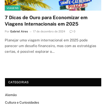
VIAGENS
7 Dicas de Ouro para Economizar em
Viagens Internacionais em 2025
Por
Gabriel Aires
17 de dezembro de 2024
0
Planejar uma viagem internacional em 2025 pode
parecer um desafio financeiro, mas com as estratégias
certas, é possível explorar o…
CATEGORIAS
Alemão
Cultura e Curiosidades