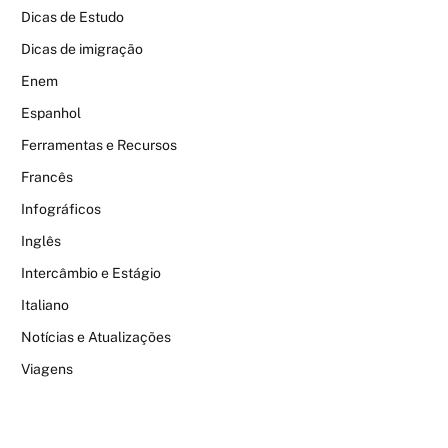
Dicas de Estudo
Dicas de imigração
Enem
Espanhol
Ferramentas e Recursos
Francês
Infográficos
Inglês
Intercâmbio e Estágio
Italiano
Notícias e Atualizações
Viagens