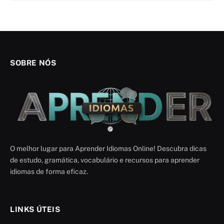
SOBRE NÓS
O melhor lugar para Aprender Idiomas Online! Descubra dicas
de estudo, gramática, vocabulário e recursos para aprender
idiomas de forma eficaz.
LINKS ÚTEIS