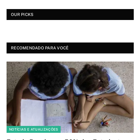
OUR PICKS
RECOMENDADO PARA VOCÊ
NOTÍCIAS E ATUALIZAÇÕES