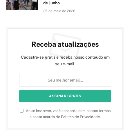
de Junho
25 de maio de 2026
Receba atualizações
Cadastre-se grátis e receba nosso conteúdo em
seu e-mail.
Ao se inscrever, você concorda com nossos termos
e nosso acordo de
Política de Privacidade
.