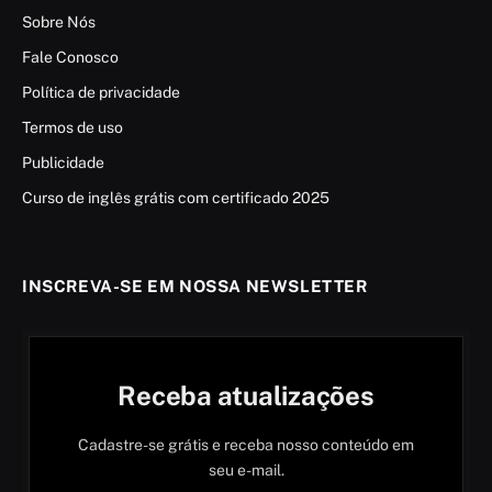
Sobre Nós
Fale Conosco
Política de privacidade
Termos de uso
Publicidade
Curso de inglês grátis com certificado 2025
INSCREVA-SE EM NOSSA NEWSLETTER
Receba atualizações
Cadastre-se grátis e receba nosso conteúdo em
seu e-mail.