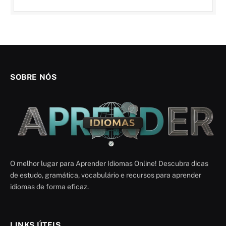
SOBRE NÓS
O melhor lugar para Aprender Idiomas Online! Descubra dicas
de estudo, gramática, vocabulário e recursos para aprender
idiomas de forma eficaz.
LINKS ÚTEIS