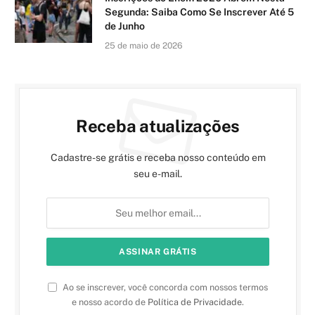
Segunda: Saiba Como Se Inscrever Até 5
de Junho
25 de maio de 2026
Receba atualizações
Cadastre-se grátis e receba nosso conteúdo em
seu e-mail.
Ao se inscrever, você concorda com nossos termos
e nosso acordo de
Política de Privacidade
.