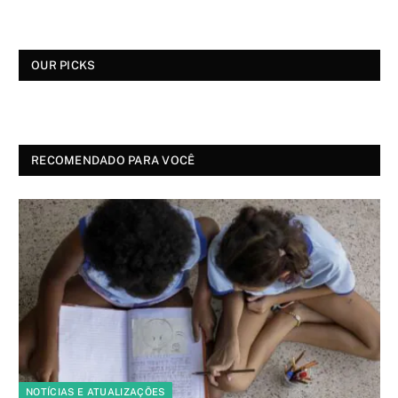
OUR PICKS
RECOMENDADO PARA VOCÊ
NOTÍCIAS E ATUALIZAÇÕES