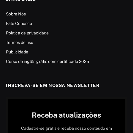
Sobre Nós
Fale Conosco
Política de privacidade
Termos de uso
Publicidade
Curso de inglês grátis com certificado 2025
INSCREVA-SE EM NOSSA NEWSLETTER
Receba atualizações
Cadastre-se grátis e receba nosso conteúdo em