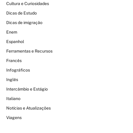
Cultura e Curiosidades
Dicas de Estudo
Dicas de imigração
Enem
Espanhol
Ferramentas e Recursos
Francês
Infográficos
Inglês
Intercâmbio e Estágio
Italiano
Notícias e Atualizações
Viagens