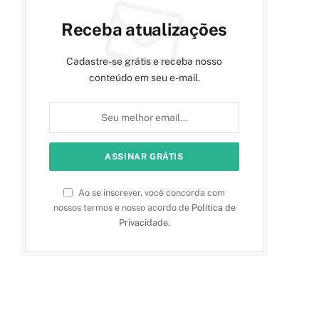
Receba atualizações
Cadastre-se grátis e receba nosso
conteúdo em seu e-mail.
Ao se inscrever, você concorda com
nossos termos e nosso acordo de
Política de
Privacidade
.