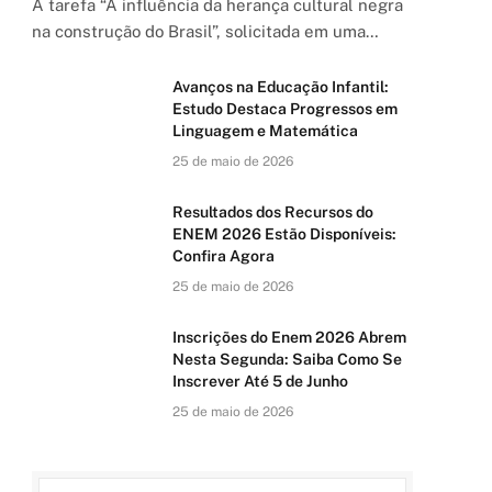
A tarefa “A influência da herança cultural negra
na construção do Brasil”, solicitada em uma…
Avanços na Educação Infantil:
Estudo Destaca Progressos em
Linguagem e Matemática
25 de maio de 2026
Resultados dos Recursos do
ENEM 2026 Estão Disponíveis:
Confira Agora
25 de maio de 2026
Inscrições do Enem 2026 Abrem
Nesta Segunda: Saiba Como Se
Inscrever Até 5 de Junho
25 de maio de 2026