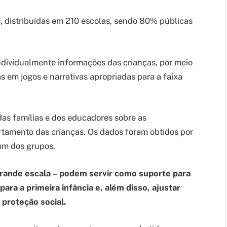
s, distribuídas em 210 escolas, sendo 80% públicas
dividualmente informações das crianças, por meio
as em jogos e narrativas apropriadas para a faixa
as famílias e dos educadores sobre as
tamento das crianças. Os dados foram obtidos por
um dos grupos.
grande escala – podem servir como suporte para
 para a primeira infância e, além disso, ajustar
 proteção social.