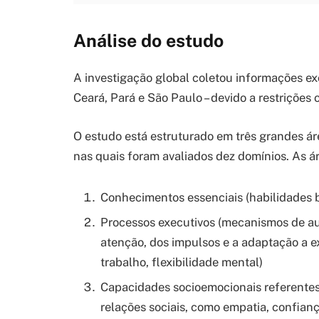
Análise do estudo
A investigação global coletou informações exc
Ceará, Pará e São Paulo – devido a restrições 
O estudo está estruturado em três grandes ár
nas quais foram avaliados dez domínios. As 
Conhecimentos essenciais (habilidades 
Processos executivos (mecanismos de au
atenção, dos impulsos e a adaptação a e
trabalho, flexibilidade mental)
Capacidades socioemocionais referentes
relações sociais, como empatia, confian