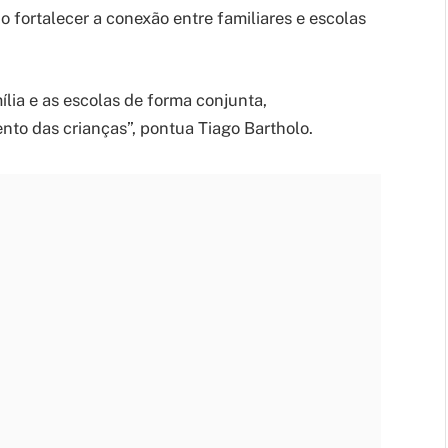
 fortalecer a conexão entre familiares e escolas
lia e as escolas de forma conjunta,
nto das crianças”, pontua Tiago Bartholo.