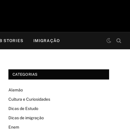
B STORIES
IMIGRAÇÃO
CATEGORIAS
Alemão
Cultura e Curiosidades
Dicas de Estudo
Dicas de imigração
Enem