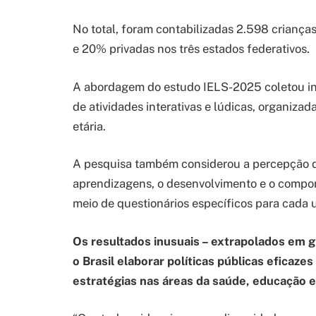
No total, foram contabilizadas 2.598 criança
e 20% privadas nos três estados federativos.
A abordagem do estudo IELS-2025 coletou in
de atividades interativas e lúdicas, organizad
etária.
A pesquisa também considerou a percepção d
aprendizagens, o desenvolvimento e o compor
meio de questionários específicos para cada 
Os resultados inusuais – extrapolados em 
o Brasil elaborar políticas públicas eficazes
estratégias nas áreas da saúde, educação e