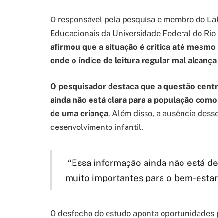
O responsável pela pesquisa e membro do La
Educacionais da Universidade Federal do Rio
afirmou que a situação é crítica até mesm
onde o índice de leitura regular mal alcanç
O pesquisador destaca que a questão centra
ainda não está clara para a população com
de uma criança.
Além disso, a ausência desse
desenvolvimento infantil.
“Essa informação ainda não está 
muito importantes para o bem-estar 
O desfecho do estudo aponta oportunidades pa