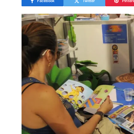
Facebook
Twitter
Pinter