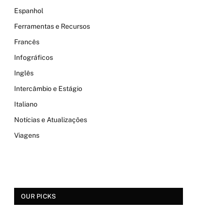
Espanhol
Ferramentas e Recursos
Francês
Infográficos
Inglês
Intercâmbio e Estágio
Italiano
Notícias e Atualizações
Viagens
OUR PICKS