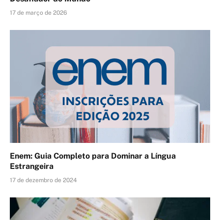
17 de março de 2026
Enem: Guia Completo para Dominar a Língua
Estrangeira
17 de dezembro de 2024