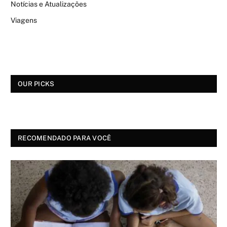
Notícias e Atualizações
Viagens
OUR PICKS
RECOMENDADO PARA VOCÊ