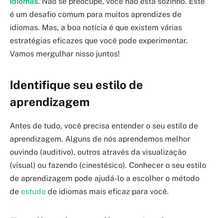
idiomas
. Não se preocupe, você não está sozinho. Este
é um desafio comum para muitos aprendizes de
idiomas. Mas, a boa notícia é que existem várias
estratégias eficazes que você pode experimentar.
Vamos mergulhar nisso juntos!
Identifique seu estilo de
aprendizagem
Antes de tudo, você precisa entender o seu estilo de
aprendizagem. Alguns de nós aprendemos melhor
ouvindo (auditivo), outros através da visualização
(visual) ou fazendo (cinestésico). Conhecer o seu estilo
de aprendizagem pode ajudá-lo a escolher o método
de
estudo
de idiomas mais eficaz para você.