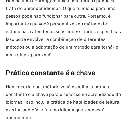
Não há uma abordagem única para todos quando se
trata de aprender idiomas. O que funciona para uma
pessoa pode não funcionar para outra. Portanto, é
importante que você personalize seu método de
estudo para atender às suas necessidades específicas.
Isso pode envolver a combinação de diferentes
métodos ou a adaptação de um método para torná-lo
mais eficaz para você.
Prática constante é a chave
Não importa qual método você escolha, a prática
constante é a chave para o sucesso no aprendizado de
idiomas. Isso inclui a prática de habilidades de leitura,
escrita, audição e fala no idioma que você está
aprendendo.