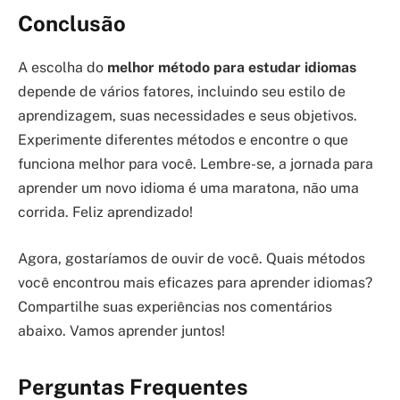
Conclusão
A escolha do
melhor método para estudar idiomas
depende de vários fatores, incluindo seu estilo de
aprendizagem, suas necessidades e seus objetivos.
Experimente diferentes métodos e encontre o que
funciona melhor para você. Lembre-se, a jornada para
aprender um novo idioma é uma maratona, não uma
corrida. Feliz aprendizado!
Agora, gostaríamos de ouvir de você. Quais métodos
você encontrou mais eficazes para aprender idiomas?
Compartilhe suas experiências nos comentários
abaixo. Vamos aprender juntos!
Perguntas Frequentes