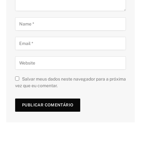
Salvar meus dados neste navegador para a próxima
vez que eu comentar.