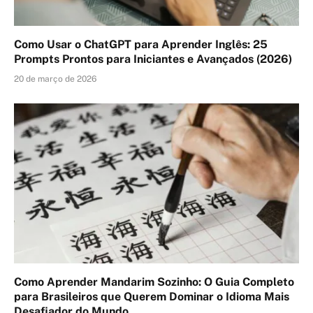
Como Usar o ChatGPT para Aprender Inglês: 25
Prompts Prontos para Iniciantes e Avançados (2026)
20 de março de 2026
Como Aprender Mandarim Sozinho: O Guia Completo
para Brasileiros que Querem Dominar o Idioma Mais
Desafiador do Mundo