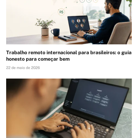
Trabalho remoto internacional para brasileiros: o guia
honesto para começar bem
22 de maio de 2026