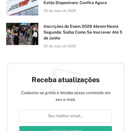
Estão Disponíveis: Confira Agora
25 de maio de 2026
Inscrições do Enem 2026 Abrem Nesta
Segunda: Saiba Como Se Inscrever Até 5
de Junho
25 de maio de 2026
Receba atualizações
Cadastre-se grátis e receba nosso conteúdo em
seu e-mail.