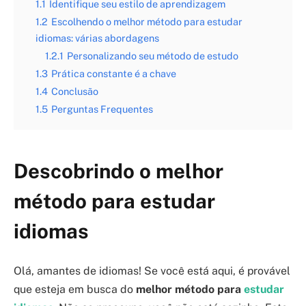
1.1
Identifique seu estilo de aprendizagem
1.2
Escolhendo o melhor método para estudar
idiomas: várias abordagens
1.2.1
Personalizando seu método de estudo
1.3
Prática constante é a chave
1.4
Conclusão
1.5
Perguntas Frequentes
Descobrindo o melhor
método para estudar
idiomas
Olá, amantes de idiomas! Se você está aqui, é provável
que esteja em busca do
melhor método para
estudar