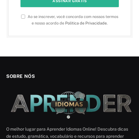
Ao se inscrever, você concorda com nossos termos
e nosso acordo de
Política de Privacidade
.
SOBRE NÓS
O melhor lugar para Aprender Idiomas Online! Descubra dicas
de estudo, gramática, vocabulário e recursos para aprender