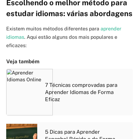
Escolhendo o melhor método para
estudar idiomas: várias abordagens
Existem muitos métodos diferentes para
aprender
idiomas
. Aqui estão alguns dos mais populares e
eficazes:
Veja também
7 Técnicas comprovadas para
Aprender Idiomas de Forma
Eficaz
5 Dicas para Aprender