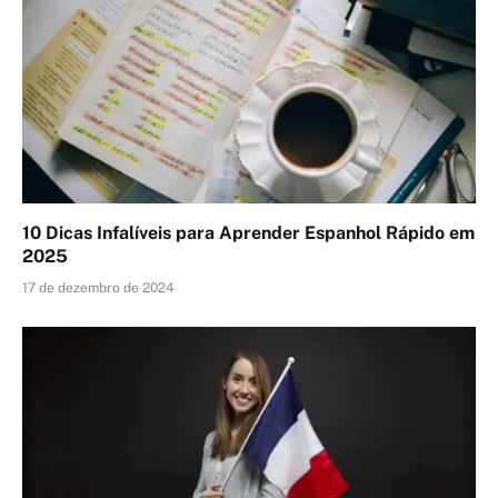
10 Dicas Infalíveis para Aprender Espanhol Rápido em
2025
17 de dezembro de 2024