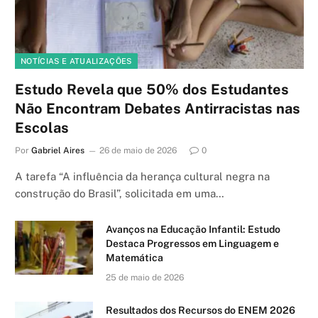
NOTÍCIAS E ATUALIZAÇÕES
Estudo Revela que 50% dos Estudantes
Não Encontram Debates Antirracistas nas
Escolas
Por
Gabriel Aires
26 de maio de 2026
0
A tarefa “A influência da herança cultural negra na
construção do Brasil”, solicitada em uma…
Avanços na Educação Infantil: Estudo
Destaca Progressos em Linguagem e
Matemática
25 de maio de 2026
Resultados dos Recursos do ENEM 2026