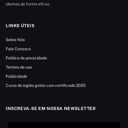
idiomas de forma eficaz.
LINKS ÚTEIS
Sobre Nós
Fale Conosco
Política de privacidade
Termos de uso
Publicidade
Curso de inglês grátis com certificado 2025
INSCREVA-SE EM NOSSA NEWSLETTER