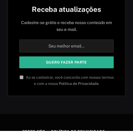
Receba atualizações
Cadastre-se grátis e receba nosso conteúdo em
seu e-mail.
Ao se cadastrar, você concorda com nossos termos
e com a nossa
Política de Privacidade
.
SOBRE NÓS
POLÍTICA DE PRIVACIDADE