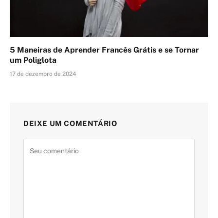
5 Maneiras de Aprender Francês Grátis e se Tornar
um Poliglota
17 de dezembro de 2024
DEIXE UM COMENTÁRIO