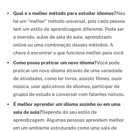
Qual é o melhor método para estudar idiomas?
Não
há um “melhor” método universal, pois cada pessoa
tem um estilo de aprendizagem diferente. Pode ser
a imersão, aulas de sala de aula, aprendizado
online ou uma combinação desses métodos. A
chave é encontrar o que funciona melhor para você.
Como posso praticar um novo idioma?
Você pode
praticar um novo idioma através de uma variedade
de atividades, como ler livros, assistir filmes, ouvir
música, usar aplicativos de idiomas, participar de
grupos de estudo e conversar com falantes nativos.
É melhor aprender um idioma sozinho ou em uma
sala de aula?
Depende do seu estilo de
aprendizagem. Algumas pessoas aprendem melhor
em um ambiente estruturado como uma sala de