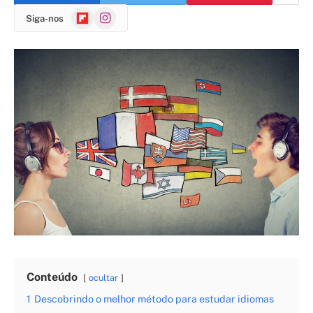
Flipboard
Instagram
Siga-nos
Conteúdo
ocultar
1
Descobrindo o melhor método para estudar idiomas