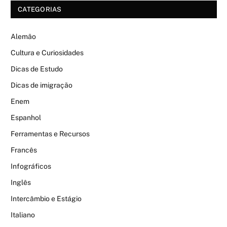
CATEGORIAS
Alemão
Cultura e Curiosidades
Dicas de Estudo
Dicas de imigração
Enem
Espanhol
Ferramentas e Recursos
Francês
Infográficos
Inglês
Intercâmbio e Estágio
Italiano