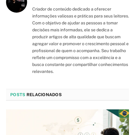
Criador de conteúdo dedicado a oferecer
informações valiosas e práticas para seus leitores.
Com o objetivo de ajudar as pessoas a tomar
decisões mais informadas, ele se dedica a
produzir artigos de alta qualidade que buscam
agregar valor e promover o crescimento pessoal e
profissional de quem o acompanha. Seu trabalho
reflete um compromisso com a excelência e a
busca constante por compartilhar conhecimentos
relevantes.
POSTS
RELACIONADOS