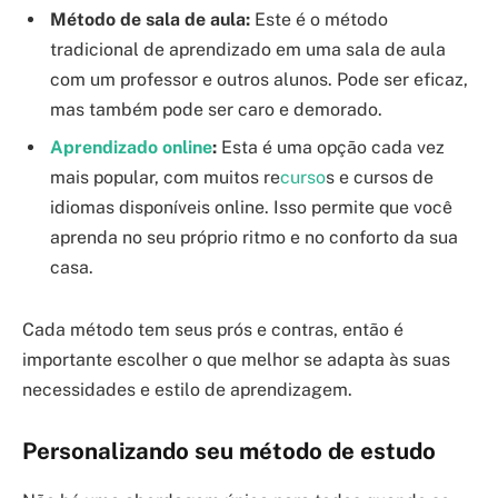
Método de sala de aula:
Este é o método
tradicional de aprendizado em uma sala de aula
com um professor e outros alunos. Pode ser eficaz,
mas também pode ser caro e demorado.
Aprendizado online
:
Esta é uma opção cada vez
mais popular, com muitos re
curso
s e cursos de
idiomas disponíveis online. Isso permite que você
aprenda no seu próprio ritmo e no conforto da sua
casa.
Cada método tem seus prós e contras, então é
importante escolher o que melhor se adapta às suas
necessidades e estilo de aprendizagem.
Personalizando seu método de estudo