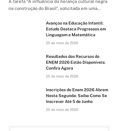
A tarefa “A influência da herança cultural negra
na construção do Brasil”, solicitada em uma…
Avanços na Educação Infantil:
Estudo Destaca Progressos em
Linguagem e Matemática
25 de maio de 2026
Resultados dos Recursos do
ENEM 2026 Estão Disponíveis:
Confira Agora
25 de maio de 2026
Inscrições do Enem 2026 Abrem
Nesta Segunda: Saiba Como Se
Inscrever Até 5 de Junho
25 de maio de 2026