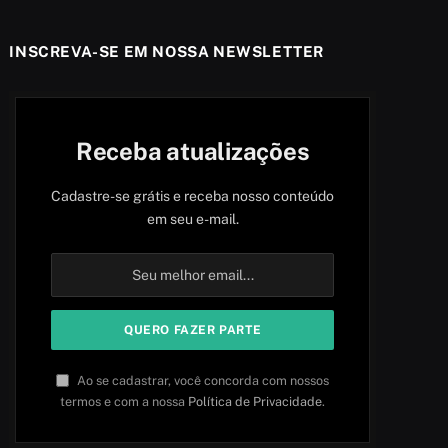
INSCREVA-SE EM NOSSA NEWSLETTER
Receba atualizações
Cadastre-se grátis e receba nosso conteúdo
em seu e-mail.
Ao se cadastrar, você concorda com nossos
termos e com a nossa
Política de Privacidade
.