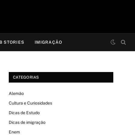
B STORIES
IMIGRAÇÃO
CATEGORIAS
Alemão
Cultura e Curiosidades
Dicas de Estudo
Dicas de imigração
Enem