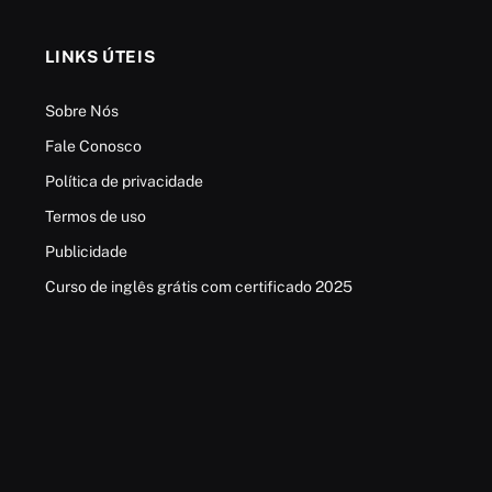
LINKS ÚTEIS
Sobre Nós
Fale Conosco
Política de privacidade
Termos de uso
Publicidade
Curso de inglês grátis com certificado 2025