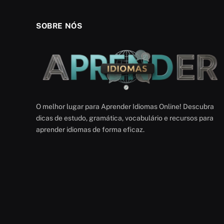
SOBRE NÓS
O melhor lugar para Aprender Idiomas Online! Descubra
dicas de estudo, gramática, vocabulário e recursos para
aprender idiomas de forma eficaz.