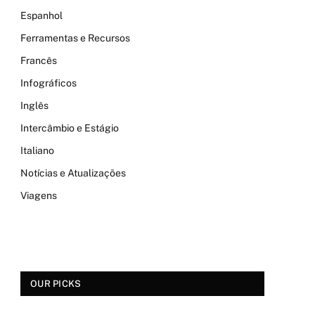
Espanhol
Ferramentas e Recursos
Francês
Infográficos
Inglês
Intercâmbio e Estágio
Italiano
Notícias e Atualizações
Viagens
OUR PICKS