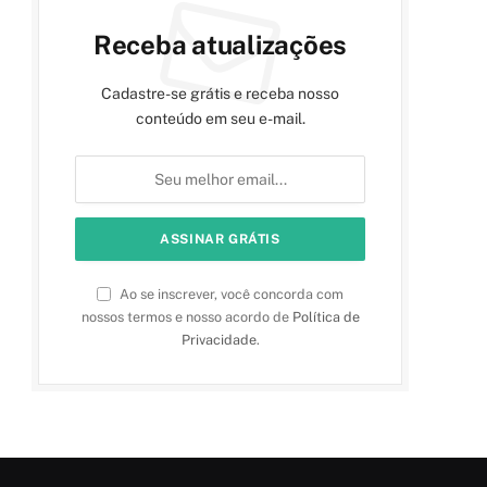
Receba atualizações
Cadastre-se grátis e receba nosso
conteúdo em seu e-mail.
Ao se inscrever, você concorda com
nossos termos e nosso acordo de
Política de
Privacidade
.