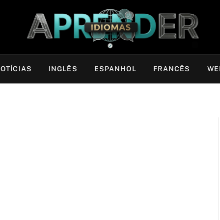
OTÍCIAS
INGLÊS
ESPANHOL
FRANCÊS
WE