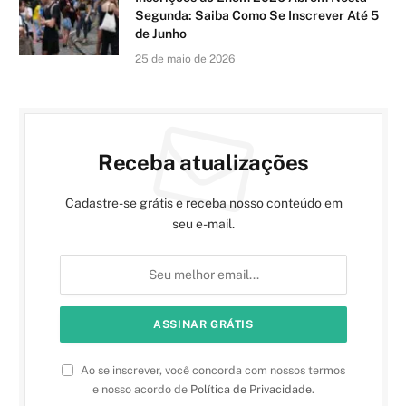
Segunda: Saiba Como Se Inscrever Até 5
de Junho
25 de maio de 2026
Receba atualizações
Cadastre-se grátis e receba nosso conteúdo em
seu e-mail.
Ao se inscrever, você concorda com nossos termos
e nosso acordo de
Política de Privacidade
.