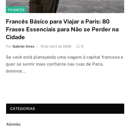
FRANCÊS
Francês Básico para Viajar a Paris: 80
Frases Essenciais para Não se Perder na
Cidade
Por
Gabriel Aires
16 de abril de 2026
0
Se você está planejando uma viagem à capital francesa e
quer se sentir mais confiante nas ruas de Paris,
dominar…
CATEGORIAS
Alemão