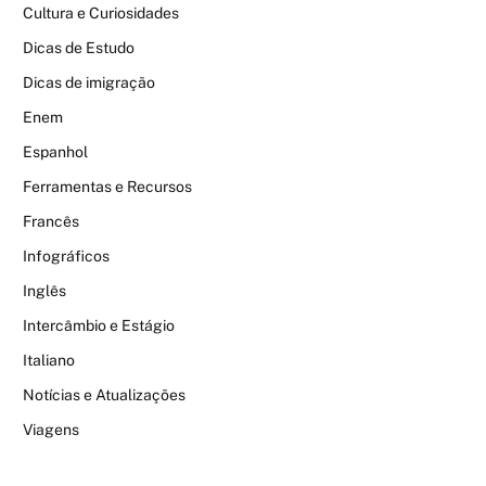
Cultura e Curiosidades
Dicas de Estudo
Dicas de imigração
Enem
Espanhol
Ferramentas e Recursos
Francês
Infográficos
Inglês
Intercâmbio e Estágio
Italiano
Notícias e Atualizações
Viagens