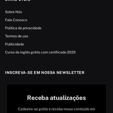
Sobre Nós
Fale Conosco
Política de privacidade
Termos de uso
Publicidade
Curso de inglês grátis com certificado 2025
INSCREVA-SE EM NOSSA NEWSLETTER
Receba atualizações
Cadastre-se grátis e receba nosso conteúdo em