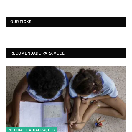
OUR PICKS
RECOMENDADO PARA VOCÊ
NOTÍCIAS E ATUALIZAÇÕES