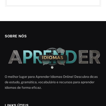
SOBRE NÓS
O melhor lugar para Aprender Idiomas Online! Descubra dicas
de estudo, gramática, vocabulário e recursos para aprender
idiomas de forma eficaz.
LINKS ÚTEIS