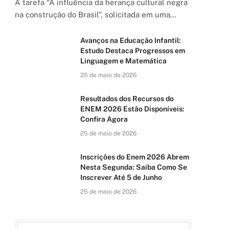
A tarefa “A influência da herança cultural negra
na construção do Brasil”, solicitada em uma…
Avanços na Educação Infantil:
Estudo Destaca Progressos em
Linguagem e Matemática
25 de maio de 2026
Resultados dos Recursos do
ENEM 2026 Estão Disponíveis:
Confira Agora
25 de maio de 2026
Inscrições do Enem 2026 Abrem
Nesta Segunda: Saiba Como Se
Inscrever Até 5 de Junho
25 de maio de 2026