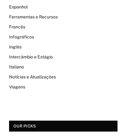
Espanhol
Ferramentas e Recursos
Francês
Infográficos
Inglês
Intercâmbio e Estágio
Italiano
Notícias e Atualizações
Viagens
OUR PICKS