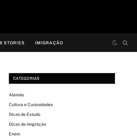
B STORIES
IMIGRAÇÃO
CATEGORIAS
Alemão
Cultura e Curiosidades
Dicas de Estudo
Dicas de imigração
Enem