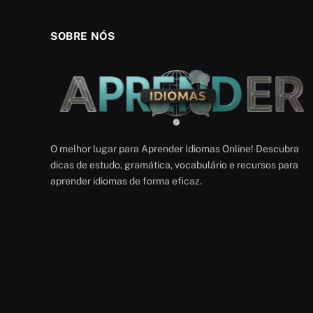
SOBRE NÓS
O melhor lugar para Aprender Idiomas Online! Descubra
dicas de estudo, gramática, vocabulário e recursos para
aprender idiomas de forma eficaz.