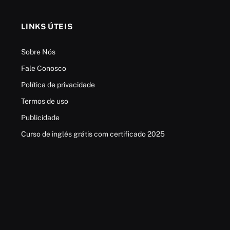
LINKS ÚTEIS
Sobre Nós
Fale Conosco
Política de privacidade
Termos de uso
Publicidade
Curso de inglês grátis com certificado 2025