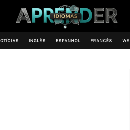
OTÍCIAS
INGLÊS
ESPANHOL
FRANCÊS
WE