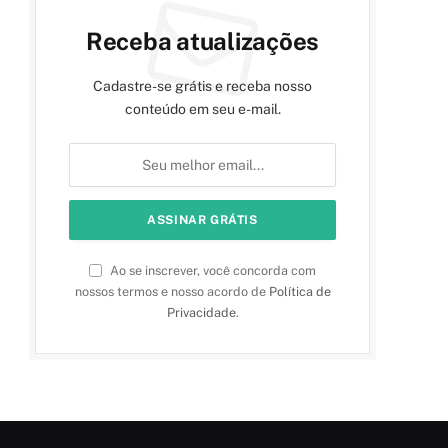
Receba atualizações
Cadastre-se grátis e receba nosso
conteúdo em seu e-mail.
Ao se inscrever, você concorda com
nossos termos e nosso acordo de
Política de
Privacidade
.