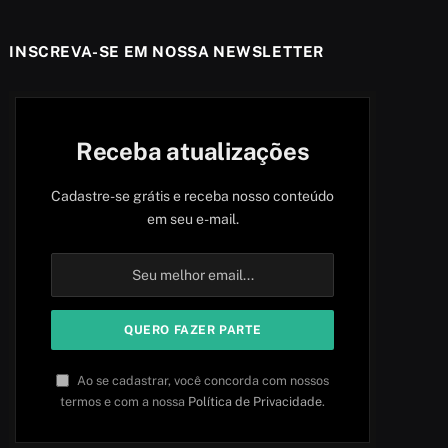
INSCREVA-SE EM NOSSA NEWSLETTER
Receba atualizações
Cadastre-se grátis e receba nosso conteúdo
em seu e-mail.
Ao se cadastrar, você concorda com nossos
termos e com a nossa
Política de Privacidade
.