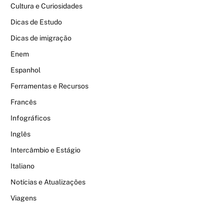
Cultura e Curiosidades
Dicas de Estudo
Dicas de imigração
Enem
Espanhol
Ferramentas e Recursos
Francês
Infográficos
Inglês
Intercâmbio e Estágio
Italiano
Notícias e Atualizações
Viagens