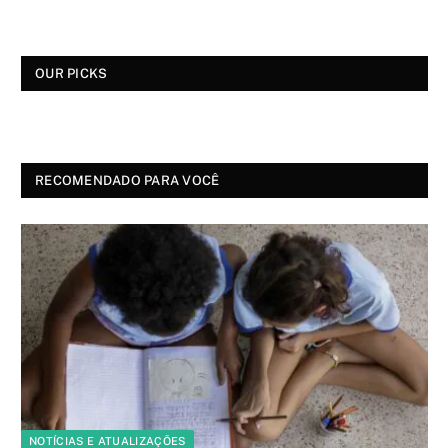
OUR PICKS
RECOMENDADO PARA VOCÊ
NOTÍCIAS E ATUALIZAÇÕES