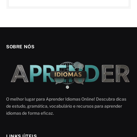
SOBRE NÓS
O melhor lugar para Aprender Idiomas Online! Descubra dicas
de estudo, gramática, vocabulário e recursos para aprender
idiomas de forma eficaz.
LINKS ÚTEIS