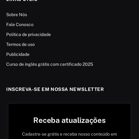
Sobre Nós
Fale Conosco
Política de privacidade
Termos de uso
Publicidade
Curso de inglês grátis com certificado 2025
INSCREVA-SE EM NOSSA NEWSLETTER
Receba atualizações
Cadastre-se grátis e receba nosso conteúdo em