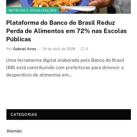
NOTÍCIAS E ATUALIZAÇÕES
Plataforma do Banco do Brasil Reduz
Perda de Alimentos em 72% nas Escolas
Públicas
Por
Gabriel Aires
19 de abril de 2026
0
Uma ferramenta digital elaborada pelo Banco do Brasil
(BB) está contribuindo com prefeituras para diminuir o
desperdício de alimentos em…
CATEGORIAS
Alemão