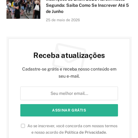
Segunda: Saiba Como Se Inscrever Até 5
de Junho
25 de maio de 2026
Receba atualizações
Cadastre-se grátis e receba nosso conteúdo em
seu e-mail.
Ao se inscrever, você concorda com nossos termos
e nosso acordo de
Política de Privacidade
.