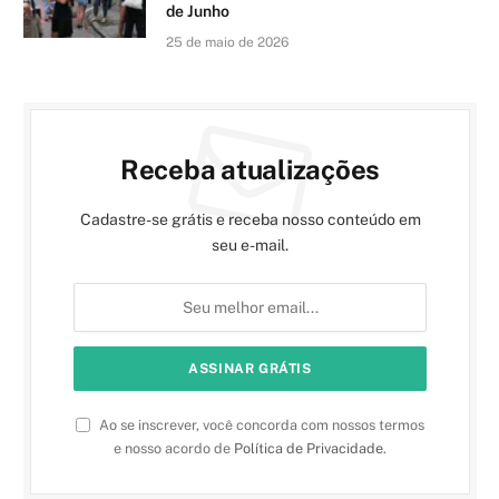
de Junho
25 de maio de 2026
Receba atualizações
Cadastre-se grátis e receba nosso conteúdo em
seu e-mail.
Ao se inscrever, você concorda com nossos termos
e nosso acordo de
Política de Privacidade
.