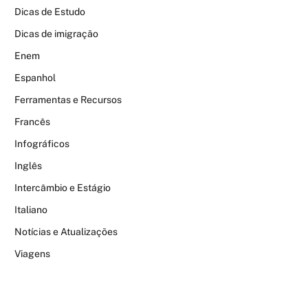
Dicas de Estudo
Dicas de imigração
Enem
Espanhol
Ferramentas e Recursos
Francês
Infográficos
Inglês
Intercâmbio e Estágio
Italiano
Notícias e Atualizações
Viagens