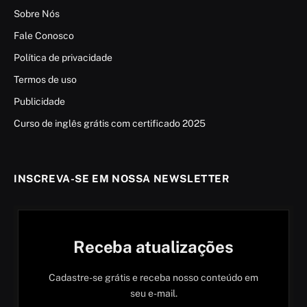
Sobre Nós
Fale Conosco
Política de privacidade
Termos de uso
Publicidade
Curso de inglês grátis com certificado 2025
INSCREVA-SE EM NOSSA NEWSLETTER
Receba atualizações
Cadastre-se grátis e receba nosso conteúdo em
seu e-mail.