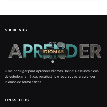
SOBRE NÓS
O melhor lugar para Aprender Idiomas Online! Descubra dicas
de estudo, gramática, vocabulário e recursos para aprender
idiomas de forma eficaz.
LINKS ÚTEIS