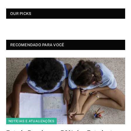
OUR PICKS
RECOMENDADO PARA VOCÊ
NOTÍCIAS E ATUALIZAÇÕES