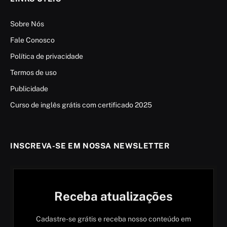
Sobre Nós
Fale Conosco
Política de privacidade
Termos de uso
Publicidade
Curso de inglês grátis com certificado 2025
INSCREVA-SE EM NOSSA NEWSLETTER
Receba atualizações
Cadastre-se grátis e receba nosso conteúdo em