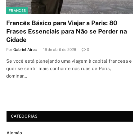
FRANCÊS
Francês Básico para Viajar a Paris: 80
Frases Essenciais para Não se Perder na
Cidade
Por
Gabriel Aires
16 de abril de 2026
0
Se você está planejando uma viagem à capital francesa e
quer se sentir mais confiante nas ruas de Paris,
dominar…
CATEGORIAS
Alemão