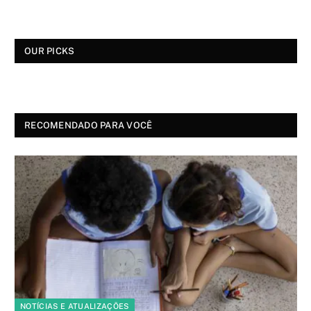
OUR PICKS
RECOMENDADO PARA VOCÊ
NOTÍCIAS E ATUALIZAÇÕES