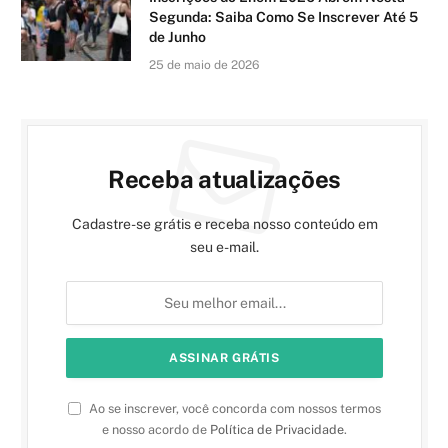
Segunda: Saiba Como Se Inscrever Até 5
de Junho
25 de maio de 2026
Receba atualizações
Cadastre-se grátis e receba nosso conteúdo em
seu e-mail.
Ao se inscrever, você concorda com nossos termos
e nosso acordo de
Política de Privacidade
.