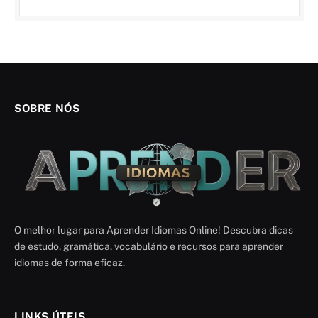
SOBRE NÓS
O melhor lugar para Aprender Idiomas Online! Descubra dicas
de estudo, gramática, vocabulário e recursos para aprender
idiomas de forma eficaz.
LINKS ÚTEIS