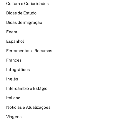
Cultura e Curiosidades
Dicas de Estudo
Dicas de imigração
Enem
Espanhol
Ferramentas e Recursos
Francês
Infográficos
Inglês
Intercâmbio e Estágio
Italiano
Notícias e Atualizações
Viagens