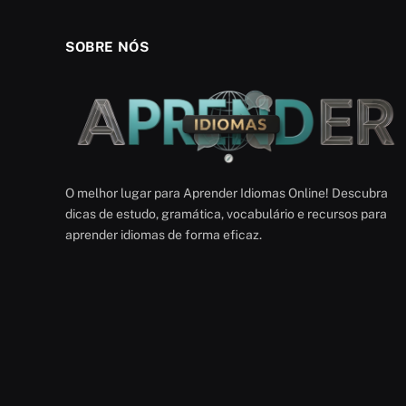
SOBRE NÓS
O melhor lugar para Aprender Idiomas Online! Descubra
dicas de estudo, gramática, vocabulário e recursos para
aprender idiomas de forma eficaz.