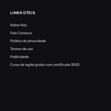
LINKS ÚTEIS
Sobre Nós
Fale Conosco
Política de privacidade
Termos de uso
Publicidade
Curso de inglês grátis com certificado 2025