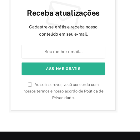
Receba atualizações
Cadastre-se grátis e receba nosso
conteúdo em seu e-mail.
Ao se inscrever, você concorda com
nossos termos e nosso acordo de
Política de
Privacidade
.