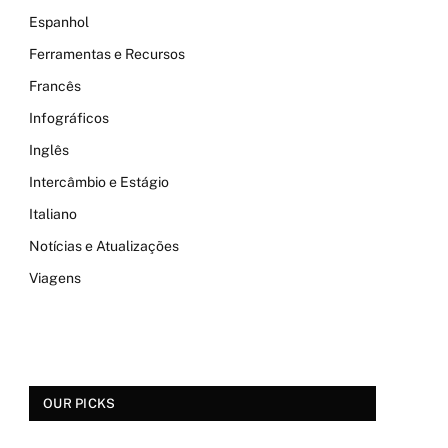
Espanhol
Ferramentas e Recursos
Francês
Infográficos
Inglês
Intercâmbio e Estágio
Italiano
Notícias e Atualizações
Viagens
OUR PICKS