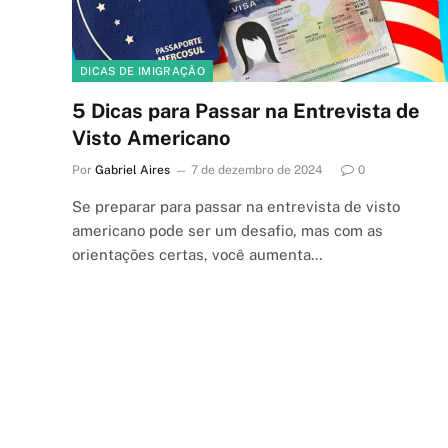
DICAS DE IMIGRAÇÃO
5 Dicas para Passar na Entrevista de
Visto Americano
Por
Gabriel Aires
7 de dezembro de 2024
0
Se preparar para passar na entrevista de visto
americano pode ser um desafio, mas com as
orientações certas, você aumenta…