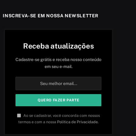
INSCREVA-SE EM NOSSA NEWSLETTER
Receba atualizações
Cadastre-se grátis e receba nosso conteúdo
em seu e-mail.
Ao se cadastrar, você concorda com nossos
termos e com a nossa
Política de Privacidade
.