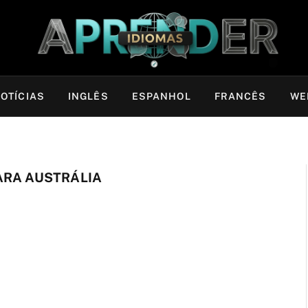
OTÍCIAS
INGLÊS
ESPANHOL
FRANCÊS
WE
ARA AUSTRÁLIA