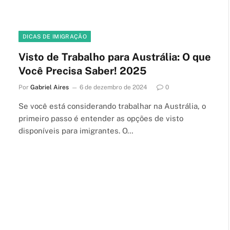
DICAS DE IMIGRAÇÃO
Visto de Trabalho para Austrália: O que
Você Precisa Saber! 2025
Por
Gabriel Aires
6 de dezembro de 2024
0
Se você está considerando trabalhar na Austrália, o
primeiro passo é entender as opções de visto
disponíveis para imigrantes. O…