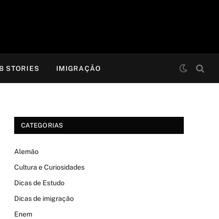
B STORIES
IMIGRAÇÃO
CATEGORIAS
Alemão
Cultura e Curiosidades
Dicas de Estudo
Dicas de imigração
Enem