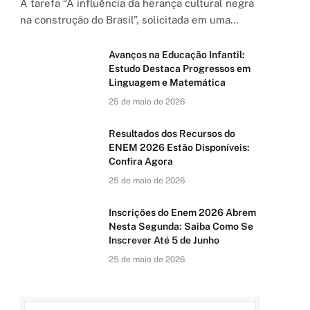
A tarefa “A influência da herança cultural negra
na construção do Brasil”, solicitada em uma…
Avanços na Educação Infantil:
Estudo Destaca Progressos em
Linguagem e Matemática
25 de maio de 2026
Resultados dos Recursos do
ENEM 2026 Estão Disponíveis:
Confira Agora
25 de maio de 2026
Inscrições do Enem 2026 Abrem
Nesta Segunda: Saiba Como Se
Inscrever Até 5 de Junho
25 de maio de 2026