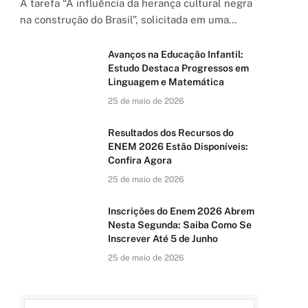
A tarefa “A influência da herança cultural negra
na construção do Brasil”, solicitada em uma…
Avanços na Educação Infantil:
Estudo Destaca Progressos em
Linguagem e Matemática
25 de maio de 2026
Resultados dos Recursos do
ENEM 2026 Estão Disponíveis:
Confira Agora
25 de maio de 2026
Inscrições do Enem 2026 Abrem
Nesta Segunda: Saiba Como Se
Inscrever Até 5 de Junho
25 de maio de 2026