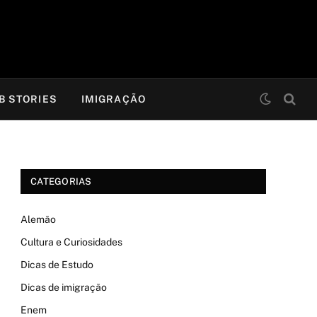
B STORIES
IMIGRAÇÃO
CATEGORIAS
Alemão
Cultura e Curiosidades
Dicas de Estudo
Dicas de imigração
Enem