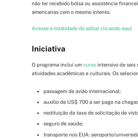
não ter recebido bolsa ou assistência financei
americanas com o mesmo intento.
Acesse a totalidade do edital clicando aqui
Iniciativa
O programa inclui um
curso
intensivo de sei
atividades acadêmicas e culturais. Os selecio
passagem de avião internacional;
auxílio de US$ 700 a ser pago na chega
restituição da taxa de solicitação de vis
seguro de saúde;
transporte nos EUA: aeroporto/universi