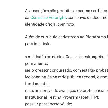
As inscrições são gratuitas e podem ser feita
da
Comissão Fulbright
, com envio da docume
identidade oficial com foto.
Além do currículo cadastrado na Plataforma Fre
para inscrição.
ser cidadão brasileiro. Caso seja estrangeiro, 
permanente;
ser professor concursado, com estágio probat
lecionar inglês na rede pública federal, estad
fundamental;
realizar a prova de avaliação de proficiência 
Institutional Testing Program (Toefl ITP);
possuir passaporte válido;