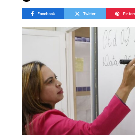
Facebook
Twitter
Pinter