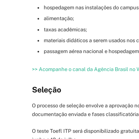
hospedagem nas instalações do campus un
alimentação;
taxas acadêmicas;
materiais didáticos a serem usados nos c
passagem aérea nacional e hospedagem p
>> Acompanhe o canal da Agência Brasil no
Seleção
O processo de seleção envolve a aprovação no 
documentação enviada e fases classificatória
O teste Toefl ITP será disponibilizado gratu