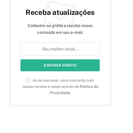
Receba atualizações
Cadastre-se grátis e receba nosso
conteúdo em seu e-mail.
Ao se inscrever, você concorda com
nossos termos e nosso acordo de
Política de
Privacidade
.