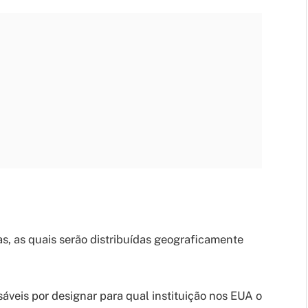
s, as quais serão distribuídas geograficamente
áveis por designar para qual instituição nos EUA o