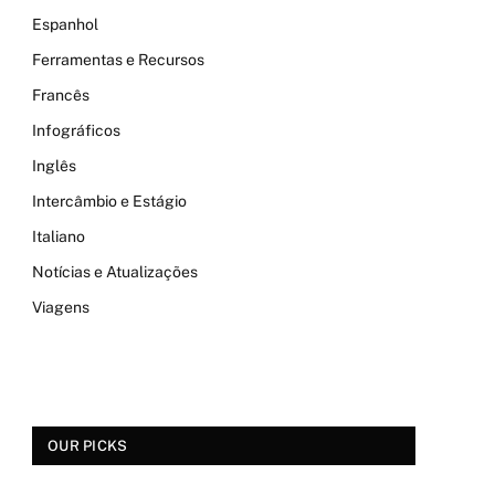
Espanhol
Ferramentas e Recursos
Francês
Infográficos
Inglês
Intercâmbio e Estágio
Italiano
Notícias e Atualizações
Viagens
OUR PICKS