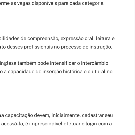
rme as vagas disponíveis para cada categoria.
ilidades de compreensão, expressão oral, leitura e
to desses profissionais no processo de instrução.
 inglesa também pode intensificar o intercâmbio
 a capacidade de inserção histórica e cultural no
na capacitação devem, inicialmente, cadastrar seu
acessá-la, é imprescindível efetuar o login com a