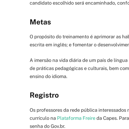
candidato escolhido será encaminhado, confo
Metas
O propósito do treinamento é aprimorar as hab
escrita em inglês; e fomentar o desenvolvimen
A imersão na vida diária de um país de língua
de práticas pedagógicas e culturais, bem como
ensino do idioma.
Registro
Os professores da rede pública interessados 
currículo na
Plataforma Freire
da Capes. Para 
senha do Gov.br.