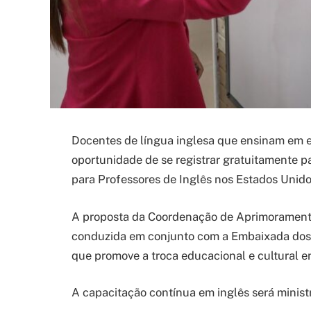
Docentes de língua inglesa que ensinam em 
oportunidade de se registrar gratuitamente 
para Professores de Inglês nos Estados Unidos
A proposta da Coordenação de Aprimoramento
conduzida em conjunto com a Embaixada dos E
que promove a troca educacional e cultural en
A capacitação contínua em inglês será minist