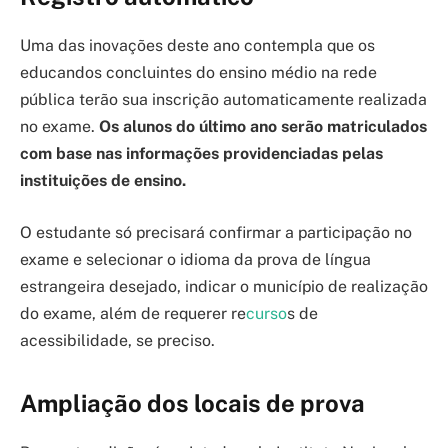
Uma das inovações deste ano contempla que os
educandos concluintes do ensino médio na rede
pública terão sua inscrição automaticamente realizada
no exame.
Os alunos do último ano serão matriculados
com base nas informações providenciadas pelas
instituições de ensino.
O estudante só precisará confirmar a participação no
exame e selecionar o idioma da prova de língua
estrangeira desejado, indicar o município de realização
do exame, além de requerer re
curso
s de
acessibilidade, se preciso.
Ampliação dos locais de prova