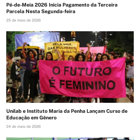
Pé-de-Meia 2026 Inicia Pagamento da Terceira
Parcela Nesta Segunda-feira
25 de maio de 2026
Unilab e Instituto Maria da Penha Lançam Curso de
Educação em Gênero
24 de maio de 2026