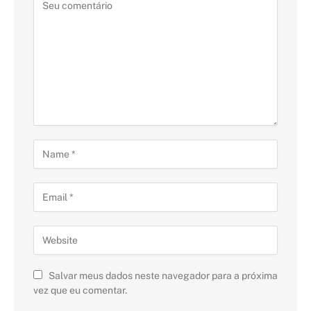
Salvar meus dados neste navegador para a próxima
vez que eu comentar.