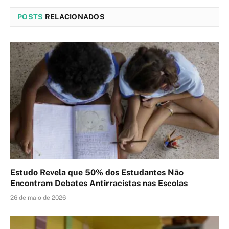
POSTS
RELACIONADOS
Estudo Revela que 50% dos Estudantes Não
Encontram Debates Antirracistas nas Escolas
26 de maio de 2026