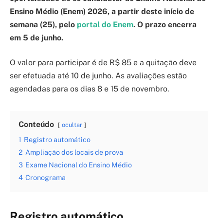
Ensino Médio (Enem) 2026, a partir deste início de
semana (25), pelo
portal do Enem
. O prazo encerra
em 5 de junho.
O valor para participar é de R$ 85 e a quitação deve
ser efetuada até 10 de junho. As avaliações estão
agendadas para os dias 8 e 15 de novembro.
Conteúdo
ocultar
1
Registro automático
2
Ampliação dos locais de prova
3
Exame Nacional do Ensino Médio
4
Cronograma
Registro automático