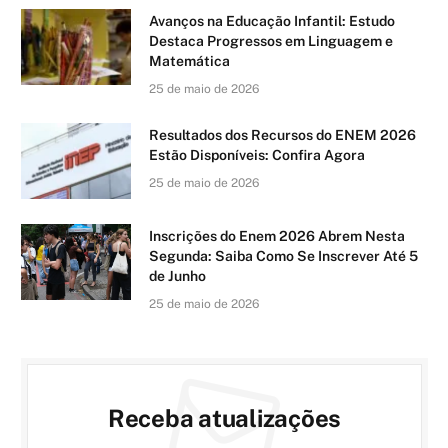
Avanços na Educação Infantil: Estudo
Destaca Progressos em Linguagem e
Matemática
25 de maio de 2026
Resultados dos Recursos do ENEM 2026
Estão Disponíveis: Confira Agora
25 de maio de 2026
Inscrições do Enem 2026 Abrem Nesta
Segunda: Saiba Como Se Inscrever Até 5
de Junho
25 de maio de 2026
Receba atualizações