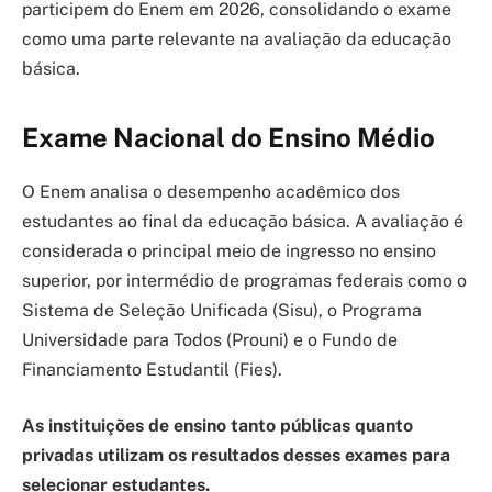
participem do Enem em 2026, consolidando o exame
como uma parte relevante na avaliação da educação
básica.
Exame Nacional do Ensino Médio
O Enem analisa o desempenho acadêmico dos
estudantes ao final da educação básica. A avaliação é
considerada o principal meio de ingresso no ensino
superior, por intermédio de programas federais como o
Sistema de Seleção Unificada (Sisu), o Programa
Universidade para Todos (Prouni) e o Fundo de
Financiamento Estudantil (Fies).
As instituições de ensino tanto públicas quanto
privadas utilizam os resultados desses exames para
selecionar estudantes.