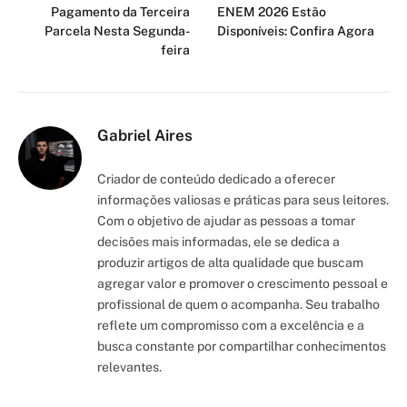
Pagamento da Terceira
ENEM 2026 Estão
Parcela Nesta Segunda-
Disponíveis: Confira Agora
feira
Gabriel Aires
Criador de conteúdo dedicado a oferecer
informações valiosas e práticas para seus leitores.
Com o objetivo de ajudar as pessoas a tomar
decisões mais informadas, ele se dedica a
produzir artigos de alta qualidade que buscam
agregar valor e promover o crescimento pessoal e
profissional de quem o acompanha. Seu trabalho
reflete um compromisso com a excelência e a
busca constante por compartilhar conhecimentos
relevantes.