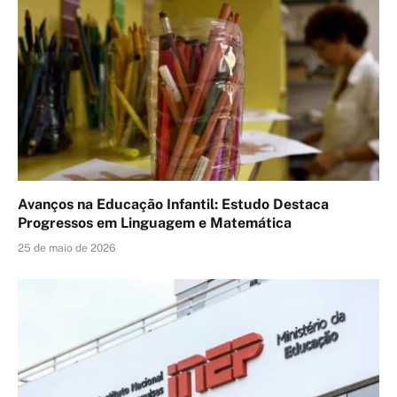
Avanços na Educação Infantil: Estudo Destaca
Progressos em Linguagem e Matemática
25 de maio de 2026