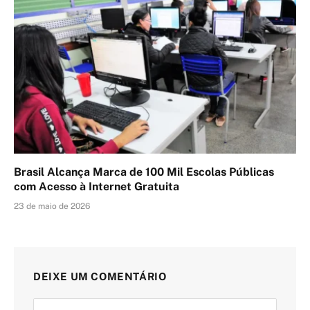
Brasil Alcança Marca de 100 Mil Escolas Públicas
com Acesso à Internet Gratuita
23 de maio de 2026
DEIXE UM COMENTÁRIO