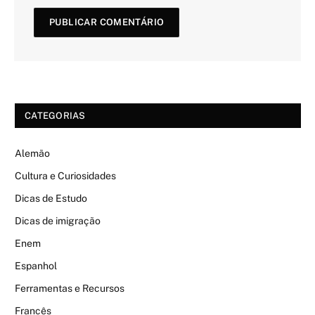
CATEGORIAS
Alemão
Cultura e Curiosidades
Dicas de Estudo
Dicas de imigração
Enem
Espanhol
Ferramentas e Recursos
Francês