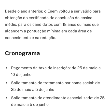
Desde o ano anterior, o Enem voltou a ser válido para
obtenção do certificado de conclusão do ensino
médio, para os candidatos com 18 anos ou mais que
alcancem a pontuação mínima em cada área de
conhecimento e na redação.
Cronograma
Pagamento da taxa de inscrição: de 25 de maio a
10 de junho
Solicitamento de tratamento por nome social: de
25 de maio a 5 de junho
Solicitamento de atendimento especializado: de 25
de maio a 5 de junho