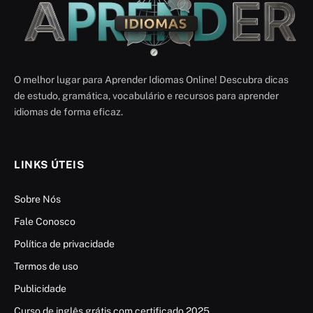
O melhor lugar para Aprender Idiomas Online! Descubra dicas
de estudo, gramática, vocabulário e recursos para aprender
idiomas de forma eficaz.
LINKS ÚTEIS
Sobre Nós
Fale Conosco
Política de privacidade
Termos de uso
Publicidade
Curso de inglês grátis com certificado 2025