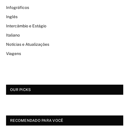
Infográficos
Inglês
Intercâmbio e Estágio
Italiano
Notícias e Atualizações
Viagens
OUR PICKS
RECOMENDADO PARA VOCÊ