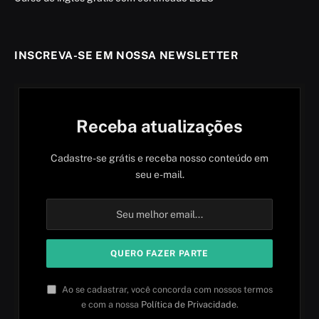
INSCREVA-SE EM NOSSA NEWSLETTER
Receba atualizações
Cadastre-se grátis e receba nosso conteúdo em
seu e-mail.
Ao se cadastrar, você concorda com nossos termos
e com a nossa
Política de Privacidade
.