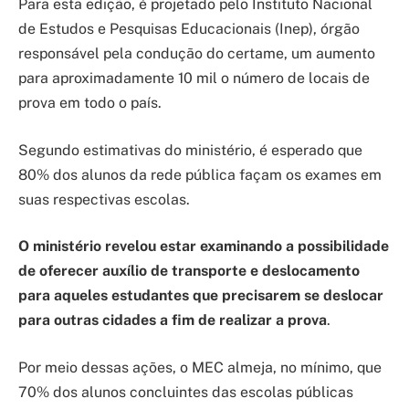
Para esta edição, é projetado pelo Instituto Nacional
de Estudos e Pesquisas Educacionais (Inep), órgão
responsável pela condução do certame, um aumento
para aproximadamente 10 mil o número de locais de
prova em todo o país.
Segundo estimativas do ministério, é esperado que
80% dos alunos da rede pública façam os exames em
suas respectivas escolas.
O ministério revelou estar examinando a possibilidade
de oferecer auxílio de transporte e deslocamento
para aqueles estudantes que precisarem se deslocar
para outras cidades a fim de realizar a prova
.
Por meio dessas ações, o MEC almeja, no mínimo, que
70% dos alunos concluintes das escolas públicas