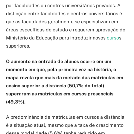
por faculdades ou centros universitários privados. A
distinção entre faculdades e centros universitários é
que as faculdades geralmente se especializam em
áreas específicas de estudo e requerem aprovação do
Ministério da Educação para introduzir novos
curso
s
superiores.
O aumento na entrada de alunos ocorre em um
momento em que, pela primeira vez na história, o
mapa revela que mais da metade das matrículas em
ensino superior a distância (50,7% do total)
superaram as matrículas em cursos presenciais
(49,3%).
A predominância de matrículas em cursos a distância
é a situação atual, mesmo que a taxa de crescimento
dessa modalidade (5,6%) tenha reduzido em