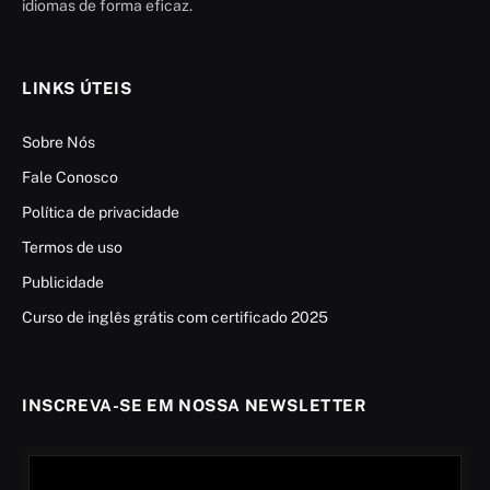
idiomas de forma eficaz.
LINKS ÚTEIS
Sobre Nós
Fale Conosco
Política de privacidade
Termos de uso
Publicidade
Curso de inglês grátis com certificado 2025
INSCREVA-SE EM NOSSA NEWSLETTER