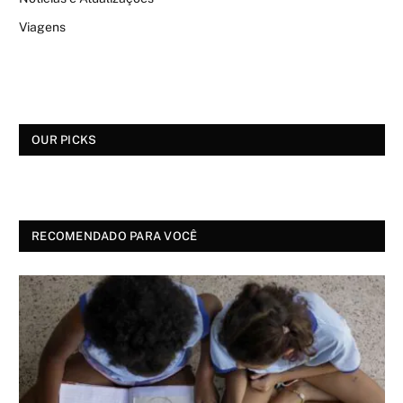
Viagens
OUR PICKS
RECOMENDADO PARA VOCÊ