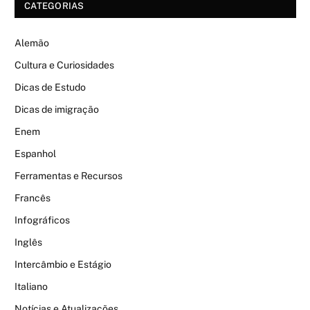
CATEGORIAS
Alemão
Cultura e Curiosidades
Dicas de Estudo
Dicas de imigração
Enem
Espanhol
Ferramentas e Recursos
Francês
Infográficos
Inglês
Intercâmbio e Estágio
Italiano
Notícias e Atualizações