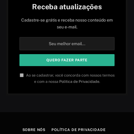
Receba atualizações
Cadastre-se grátis e receba nosso conteúdo em
seu e-mail.
Ao se cadastrar, você concorda com nossos termos
e com a nossa
Política de Privacidade
.
SOBRE NÓS
POLÍTICA DE PRIVACIDADE