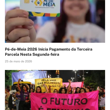
Pé-de-Meia 2026 Inicia Pagamento da Terceira
Parcela Nesta Segunda-feira
25 de maio de 2026