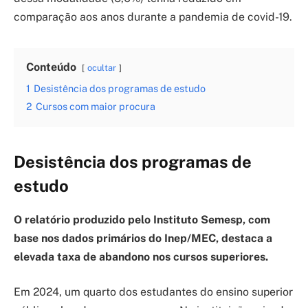
comparação aos anos durante a pandemia de covid-19.
Conteúdo
ocultar
1
Desistência dos programas de estudo
2
Cursos com maior procura
Desistência dos programas de
estudo
O relatório produzido pelo Instituto Semesp, com
base nos dados primários do Inep/MEC, destaca a
elevada taxa de abandono nos cursos superiores.
Em 2024, um quarto dos estudantes do ensino superior