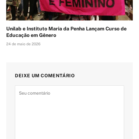
Unilab e Instituto Maria da Penha Lançam Curso de
Educação em Gênero
24 de maio de 2026
DEIXE UM COMENTÁRIO