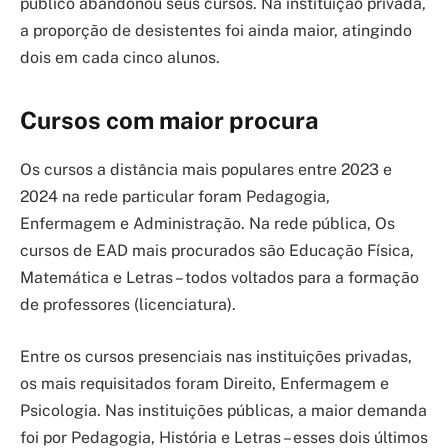
público abandonou seus cursos. Na instituição privada,
a proporção de desistentes foi ainda maior, atingindo
dois em cada cinco alunos.
Cursos com maior procura
Os cursos a distância mais populares entre 2023 e
2024 na rede particular foram Pedagogia,
Enfermagem e Administração. Na rede pública, Os
cursos de EAD mais procurados são Educação Física,
Matemática e Letras – todos voltados para a formação
de professores (licenciatura).
Entre os cursos presenciais nas instituições privadas,
os mais requisitados foram Direito, Enfermagem e
Psicologia. Nas instituições públicas, a maior demanda
foi por Pedagogia, História e Letras – esses dois últimos