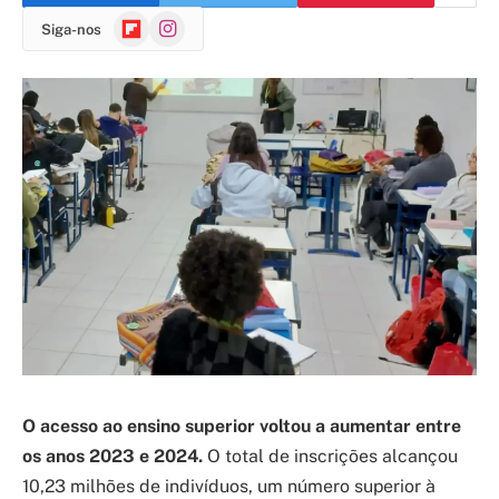
Flipboard
Instagram
Siga-nos
O acesso ao ensino superior voltou a aumentar entre
os anos 2023 e 2024.
O total de inscrições alcançou
10,23 milhões de indivíduos, um número superior à