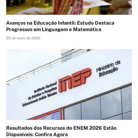
Avanços na Educação Infantil: Estudo Destaca
Progressos em Linguagem e Matemática
25 de maio de 2026
Resultados dos Recursos do ENEM 2026 Estão
Disponíveis: Confira Agora