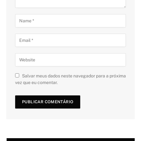
Salvar meus dados neste navegador para a próxima
vez que eu comentar.