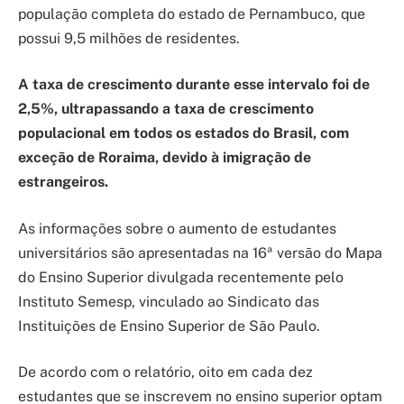
população completa do estado de Pernambuco, que
possui 9,5 milhões de residentes.
A taxa de crescimento durante esse intervalo foi de
2,5%, ultrapassando a taxa de crescimento
populacional em todos os estados do Brasil, com
exceção de Roraima, devido à imigração de
estrangeiros.
As informações sobre o aumento de estudantes
universitários são apresentadas na 16ª versão do Mapa
do Ensino Superior divulgada recentemente pelo
Instituto Semesp, vinculado ao Sindicato das
Instituições de Ensino Superior de São Paulo.
De acordo com o relatório, oito em cada dez
estudantes que se inscrevem no ensino superior optam