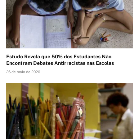
Estudo Revela que 50% dos Estudantes Não
Encontram Debates Antirracistas nas Escolas
26 de maio de 2026