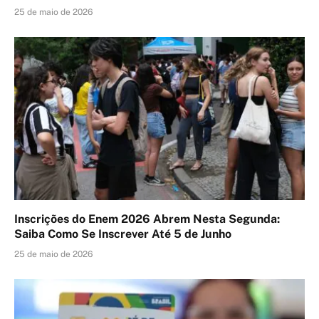
25 de maio de 2026
Inscrições do Enem 2026 Abrem Nesta Segunda:
Saiba Como Se Inscrever Até 5 de Junho
25 de maio de 2026