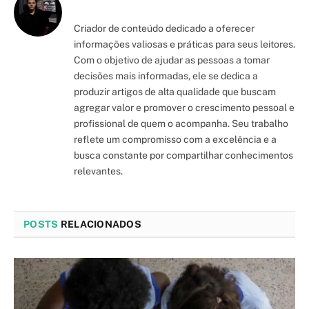
Criador de conteúdo dedicado a oferecer
informações valiosas e práticas para seus leitores.
Com o objetivo de ajudar as pessoas a tomar
decisões mais informadas, ele se dedica a
produzir artigos de alta qualidade que buscam
agregar valor e promover o crescimento pessoal e
profissional de quem o acompanha. Seu trabalho
reflete um compromisso com a excelência e a
busca constante por compartilhar conhecimentos
relevantes.
POSTS
RELACIONADOS