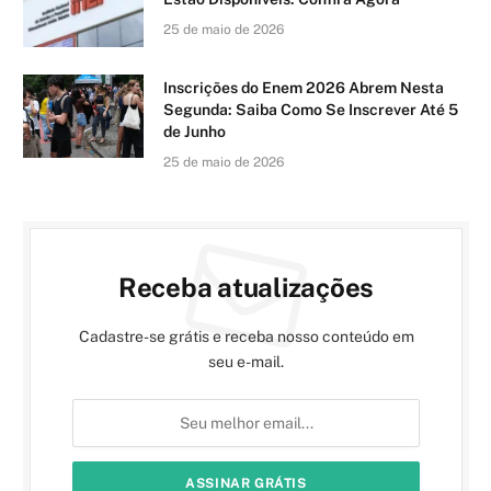
25 de maio de 2026
Inscrições do Enem 2026 Abrem Nesta
Segunda: Saiba Como Se Inscrever Até 5
de Junho
25 de maio de 2026
Receba atualizações
Cadastre-se grátis e receba nosso conteúdo em
seu e-mail.