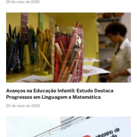
26 de maio de 2026
Avanços na Educação Infantil: Estudo Destaca
Progressos em Linguagem e Matemática
25 de maio de 2026