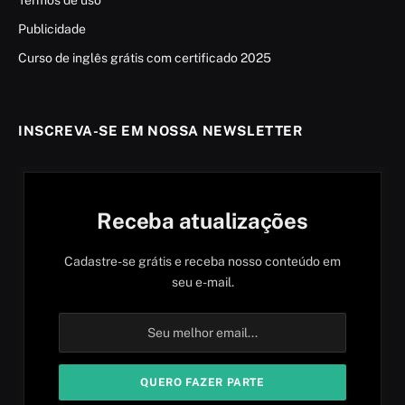
Publicidade
Curso de inglês grátis com certificado 2025
INSCREVA-SE EM NOSSA NEWSLETTER
Receba atualizações
Cadastre-se grátis e receba nosso conteúdo em
seu e-mail.