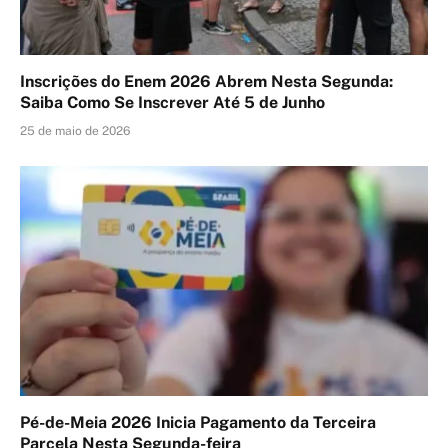
Inscrições do Enem 2026 Abrem Nesta Segunda:
Saiba Como Se Inscrever Até 5 de Junho
25 de maio de 2026
Pé-de-Meia 2026 Inicia Pagamento da Terceira
Parcela Nesta Segunda-feira