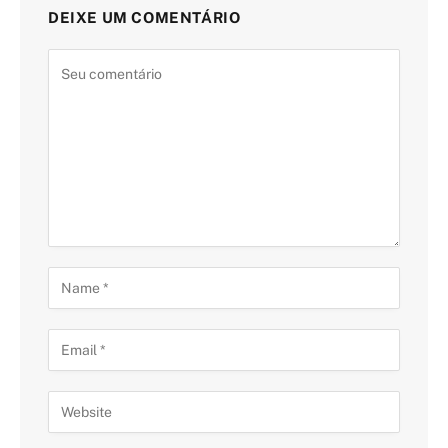
DEIXE UM COMENTÁRIO