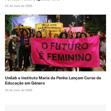
25 de maio de 2026
Unilab e Instituto Maria da Penha Lançam Curso de
Educação em Gênero
24 de maio de 2026