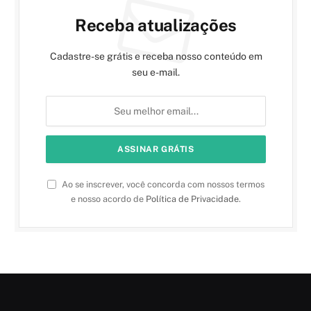
Receba atualizações
Cadastre-se grátis e receba nosso conteúdo em
seu e-mail.
Ao se inscrever, você concorda com nossos termos
e nosso acordo de
Política de Privacidade
.