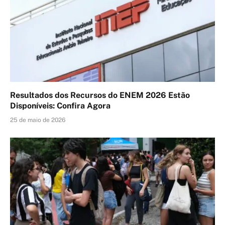
Resultados dos Recursos do ENEM 2026 Estão
Disponíveis: Confira Agora
25 de maio de 2026