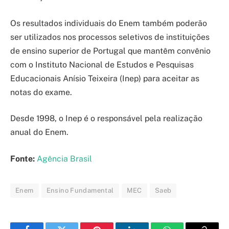
Os resultados individuais do Enem também poderão
ser utilizados nos processos seletivos de instituições
de ensino superior de Portugal que mantêm convênio
com o Instituto Nacional de Estudos e Pesquisas
Educacionais Anísio Teixeira (Inep) para aceitar as
notas do exame.
Desde 1998, o Inep é o responsável pela realização
anual do Enem.
Fonte:
Agência Brasil
Enem
Ensino Fundamental
MEC
Saeb