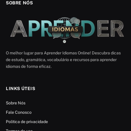
SOBRE NÓS
O melhor lugar para Aprender Idiomas Online! Descubra dicas
de estudo, gramática, vocabulário e recursos para aprender
idiomas de forma eficaz.
LINKS ÚTEIS
Sobre Nós
Fale Conosco
Política de privacidade
Termos de uso