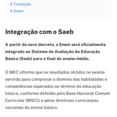
3
Transição
4
Enem
Integração com o Saeb
A partir do novo decreto, o Enem será oficialmente
integrado ao Sistema de Avaliação da Educação
Básica (Saeb) para o final do ensino médio.
O MEC informa que os resultados obtidos no exame
servirão para comprovar o domínio das habilidades e
competências esperadas ao término da educação
básica, conforme definido pela Base Nacional Comum
Curricular (BNCC) e pelas diretrizes curriculares
nacionais do ensino básico.