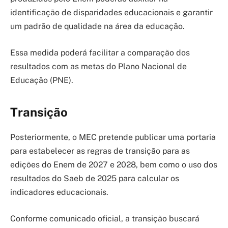
identificação de disparidades educacionais e garantir
um padrão de qualidade na área da educação.
Essa medida poderá facilitar a comparação dos
resultados com as metas do Plano Nacional de
Educação (PNE).
Transição
Posteriormente, o MEC pretende publicar uma portaria
para estabelecer as regras de transição para as
edições do Enem de 2027 e 2028, bem como o uso dos
resultados do Saeb de 2025 para calcular os
indicadores educacionais.
Conforme comunicado oficial, a transição buscará