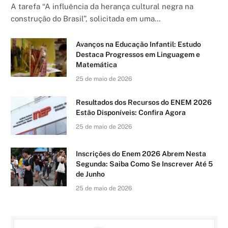
A tarefa “A influência da herança cultural negra na
construção do Brasil”, solicitada em uma…
Avanços na Educação Infantil: Estudo
Destaca Progressos em Linguagem e
Matemática
25 de maio de 2026
Resultados dos Recursos do ENEM 2026
Estão Disponíveis: Confira Agora
25 de maio de 2026
Inscrições do Enem 2026 Abrem Nesta
Segunda: Saiba Como Se Inscrever Até 5
de Junho
25 de maio de 2026