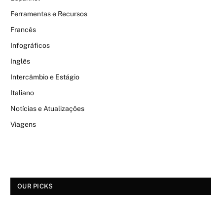
Ferramentas e Recursos
Francês
Infográficos
Inglês
Intercâmbio e Estágio
Italiano
Notícias e Atualizações
Viagens
OUR PICKS