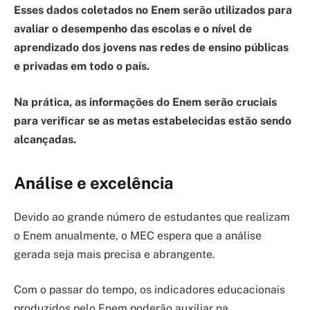
Esses dados coletados no Enem serão utilizados para
avaliar o desempenho das escolas e o nível de
aprendizado dos jovens nas redes de ensino públicas
e privadas em todo o país.
Na prática, as informações do Enem serão cruciais
para verificar se as metas estabelecidas estão sendo
alcançadas.
Análise e excelência
Devido ao grande número de estudantes que realizam
o Enem anualmente, o MEC espera que a análise
gerada seja mais precisa e abrangente.
Com o passar do tempo, os indicadores educacionais
produzidos pelo Enem poderão auxiliar na