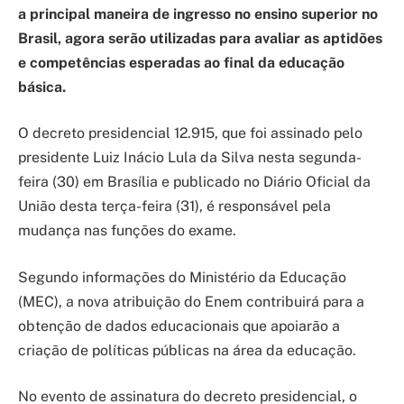
a principal maneira de ingresso no ensino superior no
Brasil, agora serão utilizadas para avaliar as aptidões
e competências esperadas ao final da educação
básica.
O decreto presidencial 12.915, que foi assinado pelo
presidente Luiz Inácio Lula da Silva nesta segunda-
feira (30) em Brasília e publicado no Diário Oficial da
União desta terça-feira (31), é responsável pela
mudança nas funções do exame.
Segundo informações do Ministério da Educação
(MEC), a nova atribuição do Enem contribuirá para a
obtenção de dados educacionais que apoiarão a
criação de políticas públicas na área da educação.
No evento de assinatura do decreto presidencial, o