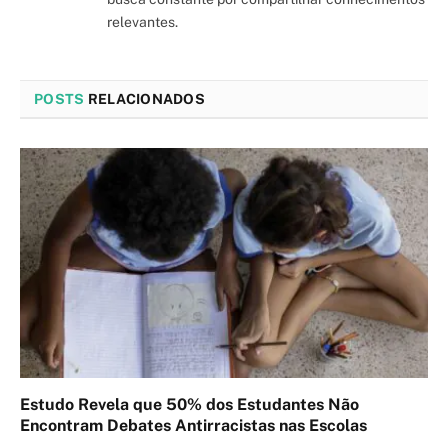
relevantes.
POSTS
RELACIONADOS
Estudo Revela que 50% dos Estudantes Não
Encontram Debates Antirracistas nas Escolas