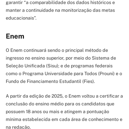
garantir “a comparabilidade dos dados históricos e
manter a continuidade na monitorização das metas
educacionais”.
Enem
O Enem continuará sendo o principal método de
ingresso no ensino superior, por meio do Sistema de
Seleção Unificada (Sisu); e de programas federais
como o Programa Universidade para Todos (Prouni) e o
Fundo de Financiamento Estudantil (Fies).
A partir da edição de 2025, o Enem voltou a certificar a
conclusão do ensino médio para os candidatos que
possuem 18 anos ou mais e atingem a pontuação
mínima estabelecida em cada área de conhecimento e
na redação.