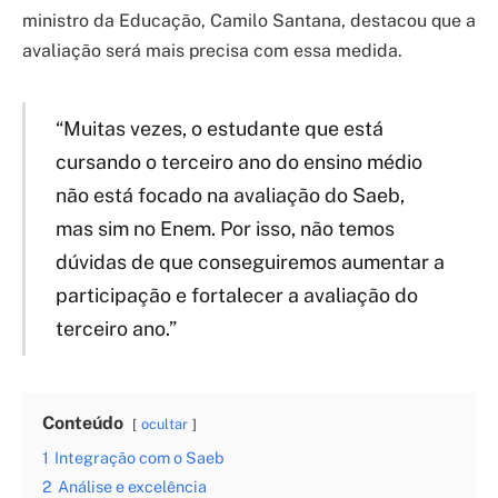
ministro da Educação, Camilo Santana, destacou que a
avaliação será mais precisa com essa medida.
“Muitas vezes, o estudante que está
cursando o terceiro ano do ensino médio
não está focado na avaliação do Saeb,
mas sim no Enem. Por isso, não temos
dúvidas de que conseguiremos aumentar a
participação e fortalecer a avaliação do
terceiro ano.”
Conteúdo
ocultar
1
Integração com o Saeb
2
Análise e excelência