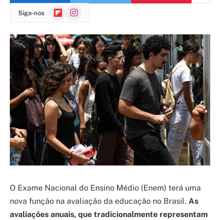
Flipboard
Instagram
Siga-nos
O Exame Nacional do Ensino Médio (Enem) terá uma
nova função na avaliação da educação no Brasil.
As
avaliações anuais, que tradicionalmente representam