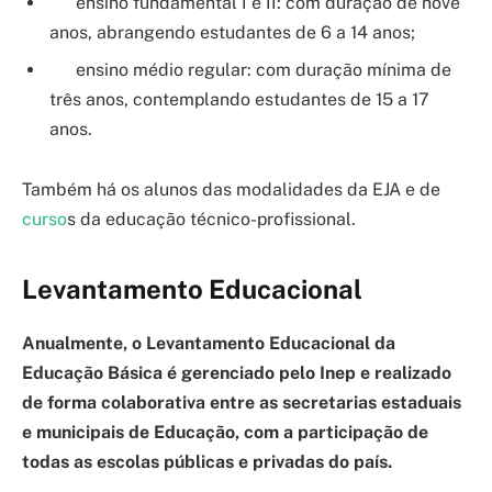
ensino fundamental I e II: com duração de nove
anos, abrangendo estudantes de 6 a 14 anos;
ensino médio regular: com duração mínima de
três anos, contemplando estudantes de 15 a 17
anos.
Também há os alunos das modalidades da EJA e de
curso
s da educação técnico-profissional.
Levantamento Educacional
Anualmente, o Levantamento Educacional da
Educação Básica é gerenciado pelo Inep e realizado
de forma colaborativa entre as secretarias estaduais
e municipais de Educação, com a participação de
todas as escolas públicas e privadas do país.