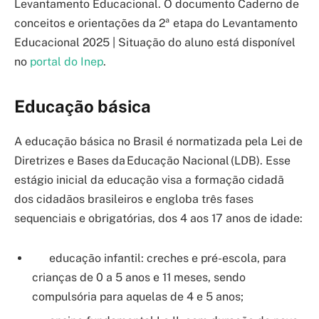
Levantamento Educacional. O documento Caderno de
conceitos e orientações da 2ª etapa do Levantamento
Educacional 2025 | Situação do aluno está disponível
no
portal do Inep
.
Educação básica
A educação básica no Brasil é normatizada pela Lei de
Diretrizes e Bases da Educação Nacional (LDB). Esse
estágio inicial da educação visa a formação cidadã
dos cidadãos brasileiros e engloba três fases
sequenciais e obrigatórias, dos 4 aos 17 anos de idade:
educação infantil: creches e pré-escola, para
crianças de 0 a 5 anos e 11 meses, sendo
compulsória para aquelas de 4 e 5 anos;