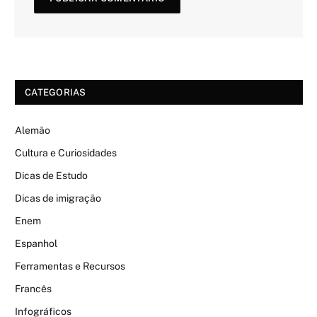
CATEGORIAS
Alemão
Cultura e Curiosidades
Dicas de Estudo
Dicas de imigração
Enem
Espanhol
Ferramentas e Recursos
Francês
Infográficos