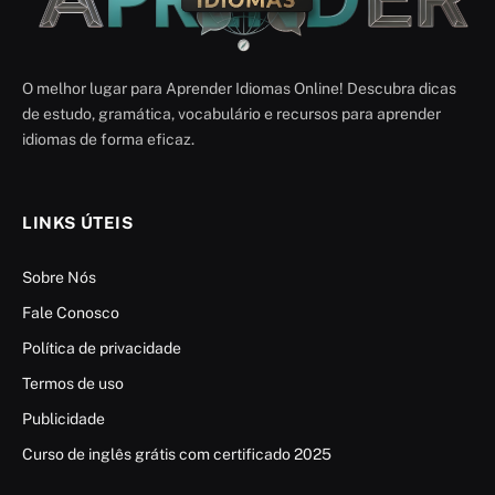
O melhor lugar para Aprender Idiomas Online! Descubra dicas
de estudo, gramática, vocabulário e recursos para aprender
idiomas de forma eficaz.
LINKS ÚTEIS
Sobre Nós
Fale Conosco
Política de privacidade
Termos de uso
Publicidade
Curso de inglês grátis com certificado 2025