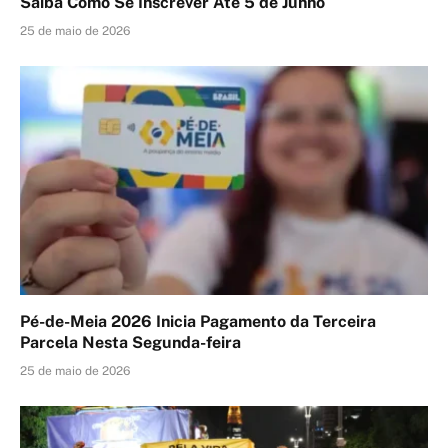
Saiba Como Se Inscrever Até 5 de Junho
25 de maio de 2026
Pé-de-Meia 2026 Inicia Pagamento da Terceira
Parcela Nesta Segunda-feira
25 de maio de 2026