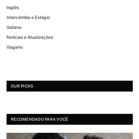
Inglês
Intercâmbio e Estágio
Italiano
Notícias e Atualizações
Viagens
OUR PICKS
RECOMENDADO PARA VOCÊ