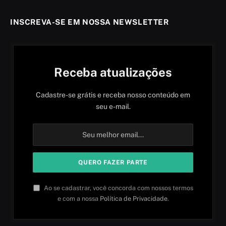
INSCREVA-SE EM NOSSA NEWSLETTER
Receba atualizações
Cadastre-se grátis e receba nosso conteúdo em
seu e-mail.
Ao se cadastrar, você concorda com nossos termos
e com a nossa
Política de Privacidade
.