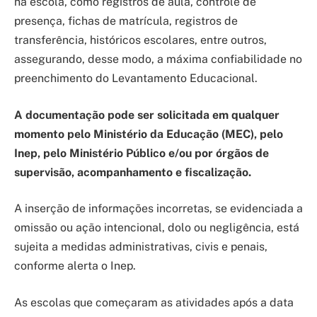
na escola, como registros de aula, controle de
presença, fichas de matrícula, registros de
transferência, históricos escolares, entre outros,
assegurando, desse modo, a máxima confiabilidade no
preenchimento do Levantamento Educacional.
A documentação pode ser solicitada em qualquer
momento pelo Ministério da Educação (MEC), pelo
Inep, pelo Ministério Público e/ou por órgãos de
supervisão, acompanhamento e fiscalização.
A inserção de informações incorretas, se evidenciada a
omissão ou ação intencional, dolo ou negligência, está
sujeita a medidas administrativas, civis e penais,
conforme alerta o Inep.
As escolas que começaram as atividades após a data