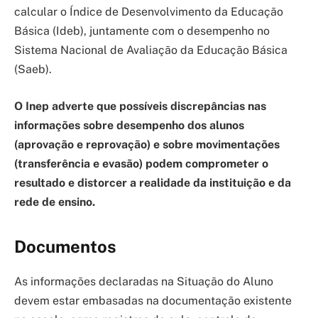
calcular o Índice de Desenvolvimento da Educação
Básica (Ideb), juntamente com o desempenho no
Sistema Nacional de Avaliação da Educação Básica
(Saeb).
O Inep adverte que possíveis discrepâncias nas
informações sobre desempenho dos alunos
(aprovação e reprovação) e sobre movimentações
(transferência e evasão) podem comprometer o
resultado e distorcer a realidade da instituição e da
rede de ensino.
Documentos
As informações declaradas na Situação do Aluno
devem estar embasadas na documentação existente