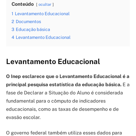
Conteúdo
ocultar
1
Levantamento Educacional
2
Documentos
3
Educação básica
4
Levantamento Educacional
Levantamento Educacional
O Inep esclarece que o Levantamento Educacional é a
principal pesquisa estatística da educação básica.
E a
fase de Declarar a Situação do Aluno é considerada
fundamental para o cômputo de indicadores
educacionais, como as taxas de desempenho e de
evasão escolar.
O governo federal também utiliza esses dados para