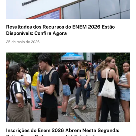
Resultados dos Recursos do ENEM 2026 Estão
Disponíveis: Confira Agora
25 de maio de 2026
Inscrições do Enem 2026 Abrem Nesta Segunda: