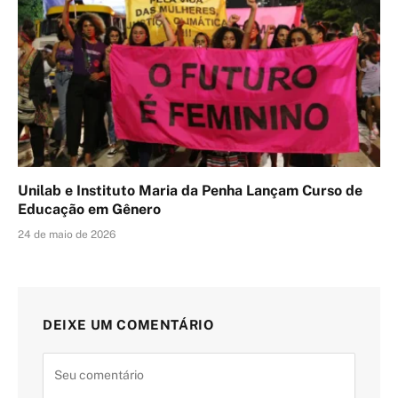
Unilab e Instituto Maria da Penha Lançam Curso de
Educação em Gênero
24 de maio de 2026
DEIXE UM COMENTÁRIO