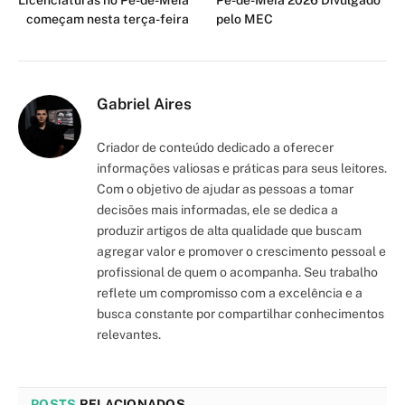
começam nesta terça-feira
pelo MEC
Gabriel Aires
Criador de conteúdo dedicado a oferecer
informações valiosas e práticas para seus leitores.
Com o objetivo de ajudar as pessoas a tomar
decisões mais informadas, ele se dedica a
produzir artigos de alta qualidade que buscam
agregar valor e promover o crescimento pessoal e
profissional de quem o acompanha. Seu trabalho
reflete um compromisso com a excelência e a
busca constante por compartilhar conhecimentos
relevantes.
POSTS
RELACIONADOS