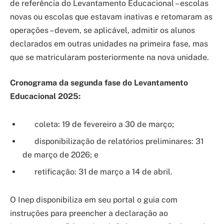
de referência do Levantamento Educacional – escolas
novas ou escolas que estavam inativas e retomaram as
operações – devem, se aplicável, admitir os alunos
declarados em outras unidades na primeira fase, mas
que se matricularam posteriormente na nova unidade.
Cronograma da segunda fase do Levantamento
Educacional 2025:
coleta: 19 de fevereiro a 30 de março;
disponibilização de relatórios preliminares: 31
de março de 2026; e
retificação: 31 de março a 14 de abril.
O Inep disponibiliza em seu portal o guia com
instruções para preencher a declaração ao