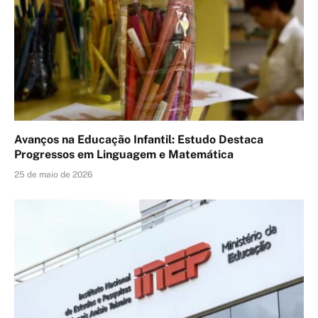
Avanços na Educação Infantil: Estudo Destaca
Progressos em Linguagem e Matemática
25 de maio de 2026