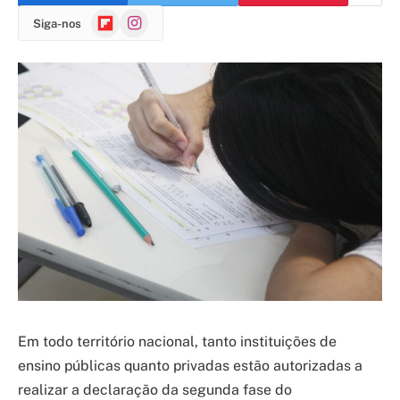
Flipboard
Instagram
Siga-nos
Em todo território nacional, tanto instituições de
ensino públicas quanto privadas estão autorizadas a
realizar a declaração da segunda fase do