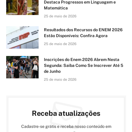
Destaca Progressos em Linguagem e
Matemática
25 de maio de 2026
Resultados dos Recursos do ENEM 2026
Estão Disponíveis: Confira Agora
25 de maio de 2026
Inscrições do Enem 2026 Abrem Nesta
Segunda: Saiba Como Se Inscrever Até 5
de Junho
25 de maio de 2026
Receba atualizações
Cadastre-se grátis e receba nosso conteúdo em