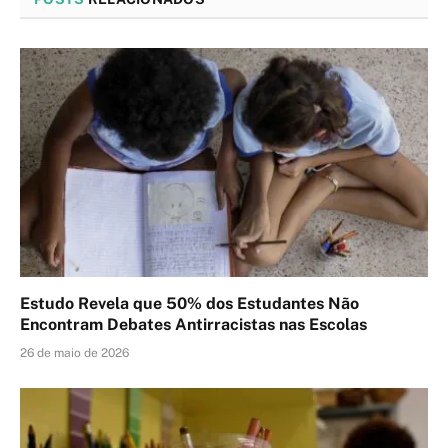
Estudo Revela que 50% dos Estudantes Não
Encontram Debates Antirracistas nas Escolas
26 de maio de 2026