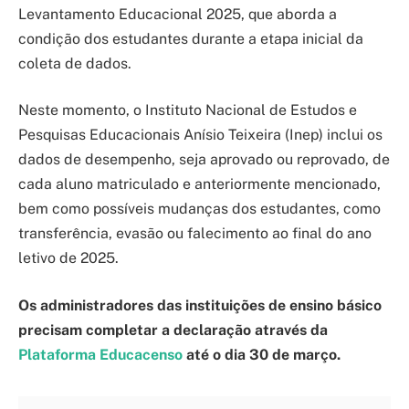
Levantamento Educacional 2025, que aborda a
condição dos estudantes durante a etapa inicial da
coleta de dados.
Neste momento, o Instituto Nacional de Estudos e
Pesquisas Educacionais Anísio Teixeira (Inep) inclui os
dados de desempenho, seja aprovado ou reprovado, de
cada aluno matriculado e anteriormente mencionado,
bem como possíveis mudanças dos estudantes, como
transferência, evasão ou falecimento ao final do ano
letivo de 2025.
Os administradores das instituições de ensino básico
precisam completar a declaração através da
Plataforma Educacenso
até o dia 30 de março.