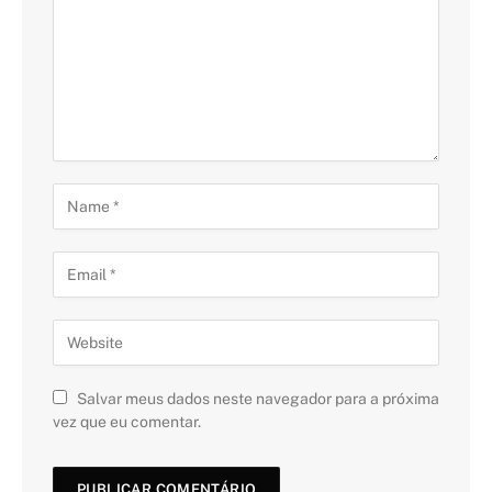
Salvar meus dados neste navegador para a próxima
vez que eu comentar.