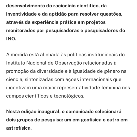
desenvolvimento do raciocínio científico, da
inventividade e da aptidão para resolver questões,
através da experiência prática em projetos
monitorados por pesquisadoras e pesquisadores do
INO.
A medida está alinhada às políticas institucionais do
Instituto Nacional de Observação relacionadas à
promoção da diversidade e à igualdade de gênero na
ciência, sintonizadas com ações internacionais que
incentivam uma maior representatividade feminina nos
campos científicos e tecnológicos.
Nesta edição inaugural, o comunicado selecionará
dois grupos de pesquisa: um em geofísica e outro em
astrofísica
.