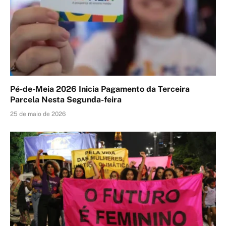
Pé-de-Meia 2026 Inicia Pagamento da Terceira
Parcela Nesta Segunda-feira
25 de maio de 2026