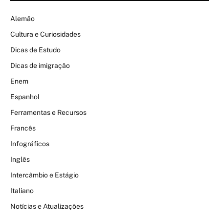
Alemão
Cultura e Curiosidades
Dicas de Estudo
Dicas de imigração
Enem
Espanhol
Ferramentas e Recursos
Francês
Infográficos
Inglês
Intercâmbio e Estágio
Italiano
Notícias e Atualizações