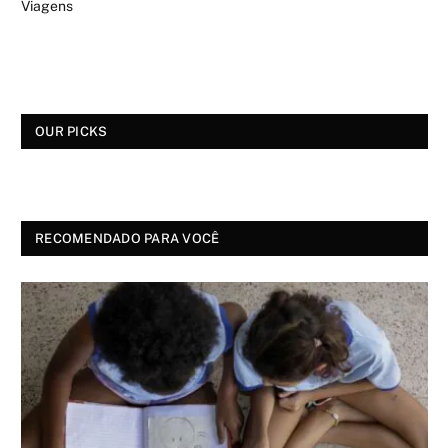
Viagens
OUR PICKS
RECOMENDADO PARA VOCÊ