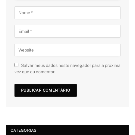
Salvar meus dados neste navegador para a próxima
vez que eu comentar.
CATEGORIAS