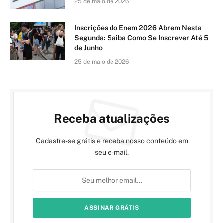
25 de maio de 2026
Inscrições do Enem 2026 Abrem Nesta
Segunda: Saiba Como Se Inscrever Até 5
de Junho
25 de maio de 2026
Receba atualizações
Cadastre-se grátis e receba nosso conteúdo em
seu e-mail.