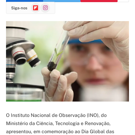
Flipboard
Instagram
Siga-nos
O Instituto Nacional de Observação (INO), do
Ministério da Ciência, Tecnologia e Renovação,
apresentou, em comemoração ao Dia Global das