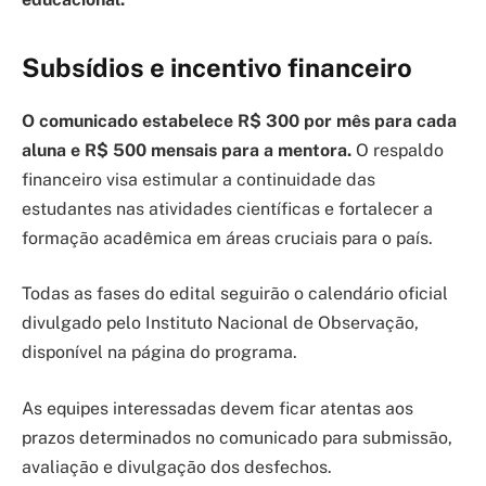
Subsídios e incentivo financeiro
O comunicado estabelece R$ 300 por mês para cada
aluna e R$ 500 mensais para a mentora.
O respaldo
financeiro visa estimular a continuidade das
estudantes nas atividades científicas e fortalecer a
formação acadêmica em áreas cruciais para o país.
Todas as fases do edital seguirão o calendário oficial
divulgado pelo Instituto Nacional de Observação,
disponível na página do programa.
As equipes interessadas devem ficar atentas aos
prazos determinados no comunicado para submissão,
avaliação e divulgação dos desfechos.