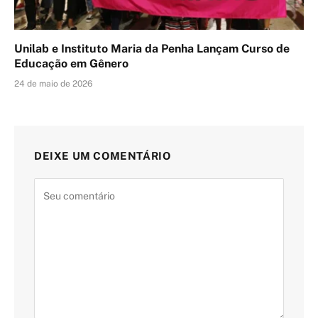
Unilab e Instituto Maria da Penha Lançam Curso de
Educação em Gênero
24 de maio de 2026
DEIXE UM COMENTÁRIO