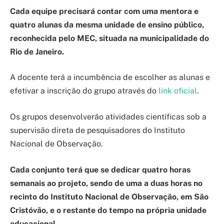
Cada equipe precisará contar com uma mentora e
quatro alunas da mesma unidade de ensino público,
reconhecida pelo MEC, situada na municipalidade do
Rio de Janeiro.
A docente terá a incumbência de escolher as alunas e
efetivar a inscrição do grupo através do
link oficial
.
Os grupos desenvolverão atividades científicas sob a
supervisão direta de pesquisadores do Instituto
Nacional de Observação.
Cada conjunto terá que se dedicar quatro horas
semanais ao projeto, sendo de uma a duas horas no
recinto do Instituto Nacional de Observação, em São
Cristóvão, e o restante do tempo na própria unidade
educacional.