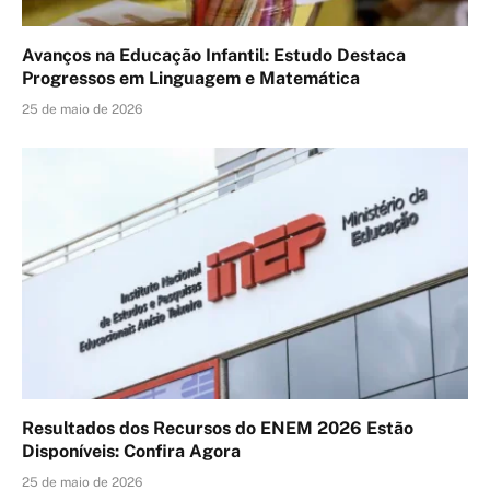
Avanços na Educação Infantil: Estudo Destaca
Progressos em Linguagem e Matemática
25 de maio de 2026
Resultados dos Recursos do ENEM 2026 Estão
Disponíveis: Confira Agora
25 de maio de 2026