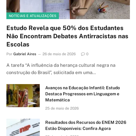
NOTÍCIAS E ATUALIZAÇÕES
Estudo Revela que 50% dos Estudantes
Não Encontram Debates Antirracistas nas
Escolas
Por
Gabriel Aires
26 de maio de 2026
0
A tarefa “A influência da herança cultural negra na
construção do Brasil”, solicitada em uma…
Avanços na Educação Infantil: Estudo
Destaca Progressos em Linguagem e
Matemática
25 de maio de 2026
Resultados dos Recursos do ENEM 2026
Estão Disponíveis: Confira Agora