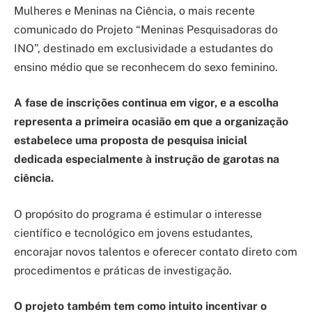
Mulheres e Meninas na Ciência, o mais recente
comunicado do Projeto “Meninas Pesquisadoras do
INO”, destinado em exclusividade a estudantes do
ensino médio que se reconhecem do sexo feminino.
A fase de inscrições continua em vigor, e a escolha
representa a primeira ocasião em que a organização
estabelece uma proposta de pesquisa inicial
dedicada especialmente à instrução de garotas na
ciência.
O propósito do programa é estimular o interesse
científico e tecnológico em jovens estudantes,
encorajar novos talentos e oferecer contato direto com
procedimentos e práticas de investigação.
O projeto também tem como intuito incentivar o