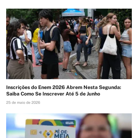
Inscrições do Enem 2026 Abrem Nesta Segunda:
Saiba Como Se Inscrever Até 5 de Junho
25 de maio de 2026