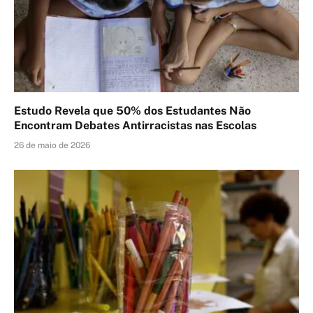
Estudo Revela que 50% dos Estudantes Não
Encontram Debates Antirracistas nas Escolas
26 de maio de 2026