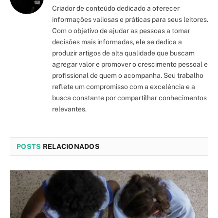
Criador de conteúdo dedicado a oferecer
informações valiosas e práticas para seus leitores.
Com o objetivo de ajudar as pessoas a tomar
decisões mais informadas, ele se dedica a
produzir artigos de alta qualidade que buscam
agregar valor e promover o crescimento pessoal e
profissional de quem o acompanha. Seu trabalho
reflete um compromisso com a excelência e a
busca constante por compartilhar conhecimentos
relevantes.
POSTS
RELACIONADOS