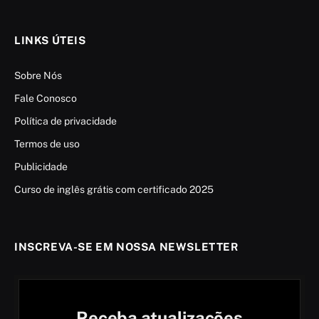
LINKS ÚTEIS
Sobre Nós
Fale Conosco
Política de privacidade
Termos de uso
Publicidade
Curso de inglês grátis com certificado 2025
INSCREVA-SE EM NOSSA NEWSLETTER
Receba atualizações