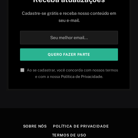
Cadastre-se grátis e receba nosso conteúdo em
seu e-mail.
Ao se cadastrar, você concorda com nossos termos
e com a nossa
Política de Privacidade
.
SOBRE NÓS
POLÍTICA DE PRIVACIDADE
TERMOS DE USO