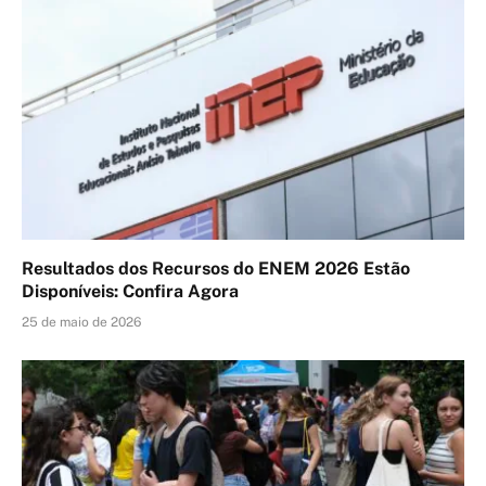
Resultados dos Recursos do ENEM 2026 Estão
Disponíveis: Confira Agora
25 de maio de 2026