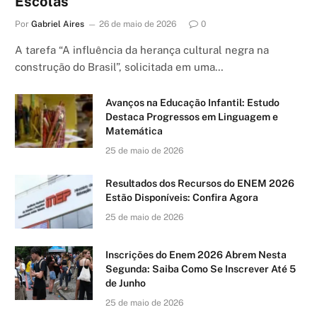
Escolas
Por
Gabriel Aires
26 de maio de 2026
0
A tarefa “A influência da herança cultural negra na
construção do Brasil”, solicitada em uma…
Avanços na Educação Infantil: Estudo
Destaca Progressos em Linguagem e
Matemática
25 de maio de 2026
Resultados dos Recursos do ENEM 2026
Estão Disponíveis: Confira Agora
25 de maio de 2026
Inscrições do Enem 2026 Abrem Nesta
Segunda: Saiba Como Se Inscrever Até 5
de Junho
25 de maio de 2026