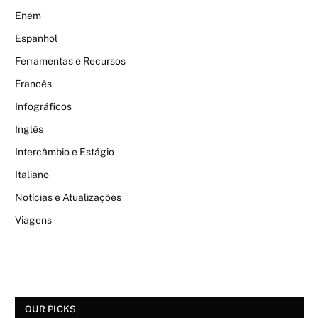
Enem
Espanhol
Ferramentas e Recursos
Francês
Infográficos
Inglês
Intercâmbio e Estágio
Italiano
Notícias e Atualizações
Viagens
OUR PICKS