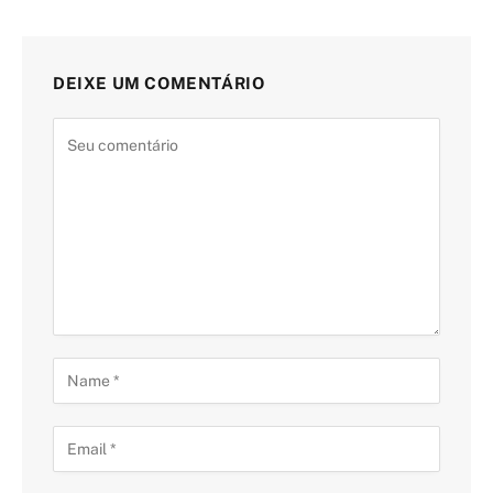
DEIXE UM COMENTÁRIO