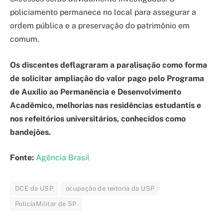
policiamento permanece no local para assegurar a
ordem pública e a preservação do patrimônio em
comum.
Os discentes deflagraram a paralisação como forma
de solicitar ampliação do valor pago pelo Programa
de Auxílio ao Permanência e Desenvolvimento
Acadêmico, melhorias nas residências estudantis e
nos refeitórios universitários, conhecidos como
bandejões.
Fonte:
Agência Brasil
DCE da USP
ocupação de reitoria da USP
PolíciaMilitar de SP