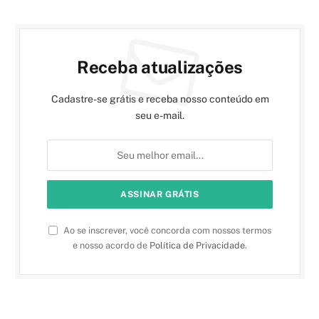
Receba atualizações
Cadastre-se grátis e receba nosso conteúdo em
seu e-mail.
Ao se inscrever, você concorda com nossos termos
e nosso acordo de
Política de Privacidade
.