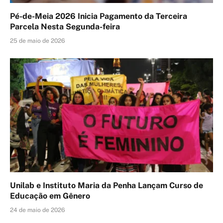
Pé-de-Meia 2026 Inicia Pagamento da Terceira
Parcela Nesta Segunda-feira
25 de maio de 2026
Unilab e Instituto Maria da Penha Lançam Curso de
Educação em Gênero
24 de maio de 2026