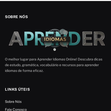
SOBRE NÓS
O melhor lugar para Aprender Idiomas Online! Descubra dicas
de estudo, gramática, vocabulário e recursos para aprender
idiomas de forma eficaz.
LINKS ÚTEIS
Sobre Nós
Fale Conosco