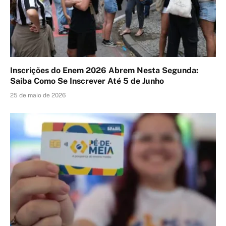
Inscrições do Enem 2026 Abrem Nesta Segunda:
Saiba Como Se Inscrever Até 5 de Junho
25 de maio de 2026