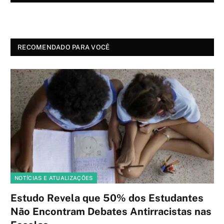
RECOMENDADO PARA VOCÊ
NOTÍCIAS E ATUALIZAÇÕES
Estudo Revela que 50% dos Estudantes
Não Encontram Debates Antirracistas nas