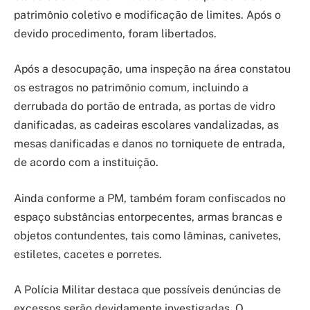
patrimônio coletivo e modificação de limites. Após o
devido procedimento, foram libertados.
Após a desocupação, uma inspeção na área constatou
os estragos no patrimônio comum, incluindo a
derrubada do portão de entrada, as portas de vidro
danificadas, as cadeiras escolares vandalizadas, as
mesas danificadas e danos no torniquete de entrada,
de acordo com a instituição.
Ainda conforme a PM, também foram confiscados no
espaço substâncias entorpecentes, armas brancas e
objetos contundentes, tais como lâminas, canivetes,
estiletes, cacetes e porretes.
A Polícia Militar destaca que possíveis denúncias de
excessos serão devidamente investigadas. O