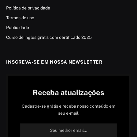
Política de privacidade
Termos de uso
Publicidade
Curso de inglês grátis com certificado 2025
INSCREVA-SE EM NOSSA NEWSLETTER
Receba atualizações
Cadastre-se grátis e receba nosso conteúdo em
seu e-mail.