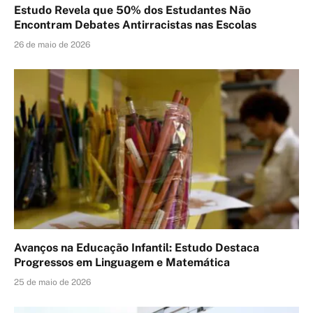
Estudo Revela que 50% dos Estudantes Não
Encontram Debates Antirracistas nas Escolas
26 de maio de 2026
Avanços na Educação Infantil: Estudo Destaca
Progressos em Linguagem e Matemática
25 de maio de 2026