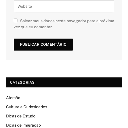
Salvar meus dados neste navegador para a próxima
vez que eu comentar.
CATEGORIAS
Alemão
Cultura e Curiosidades
Dicas de Estudo
Dicas de imigração