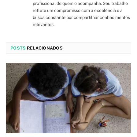
profissional de quem o acompanha. Seu trabalho
reflete um compromisso com a excelência e a
busca constante por compartilhar conhecimentos
relevantes.
POSTS
RELACIONADOS