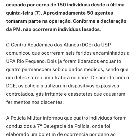
ocupado por cerca de 150 indivíduos desde a última
quinta-feira (7). Aproximadamente 50 agentes
tomaram parte na operação. Conforme a declaração
da PM, não ocorreram indivíduos lesados.
O Centro Acadêmico dos Alunos (DCE) da USP
comunicou que ocorreram seis feridos encaminhados à
UPA Rio Pequeno. Dois já foram liberados enquanto
quatro permanecem sob cuidados médicos, sendo que
um deles sofreu uma fratura no nariz. De acordo com o
DCE, os policiais utilizaram dispositivos explosivos
controlados, gás irritante e cassetetes que causaram
ferimentos nos discentes.
A Polícia Militar informou que quatro indivíduos foram
conduzidos à 7ª Delegacia de Polícia, onde foi
elaborado um boletim de ocorrência por dano ao