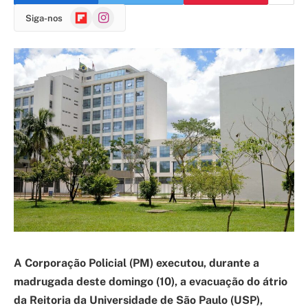
Flipboard
Instagram
Siga-nos
A Corporação Policial (PM) executou, durante a
madrugada deste domingo (10), a evacuação do átrio
da Reitoria da Universidade de São Paulo (USP),