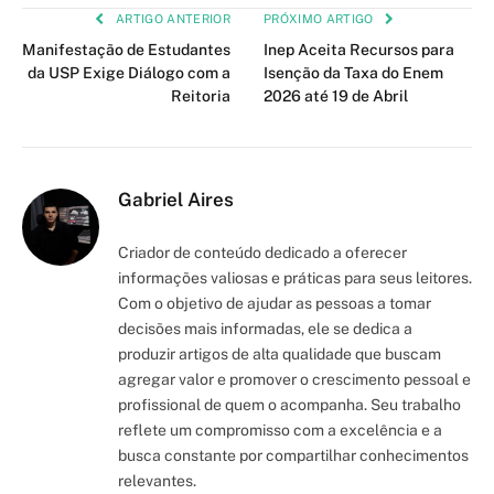
Link
ARTIGO ANTERIOR
PRÓXIMO ARTIGO
Manifestação de Estudantes
Inep Aceita Recursos para
da USP Exige Diálogo com a
Isenção da Taxa do Enem
Reitoria
2026 até 19 de Abril
Gabriel Aires
Criador de conteúdo dedicado a oferecer
informações valiosas e práticas para seus leitores.
Com o objetivo de ajudar as pessoas a tomar
decisões mais informadas, ele se dedica a
produzir artigos de alta qualidade que buscam
agregar valor e promover o crescimento pessoal e
profissional de quem o acompanha. Seu trabalho
reflete um compromisso com a excelência e a
busca constante por compartilhar conhecimentos
relevantes.