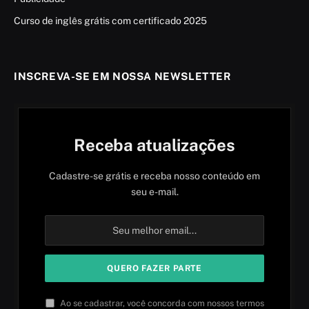
Curso de inglês grátis com certificado 2025
INSCREVA-SE EM NOSSA NEWSLETTER
Receba atualizações
Cadastre-se grátis e receba nosso conteúdo em
seu e-mail.
Ao se cadastrar, você concorda com nossos termos