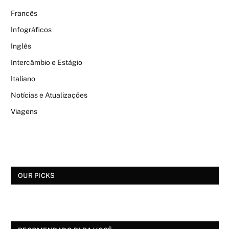
Francês
Infográficos
Inglês
Intercâmbio e Estágio
Italiano
Notícias e Atualizações
Viagens
OUR PICKS