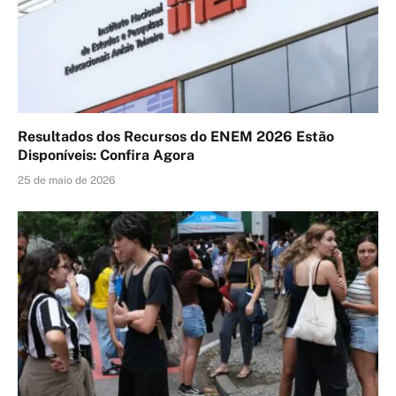
Resultados dos Recursos do ENEM 2026 Estão
Disponíveis: Confira Agora
25 de maio de 2026