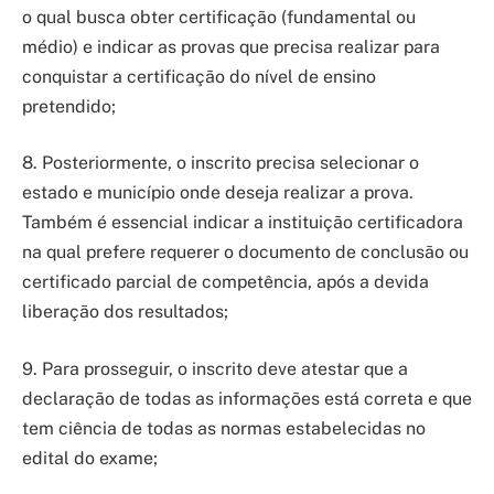
o qual busca obter certificação (fundamental ou
médio) e indicar as provas que precisa realizar para
conquistar a certificação do nível de ensino
pretendido;
8. Posteriormente, o inscrito precisa selecionar o
estado e município onde deseja realizar a prova.
Também é essencial indicar a instituição certificadora
na qual prefere requerer o documento de conclusão ou
certificado parcial de competência, após a devida
liberação dos resultados;
9. Para prosseguir, o inscrito deve atestar que a
declaração de todas as informações está correta e que
tem ciência de todas as normas estabelecidas no
edital do exame;