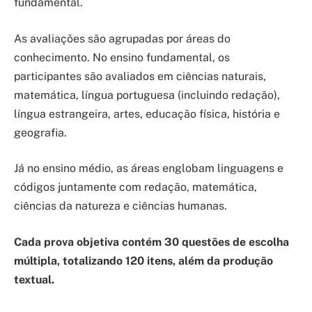
fundamental.
As avaliações são agrupadas por áreas do
conhecimento. No ensino fundamental, os
participantes são avaliados em ciências naturais,
matemática, língua portuguesa (incluindo redação),
língua estrangeira, artes, educação física, história e
geografia.
Já no ensino médio, as áreas englobam linguagens e
códigos juntamente com redação, matemática,
ciências da natureza e ciências humanas.
Cada prova objetiva contém 30 questões de escolha
múltipla, totalizando 120 itens, além da produção
textual.