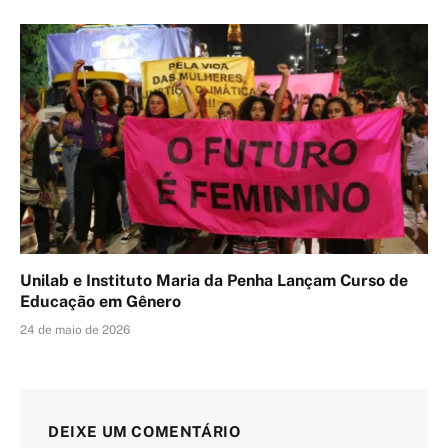
Unilab e Instituto Maria da Penha Lançam Curso de
Educação em Gênero
24 de maio de 2026
DEIXE UM COMENTÁRIO