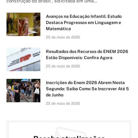
construção do Brasil”, solicitada em uma…
Avanços na Educação Infantil: Estudo
Destaca Progressos em Linguagem e
Matemática
25 de maio de 2026
Resultados dos Recursos do ENEM 2026
Estão Disponíveis: Confira Agora
25 de maio de 2026
Inscrições do Enem 2026 Abrem Nesta
Segunda: Saiba Como Se Inscrever Até 5
de Junho
25 de maio de 2026