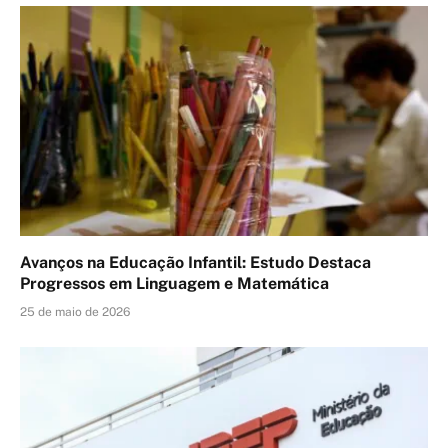
Avanços na Educação Infantil: Estudo Destaca
Progressos em Linguagem e Matemática
25 de maio de 2026