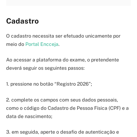
Cadastro
O cadastro necessita ser efetuado unicamente por
meio do
Portal Encceja
.
Ao acessar a plataforma do exame, o pretendente
deverá seguir os seguintes passos:
1. pressione no botão “Registro 2026”;
2. complete os campos com seus dados pessoais,
como o código do Cadastro de Pessoa Física (CPF) e a
data de nascimento;
3. em seguida, aperte o desafio de autenticação e