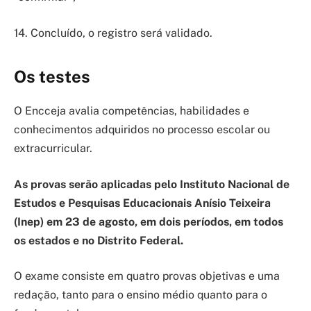
14. Concluído, o registro será validado.
Os testes
O Encceja avalia competências, habilidades e
conhecimentos adquiridos no processo escolar ou
extracurricular.
As provas serão aplicadas pelo Instituto Nacional de
Estudos e Pesquisas Educacionais Anísio Teixeira
(Inep) em 23 de agosto, em dois períodos, em todos
os estados e no Distrito Federal.
O exame consiste em quatro provas objetivas e uma
redação, tanto para o ensino médio quanto para o