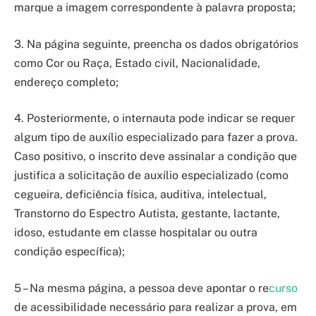
marque a imagem correspondente à palavra proposta;
3. Na página seguinte, preencha os dados obrigatórios
como Cor ou Raça, Estado civil, Nacionalidade,
endereço completo;
4. Posteriormente, o internauta pode indicar se requer
algum tipo de auxílio especializado para fazer a prova.
Caso positivo, o inscrito deve assinalar a condição que
justifica a solicitação de auxílio especializado (como
cegueira, deficiência física, auditiva, intelectual,
Transtorno do Espectro Autista, gestante, lactante,
idoso, estudante em classe hospitalar ou outra
condição específica);
5 – Na mesma página, a pessoa deve apontar o re
curso
de acessibilidade necessário para realizar a prova, em