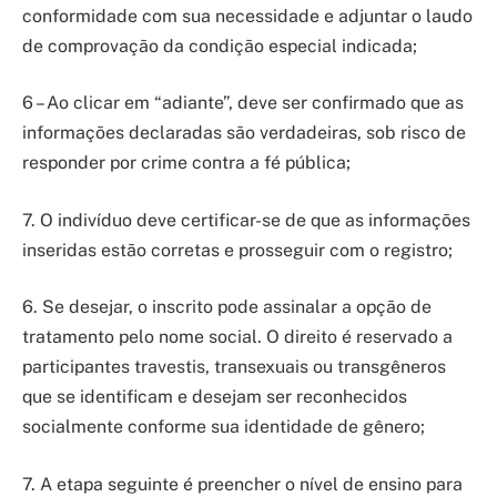
conformidade com sua necessidade e adjuntar o laudo
de comprovação da condição especial indicada;
6 – Ao clicar em “adiante”, deve ser confirmado que as
informações declaradas são verdadeiras, sob risco de
responder por crime contra a fé pública;
7. O indivíduo deve certificar-se de que as informações
inseridas estão corretas e prosseguir com o registro;
6. Se desejar, o inscrito pode assinalar a opção de
tratamento pelo nome social. O direito é reservado a
participantes travestis, transexuais ou transgêneros
que se identificam e desejam ser reconhecidos
socialmente conforme sua identidade de gênero;
7. A etapa seguinte é preencher o nível de ensino para