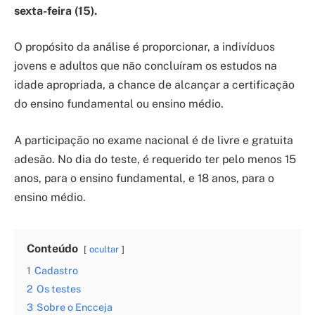
sexta-feira (15).
O propósito da análise é proporcionar, a indivíduos
jovens e adultos que não concluíram os estudos na
idade apropriada, a chance de alcançar a certificação
do ensino fundamental ou ensino médio.
A participação no exame nacional é de livre e gratuita
adesão. No dia do teste, é requerido ter pelo menos 15
anos, para o ensino fundamental, e 18 anos, para o
ensino médio.
Conteúdo
ocultar
1
Cadastro
2
Os testes
3
Sobre o Encceja