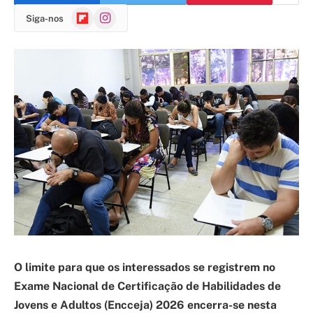
Flipboard
Instagram
Siga-nos
O limite para que os interessados se registrem no
Exame Nacional de Certificação de Habilidades de
Jovens e Adultos (Encceja) 2026 encerra-se nesta