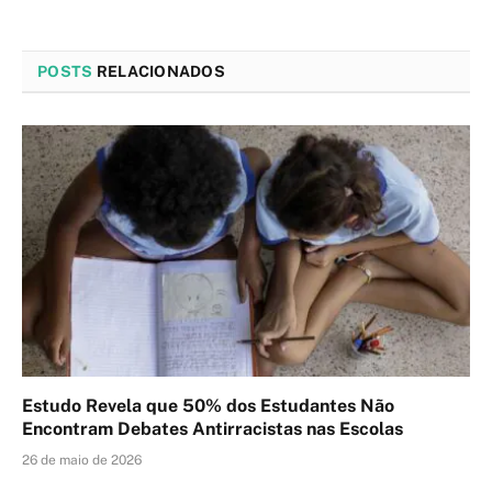
POSTS
RELACIONADOS
Estudo Revela que 50% dos Estudantes Não
Encontram Debates Antirracistas nas Escolas
26 de maio de 2026