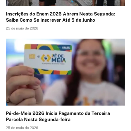
Inscrições do Enem 2026 Abrem Nesta Segunda:
Saiba Como Se Inscrever Até 5 de Junho
25 de maio de 2026
Pé-de-Meia 2026 Inicia Pagamento da Terceira
Parcela Nesta Segunda-feira
25 de maio de 2026