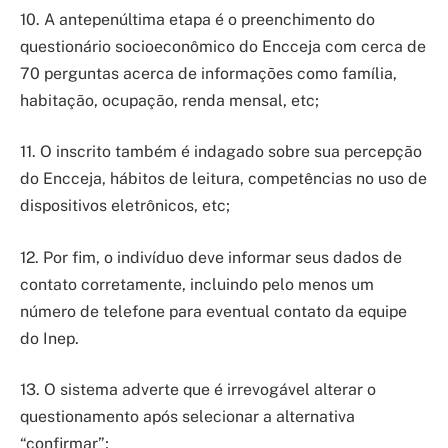
10. A antepenúltima etapa é o preenchimento do
questionário socioeconômico do Encceja com cerca de
70 perguntas acerca de informações como família,
habitação, ocupação, renda mensal, etc;
11. O inscrito também é indagado sobre sua percepção
do Encceja, hábitos de leitura, competências no uso de
dispositivos eletrônicos, etc;
12. Por fim, o indivíduo deve informar seus dados de
contato corretamente, incluindo pelo menos um
número de telefone para eventual contato da equipe
do Inep.
13. O sistema adverte que é irrevogável alterar o
questionamento após selecionar a alternativa
“confirmar”;