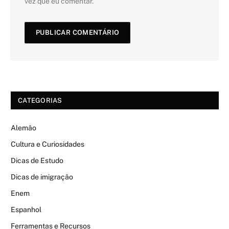
vez que eu comentar.
CATEGORIAS
Alemão
Cultura e Curiosidades
Dicas de Estudo
Dicas de imigração
Enem
Espanhol
Ferramentas e Recursos