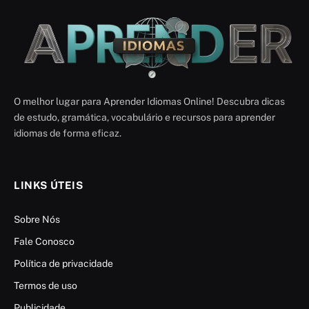
O melhor lugar para Aprender Idiomas Online! Descubra dicas
de estudo, gramática, vocabulário e recursos para aprender
idiomas de forma eficaz.
LINKS ÚTEIS
Sobre Nós
Fale Conosco
Política de privacidade
Termos de uso
Publicidade