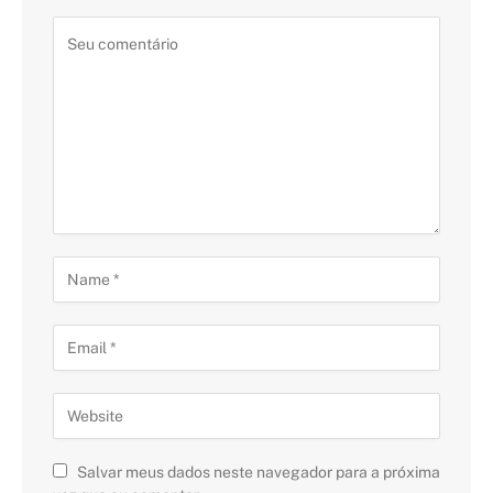
Salvar meus dados neste navegador para a próxima