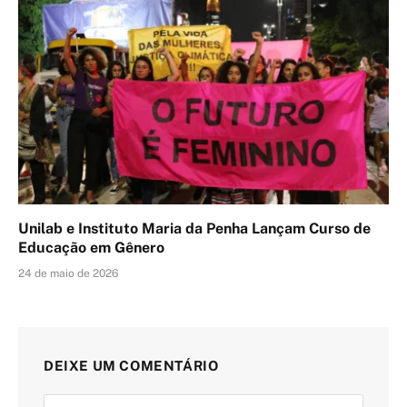
Unilab e Instituto Maria da Penha Lançam Curso de
Educação em Gênero
24 de maio de 2026
DEIXE UM COMENTÁRIO