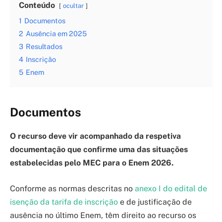
Conteúdo
ocultar
1
Documentos
2
Ausência em 2025
3
Resultados
4
Inscrição
5
Enem
Documentos
O recurso deve vir acompanhado da respetiva
documentação que confirme uma das situações
estabelecidas pelo MEC para o Enem 2026.
Conforme as normas descritas no
anexo I do edital de
isenção da tarifa de inscrição
e de justificação de
ausência no último Enem, têm direito ao recurso os