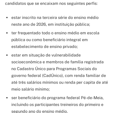
candidatos que se encaixam nos seguintes perfis:
estar inscrito na terceira série do ensino médio
neste ano de 2026, em instituição pública;
ter frequentado todo o ensino médio em escola
pública ou como beneficiário integral em
estabelecimento de ensino privado;
estar em situação de vulnerabilidade
socioeconômica e membros de família registrada
no Cadastro Único para Programas Sociais do
governo federal (CadÚnico), com renda familiar de
até três salários mínimos ou renda per capita de até
meio salário mínimo;
ser beneficiário do programa federal Pé-de-Meia,
incluindo os participantes treineiros do primeiro e
segundo ano do ensino médio.