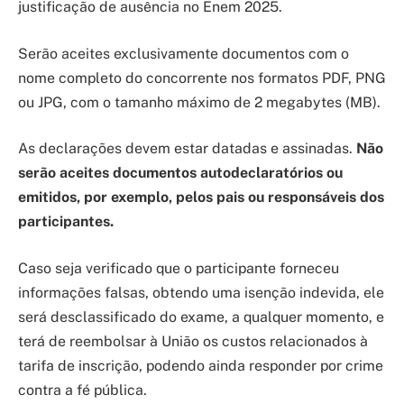
justificação de ausência no Enem 2025.
Serão aceites exclusivamente documentos com o
nome completo do concorrente nos formatos PDF, PNG
ou JPG, com o tamanho máximo de 2 megabytes (MB).
As declarações devem estar datadas e assinadas.
Não
serão aceites documentos autodeclaratórios ou
emitidos, por exemplo, pelos pais ou responsáveis dos
participantes.
Caso seja verificado que o participante forneceu
informações falsas, obtendo uma isenção indevida, ele
será desclassificado do exame, a qualquer momento, e
terá de reembolsar à União os custos relacionados à
tarifa de inscrição, podendo ainda responder por crime
contra a fé pública.