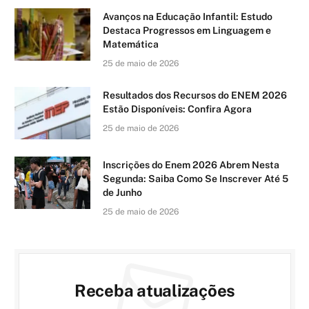
Avanços na Educação Infantil: Estudo
Destaca Progressos em Linguagem e
Matemática
25 de maio de 2026
Resultados dos Recursos do ENEM 2026
Estão Disponíveis: Confira Agora
25 de maio de 2026
Inscrições do Enem 2026 Abrem Nesta
Segunda: Saiba Como Se Inscrever Até 5
de Junho
25 de maio de 2026
Receba atualizações