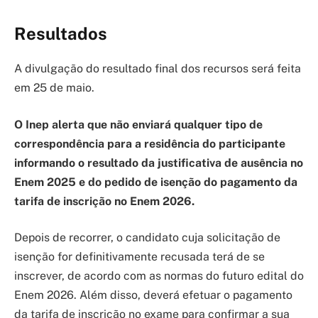
Resultados
A divulgação do resultado final dos recursos será feita
em 25 de maio.
O Inep alerta que não enviará qualquer tipo de
correspondência para a residência do participante
informando o resultado da justificativa de ausência no
Enem 2025 e do pedido de isenção do pagamento da
tarifa de inscrição no Enem 2026.
Depois de recorrer, o candidato cuja solicitação de
isenção for definitivamente recusada terá de se
inscrever, de acordo com as normas do futuro edital do
Enem 2026. Além disso, deverá efetuar o pagamento
da tarifa de inscrição no exame para confirmar a sua