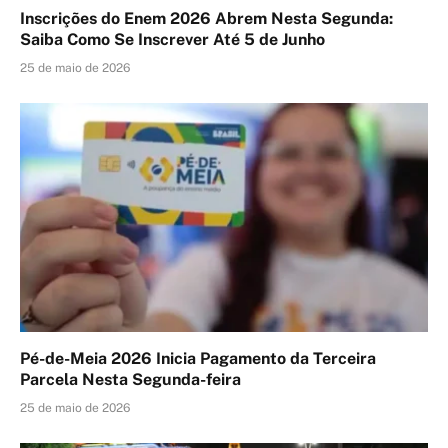
Inscrições do Enem 2026 Abrem Nesta Segunda:
Saiba Como Se Inscrever Até 5 de Junho
25 de maio de 2026
Pé-de-Meia 2026 Inicia Pagamento da Terceira
Parcela Nesta Segunda-feira
25 de maio de 2026