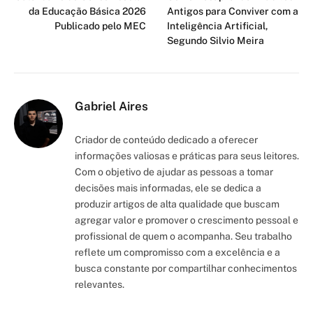
da Educação Básica 2026
Antigos para Conviver com a
Publicado pelo MEC
Inteligência Artificial,
Segundo Silvio Meira
Gabriel Aires
Criador de conteúdo dedicado a oferecer
informações valiosas e práticas para seus leitores.
Com o objetivo de ajudar as pessoas a tomar
decisões mais informadas, ele se dedica a
produzir artigos de alta qualidade que buscam
agregar valor e promover o crescimento pessoal e
profissional de quem o acompanha. Seu trabalho
reflete um compromisso com a excelência e a
busca constante por compartilhar conhecimentos
relevantes.