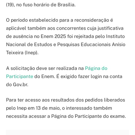
(19), no fuso horário de Brasília.
O período estabelecido para a reconsideração é
aplicável também aos concorrentes cuja justificativa
de ausência no Enem 2025 foi rejeitada pelo Instituto
Nacional de Estudos e Pesquisas Educacionais Anísio
Teixeira (Inep).
A solicitação deve ser realizada na
Página do
Participante
do Enem. É exigido fazer login na conta
do Gov.br.
Para ter acesso aos resultados dos pedidos liberados
pelo Inep em 13 de maio, o interessado também
necessita acessar a Página do Participante do exame.