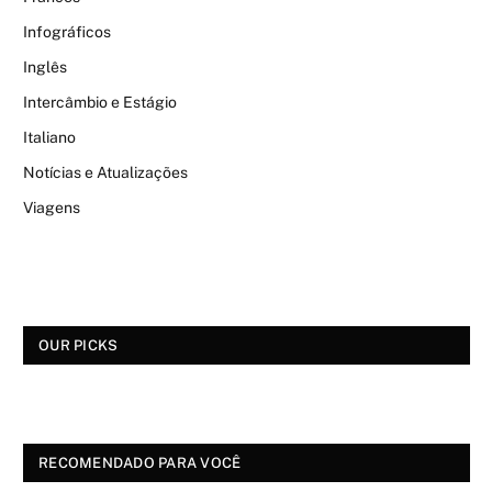
Infográficos
Inglês
Intercâmbio e Estágio
Italiano
Notícias e Atualizações
Viagens
OUR PICKS
RECOMENDADO PARA VOCÊ