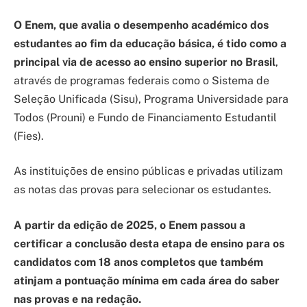
O Enem, que avalia o desempenho académico dos
estudantes ao fim da educação básica, é tido como a
principal via de acesso ao ensino superior no Brasil
,
através de programas federais como o Sistema de
Seleção Unificada (Sisu), Programa Universidade para
Todos (Prouni) e Fundo de Financiamento Estudantil
(Fies).
As instituições de ensino públicas e privadas utilizam
as notas das provas para selecionar os estudantes.
A partir da edição de 2025, o Enem passou a
certificar a conclusão desta etapa de ensino para os
candidatos com 18 anos completos que também
atinjam a pontuação mínima em cada área do saber
nas provas e na redação.