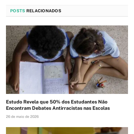
POSTS
RELACIONADOS
Estudo Revela que 50% dos Estudantes Não
Encontram Debates Antirracistas nas Escolas
26 de maio de 2026