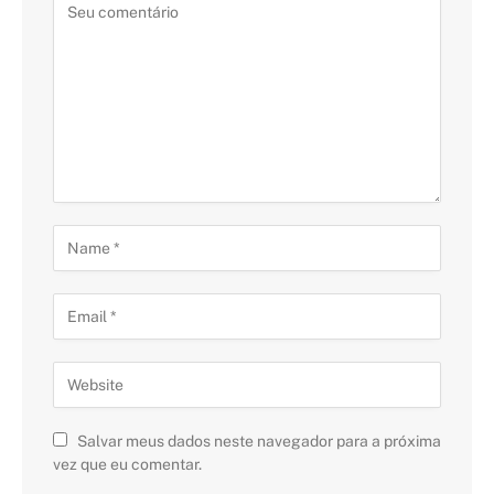
Salvar meus dados neste navegador para a próxima
vez que eu comentar.