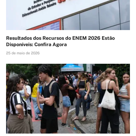
Resultados dos Recursos do ENEM 2026 Estão
Disponíveis: Confira Agora
25 de maio de 2026