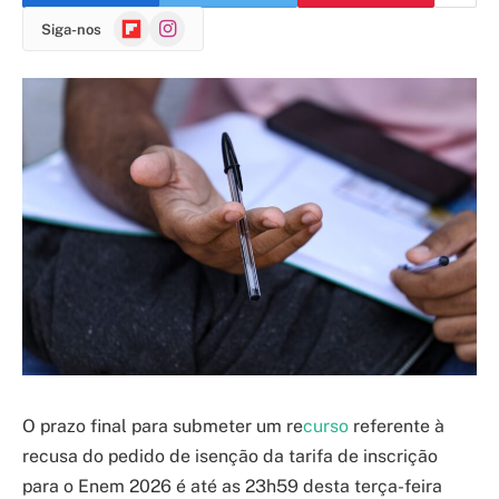
Flipboard
Instagram
Siga-nos
O prazo final para submeter um re
curso
referente à
recusa do pedido de isenção da tarifa de inscrição
para o Enem 2026 é até as 23h59 desta terça-feira