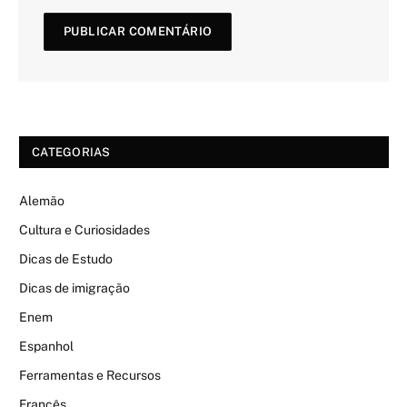
CATEGORIAS
Alemão
Cultura e Curiosidades
Dicas de Estudo
Dicas de imigração
Enem
Espanhol
Ferramentas e Recursos
Francês