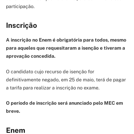
participação.
Inscrição
A inscrição no Enem é obrigatória para todos, mesmo
para aqueles que requesitaram a isenção e tiveram a
aprovação concedida.
O candidato cujo recurso de isenção for
definitivamente negado, em 25 de maio, terá de pagar
a tarifa para realizar a inscrição no exame.
O período de inscrição será anunciado pelo MEC em
breve.
Enem