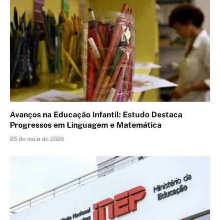
Avanços na Educação Infantil: Estudo Destaca
Progressos em Linguagem e Matemática
25 de maio de 2026