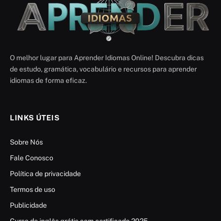
O melhor lugar para Aprender Idiomas Online! Descubra dicas
de estudo, gramática, vocabulário e recursos para aprender
idiomas de forma eficaz.
LINKS ÚTEIS
Sobre Nós
Fale Conosco
Política de privacidade
Termos de uso
Publicidade