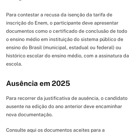
Para contestar a recusa da isenção da tarifa de
inscrição do Enem, o participante deve apresentar
documentos como o certificado de conclusão de todo
o ensino médio em instituição do sistema público de
ensino do Brasil (municipal, estadual ou federal) ou
histórico escolar do ensino médio, com a assinatura da
escola.
Ausência em 2025
Para recorrer da justificativa de ausência, o candidato
ausente na edição do ano anterior deve encaminhar
nova documentação.
Consulte aqui os documentos aceites para a