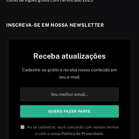
Curso de inglês grátis com certificado 2025
INSCREVA-SE EM NOSSA NEWSLETTER
Receba atualizações
Cadastre-se grátis e receba nosso conteúdo em
seu e-mail.
Ao se cadastrar, você concorda com nossos termos
e com a nossa
Política de Privacidade
.