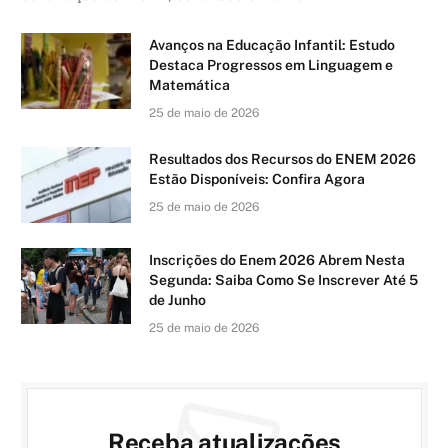
Avanços na Educação Infantil: Estudo
Destaca Progressos em Linguagem e
Matemática
25 de maio de 2026
Resultados dos Recursos do ENEM 2026
Estão Disponíveis: Confira Agora
25 de maio de 2026
Inscrições do Enem 2026 Abrem Nesta
Segunda: Saiba Como Se Inscrever Até 5
de Junho
25 de maio de 2026
Receba atualizações