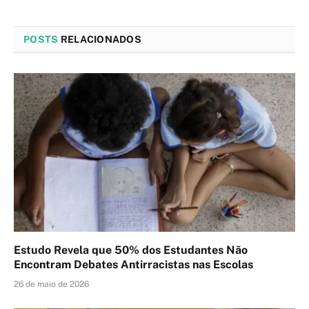
POSTS
RELACIONADOS
Estudo Revela que 50% dos Estudantes Não
Encontram Debates Antirracistas nas Escolas
26 de maio de 2026