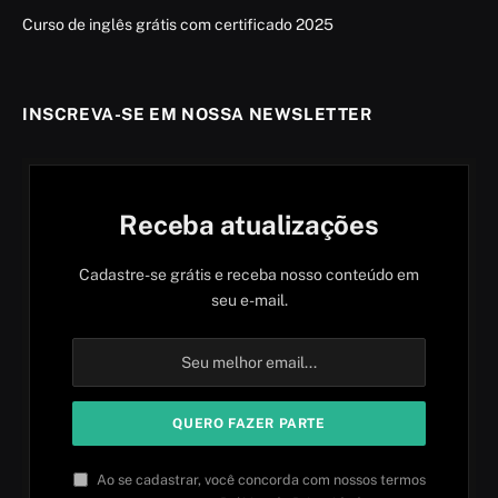
Curso de inglês grátis com certificado 2025
INSCREVA-SE EM NOSSA NEWSLETTER
Receba atualizações
Cadastre-se grátis e receba nosso conteúdo em
seu e-mail.
Ao se cadastrar, você concorda com nossos termos