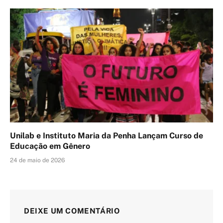
Unilab e Instituto Maria da Penha Lançam Curso de
Educação em Gênero
24 de maio de 2026
DEIXE UM COMENTÁRIO