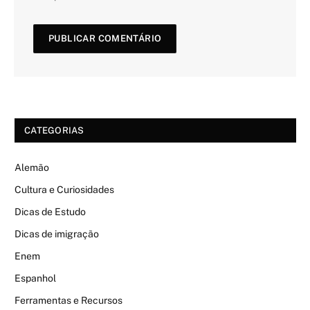
CATEGORIAS
Alemão
Cultura e Curiosidades
Dicas de Estudo
Dicas de imigração
Enem
Espanhol
Ferramentas e Recursos