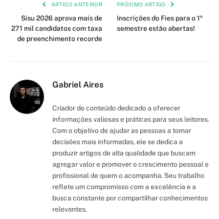
Link
ARTIGO ANTERIOR
PRÓXIMO ARTIGO
Sisu 2026 aprova mais de
Inscrições do Fies para o 1º
271 mil candidatos com taxa
semestre estão abertas!
de preenchimento recorde
Gabriel Aires
Criador de conteúdo dedicado a oferecer
informações valiosas e práticas para seus leitores.
Com o objetivo de ajudar as pessoas a tomar
decisões mais informadas, ele se dedica a
produzir artigos de alta qualidade que buscam
agregar valor e promover o crescimento pessoal e
profissional de quem o acompanha. Seu trabalho
reflete um compromisso com a excelência e a
busca constante por compartilhar conhecimentos
relevantes.