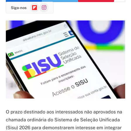
Flipboard
Instagram
Siga-nos
O prazo destinado aos interessados não aprovados na
chamada ordinária do Sistema de Seleção Unificada
(Sisu) 2026 para demonstrarem interesse em integrar