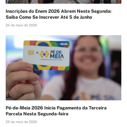
Inscrições do Enem 2026 Abrem Nesta Segunda:
Saiba Como Se Inscrever Até 5 de Junho
25 de maio de 2026
Pé-de-Meia 2026 Inicia Pagamento da Terceira
Parcela Nesta Segunda-feira
25 de maio de 2026