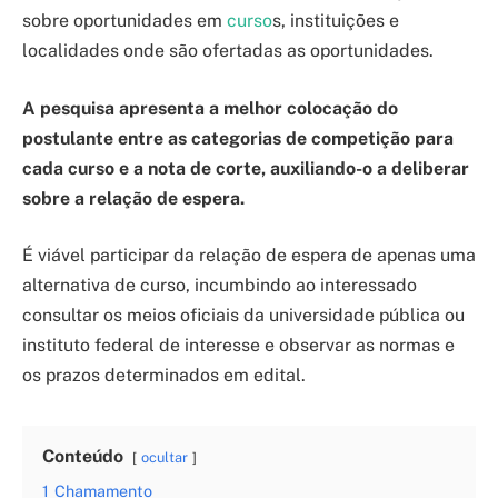
sobre oportunidades em
curso
s, instituições e
localidades onde são ofertadas as oportunidades.
A pesquisa apresenta a melhor colocação do
postulante entre as categorias de competição para
cada curso e a nota de corte, auxiliando-o a deliberar
sobre a relação de espera.
É viável participar da relação de espera de apenas uma
alternativa de curso, incumbindo ao interessado
consultar os meios oficiais da universidade pública ou
instituto federal de interesse e observar as normas e
os prazos determinados em edital.
Conteúdo
ocultar
1
Chamamento