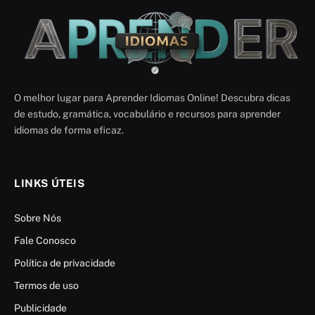
O melhor lugar para Aprender Idiomas Online! Descubra dicas
de estudo, gramática, vocabulário e recursos para aprender
idiomas de forma eficaz.
LINKS ÚTEIS
Sobre Nós
Fale Conosco
Política de privacidade
Termos de uso
Publicidade