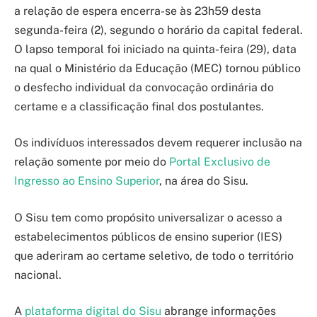
a relação de espera encerra-se às 23h59 desta
segunda-feira (2), segundo o horário da capital federal.
O lapso temporal foi iniciado na quinta-feira (29), data
na qual o Ministério da Educação (MEC) tornou público
o desfecho individual da convocação ordinária do
certame e a classificação final dos postulantes.
Os indivíduos interessados devem requerer inclusão na
relação somente por meio do
Portal Exclusivo de
Ingresso ao Ensino Superior
, na área do Sisu.
O Sisu tem como propósito universalizar o acesso a
estabelecimentos públicos de ensino superior (IES)
que aderiram ao certame seletivo, de todo o território
nacional.
A
plataforma digital do Sisu
abrange informações