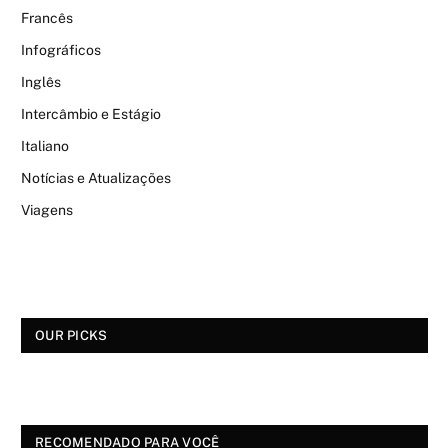
Francês
Infográficos
Inglês
Intercâmbio e Estágio
Italiano
Notícias e Atualizações
Viagens
OUR PICKS
RECOMENDADO PARA VOCÊ