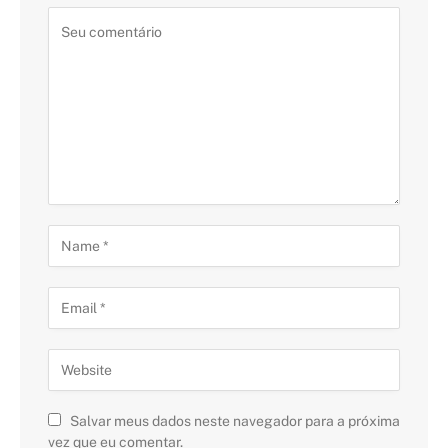
Salvar meus dados neste navegador para a próxima
vez que eu comentar.