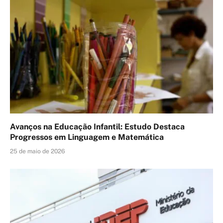
Avanços na Educação Infantil: Estudo Destaca
Progressos em Linguagem e Matemática
25 de maio de 2026