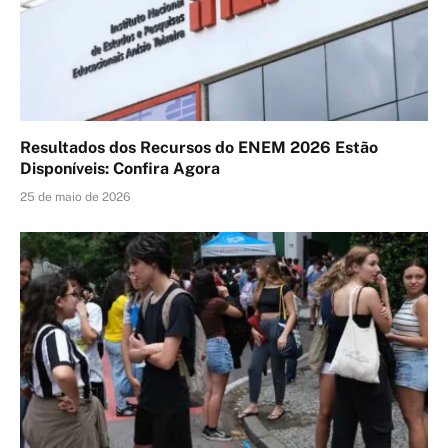
Resultados dos Recursos do ENEM 2026 Estão
Disponíveis: Confira Agora
25 de maio de 2026