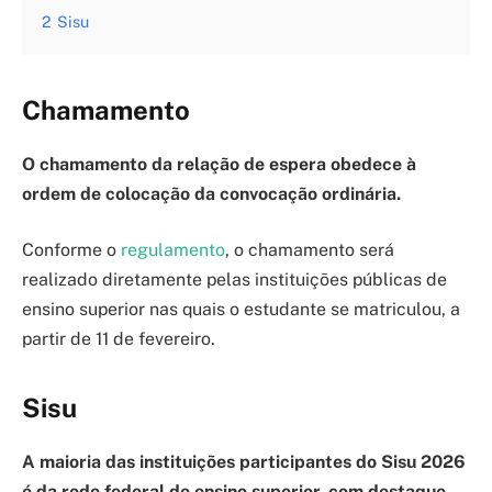
2
Sisu
Chamamento
O chamamento da relação de espera obedece à
ordem de colocação da convocação ordinária.
Conforme o
regulamento
, o chamamento será
realizado diretamente pelas instituições públicas de
ensino superior nas quais o estudante se matriculou, a
partir de 11 de fevereiro.
Sisu
A maioria das instituições participantes do Sisu 2026
é da rede federal de ensino superior, com destaque