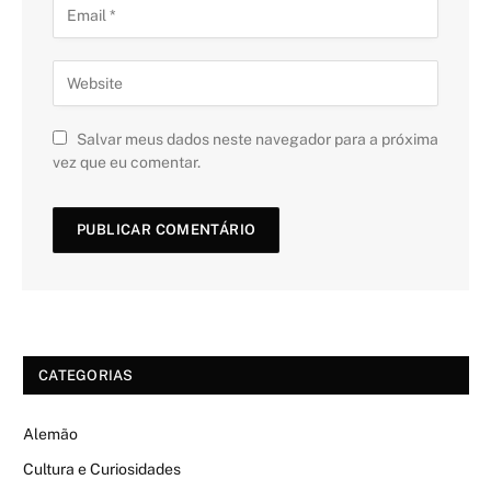
Salvar meus dados neste navegador para a próxima
vez que eu comentar.
CATEGORIAS
Alemão
Cultura e Curiosidades