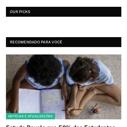
OUR PICKS
RECOMENDADO PARA VOCÊ
NOTÍCIAS E ATUALIZAÇÕES