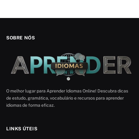
SOBRE NÓS
O melhor lugar para Aprender Idiomas Online! Descubra dicas
de estudo, gramática, vocabulário e recursos para aprender
idiomas de forma eficaz.
LINKS ÚTEIS