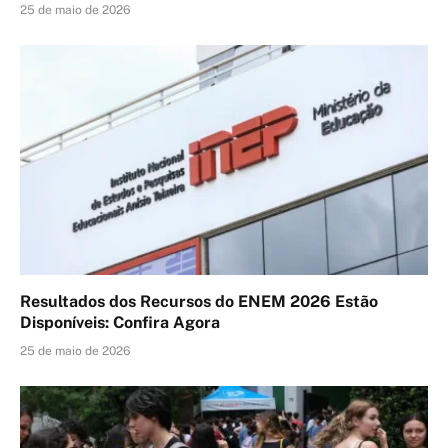
25 de maio de 2026
Resultados dos Recursos do ENEM 2026 Estão
Disponíveis: Confira Agora
25 de maio de 2026