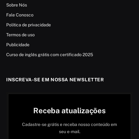
Sobre Nós
Fale Conosco
Política de privacidade
Termos de uso
Publicidade
Curso de inglês grátis com certificado 2025
INSCREVA-SE EM NOSSA NEWSLETTER
Receba atualizações
Cadastre-se grátis e receba nosso conteúdo em
seu e-mail.