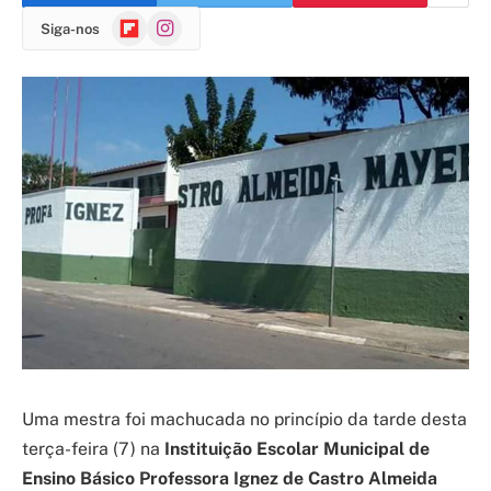
Flipboard
Instagram
Siga-nos
Uma mestra foi machucada no princípio da tarde desta
terça-feira (7) na
Instituição Escolar Municipal de
Ensino Básico Professora Ignez de Castro Almeida