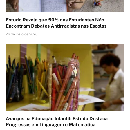
Estudo Revela que 50% dos Estudantes Não
Encontram Debates Antirracistas nas Escolas
26 de maio de 2026
Avanços na Educação Infantil: Estudo Destaca
Progressos em Linguagem e Matemática