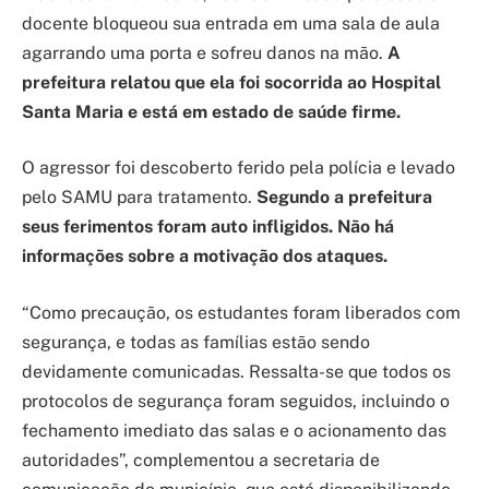
docente bloqueou sua entrada em uma sala de aula
agarrando uma porta e sofreu danos na mão.
A
prefeitura relatou que ela foi socorrida ao Hospital
Santa Maria e está em estado de saúde firme.
O agressor foi descoberto ferido pela polícia e levado
pelo SAMU para tratamento.
Segundo a prefeitura
seus ferimentos foram auto infligidos. Não há
informações sobre a motivação dos ataques.
“Como precaução, os estudantes foram liberados com
segurança, e todas as famílias estão sendo
devidamente comunicadas. Ressalta-se que todos os
protocolos de segurança foram seguidos, incluindo o
fechamento imediato das salas e o acionamento das
autoridades”, complementou a secretaria de