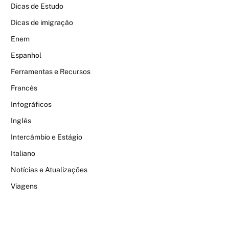
Dicas de Estudo
Dicas de imigração
Enem
Espanhol
Ferramentas e Recursos
Francês
Infográficos
Inglês
Intercâmbio e Estágio
Italiano
Notícias e Atualizações
Viagens