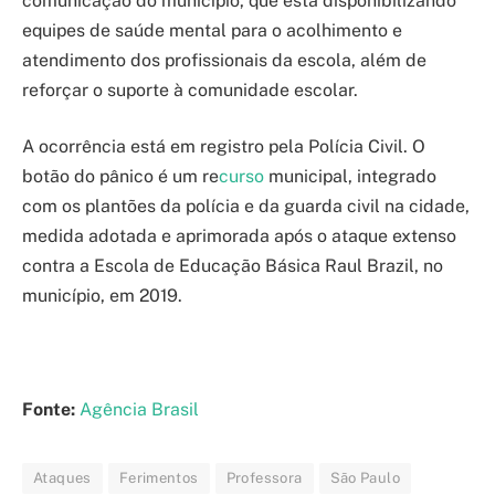
comunicação do município, que está disponibilizando
equipes de saúde mental para o acolhimento e
atendimento dos profissionais da escola, além de
reforçar o suporte à comunidade escolar.
A ocorrência está em registro pela Polícia Civil. O
botão do pânico é um re
curso
municipal, integrado
com os plantões da polícia e da guarda civil na cidade,
medida adotada e aprimorada após o ataque extenso
contra a Escola de Educação Básica Raul Brazil, no
município, em 2019.
Fonte:
Agência Brasil
Ataques
Ferimentos
Professora
São Paulo