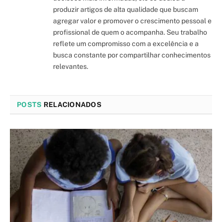
produzir artigos de alta qualidade que buscam
agregar valor e promover o crescimento pessoal e
profissional de quem o acompanha. Seu trabalho
reflete um compromisso com a excelência e a
busca constante por compartilhar conhecimentos
relevantes.
POSTS
RELACIONADOS