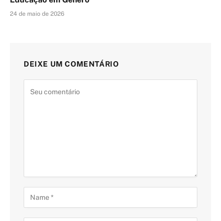
24 de maio de 2026
DEIXE UM COMENTÁRIO