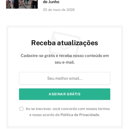
de Junho
25 de maio de 2026
Receba atualizações
Cadastre-se grátis e receba nosso conteúdo em
seu e-mail.
Ao se inscrever, você concorda com nossos termos
e nosso acordo de
Política de Privacidade
.