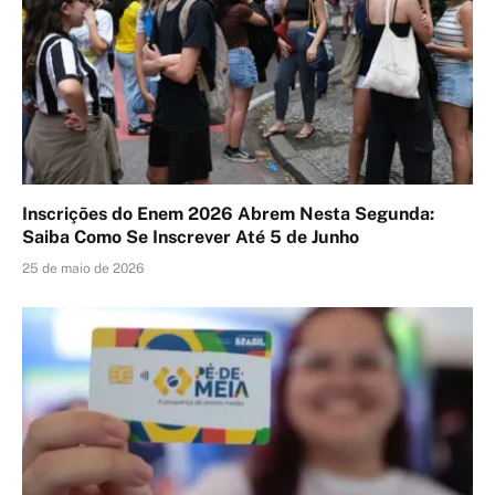
Inscrições do Enem 2026 Abrem Nesta Segunda:
Saiba Como Se Inscrever Até 5 de Junho
25 de maio de 2026