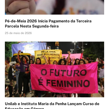
Pé-de-Meia 2026 Inicia Pagamento da Terceira
Parcela Nesta Segunda-feira
25 de maio de 2026
Unilab e Instituto Maria da Penha Lançam Curso de
Educação em Gênero