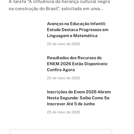
A tarefa “A influência da herança cultural negra
na construção do Brasil”, solicitada em uma…
Avanços na Educação Infantil:
Estudo Destaca Progressos em
Linguagem e Matemática
25 de maio de 2026
Resultados dos Recursos do
ENEM 2026 Estão Disponíveis:
Confira Agora
25 de maio de 2026
Inscrições do Enem 2026 Abrem
Nesta Segunda: Saiba Como Se
Inscrever Até 5 de Junho
25 de maio de 2026