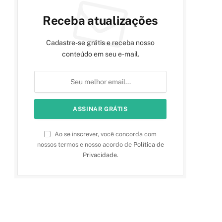
Receba atualizações
Cadastre-se grátis e receba nosso
conteúdo em seu e-mail.
Ao se inscrever, você concorda com
nossos termos e nosso acordo de
Política de
Privacidade
.