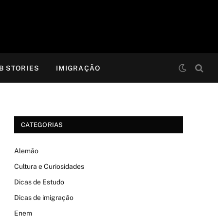
B STORIES
IMIGRAÇÃO
CATEGORIAS
Alemão
Cultura e Curiosidades
Dicas de Estudo
Dicas de imigração
Enem