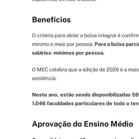
Benefícios
O critério para obter a bolsa integral é confir
mínimo e meio por pessoa.
Para a bolsa parci
salários-mínimos por pessoa.
O MEC celebra que a edição de 2026 é a maior
existência.
Neste ano, estão sendo disponibilizadas 5
1.046 faculdades particulares de todo o terr
Aprovação do Ensino Médio