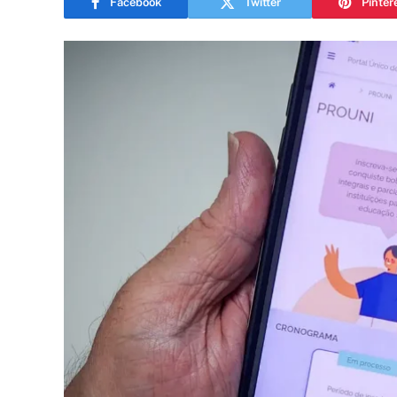
Facebook
Twitter
Pinter