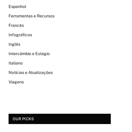
Espanhol
Ferramentas e Recursos
Francês
Infográficos
Inglês
Intercâmbio e Estágio
Italiano
Notícias e Atualizações
Viagens
OUR PICKS