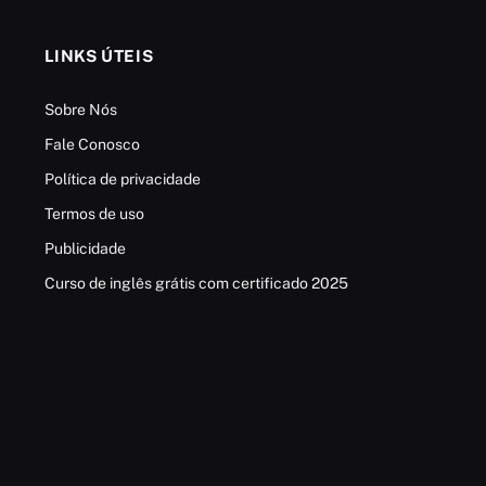
LINKS ÚTEIS
Sobre Nós
Fale Conosco
Política de privacidade
Termos de uso
Publicidade
Curso de inglês grátis com certificado 2025