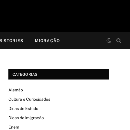
B STORIES
IMIGRAÇÃO
CATEGORIAS
Alemão
Cultura e Curiosidades
Dicas de Estudo
Dicas de imigração
Enem