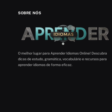
SOBRE NÓS
O melhor lugar para Aprender Idiomas Online! Descubra
dicas de estudo, gramática, vocabulário e recursos para
aprender idiomas de forma eficaz.