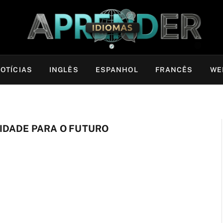
OTÍCIAS
INGLÊS
ESPANHOL
FRANCÊS
WE
IDADE PARA O FUTURO