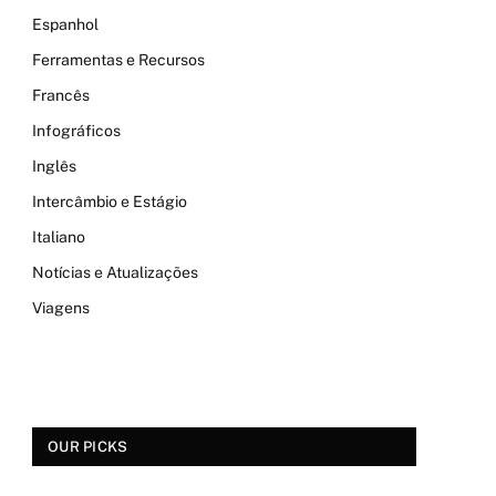
Espanhol
Ferramentas e Recursos
Francês
Infográficos
Inglês
Intercâmbio e Estágio
Italiano
Notícias e Atualizações
Viagens
OUR PICKS