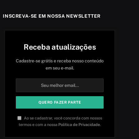
INSCREVA-SE EM NOSSA NEWSLETTER
Receba atualizações
Cadastre-se grátis e receba nosso conteúdo
em seu e-mail.
Ao se cadastrar, você concorda com nossos
termos e com a nossa
Política de Privacidade
.