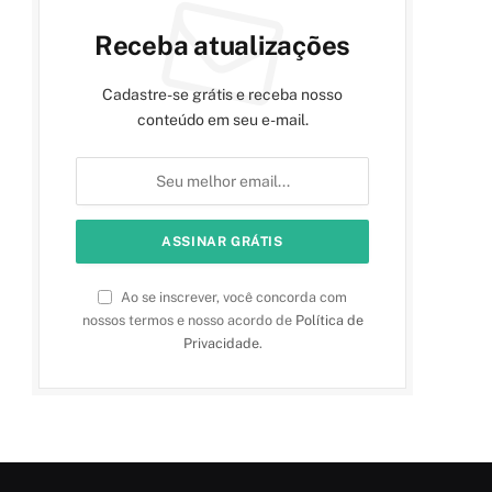
Receba atualizações
Cadastre-se grátis e receba nosso
conteúdo em seu e-mail.
Ao se inscrever, você concorda com
nossos termos e nosso acordo de
Política de
Privacidade
.