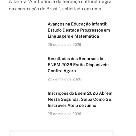
A tarefa “A influência da herança cultural negra
na construção do Brasil”, solicitada em uma…
Avanços na Educação Infantil:
Estudo Destaca Progressos em
Linguagem e Matemática
25 de maio de 2026
Resultados dos Recursos do
ENEM 2026 Estão Disponíveis:
Confira Agora
25 de maio de 2026
Inscrições do Enem 2026 Abrem
Nesta Segunda: Saiba Como Se
Inscrever Até 5 de Junho
25 de maio de 2026