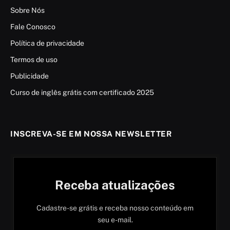
Sobre Nós
Fale Conosco
Política de privacidade
Termos de uso
Publicidade
Curso de inglês grátis com certificado 2025
INSCREVA-SE EM NOSSA NEWSLETTER
Receba atualizações
Cadastre-se grátis e receba nosso conteúdo em
seu e-mail.