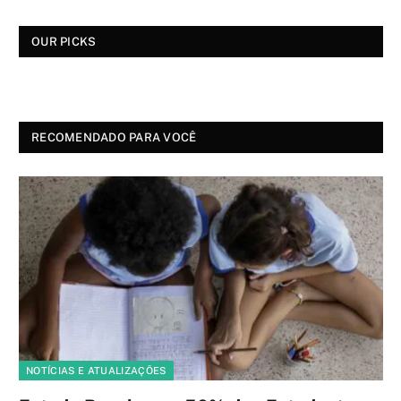
OUR PICKS
RECOMENDADO PARA VOCÊ
NOTÍCIAS E ATUALIZAÇÕES