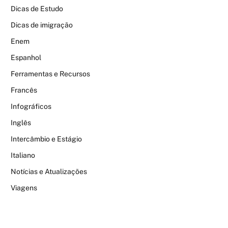
Dicas de Estudo
Dicas de imigração
Enem
Espanhol
Ferramentas e Recursos
Francês
Infográficos
Inglês
Intercâmbio e Estágio
Italiano
Notícias e Atualizações
Viagens