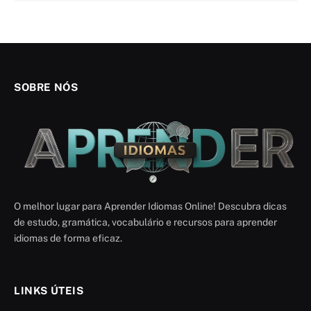
SOBRE NÓS
O melhor lugar para Aprender Idiomas Online! Descubra dicas
de estudo, gramática, vocabulário e recursos para aprender
idiomas de forma eficaz.
LINKS ÚTEIS