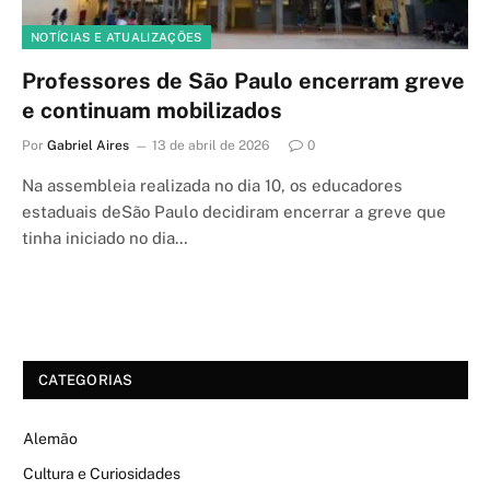
NOTÍCIAS E ATUALIZAÇÕES
Professores de São Paulo encerram greve
e continuam mobilizados
Por
Gabriel Aires
13 de abril de 2026
0
Na assembleia realizada no dia 10, os educadores
estaduais deSão Paulo decidiram encerrar a greve que
tinha iniciado no dia…
CATEGORIAS
Alemão
Cultura e Curiosidades