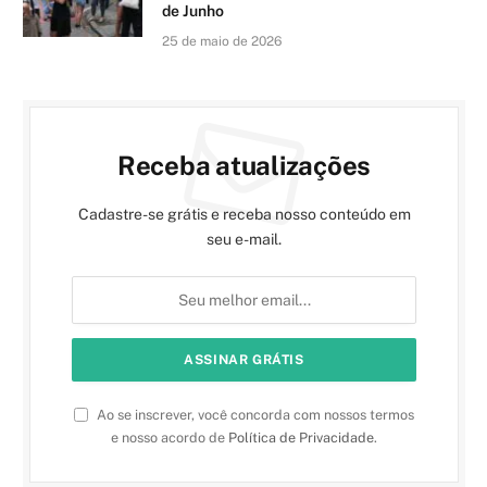
de Junho
25 de maio de 2026
Receba atualizações
Cadastre-se grátis e receba nosso conteúdo em
seu e-mail.
Ao se inscrever, você concorda com nossos termos
e nosso acordo de
Política de Privacidade
.