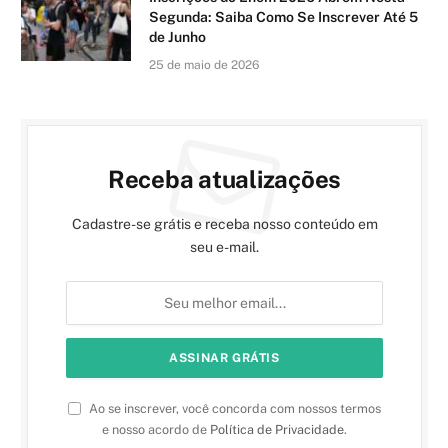
Segunda: Saiba Como Se Inscrever Até 5
de Junho
25 de maio de 2026
Receba atualizações
Cadastre-se grátis e receba nosso conteúdo em
seu e-mail.
Ao se inscrever, você concorda com nossos termos
e nosso acordo de
Política de Privacidade
.