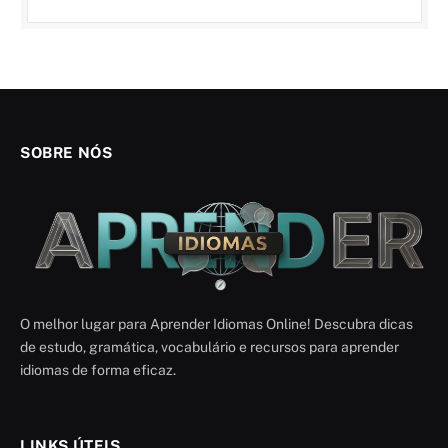
SOBRE NÓS
O melhor lugar para Aprender Idiomas Online! Descubra dicas
de estudo, gramática, vocabulário e recursos para aprender
idiomas de forma eficaz.
LINKS ÚTEIS