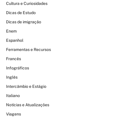
Cultura e Curiosidades
Dicas de Estudo
Dicas de imigração
Enem
Espanhol
Ferramentas e Recursos
Francês
Infográficos
Inglês
Intercâmbio e Estágio
Italiano
Notícias e Atualizações
Viagens