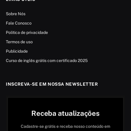
Sobre Nós
Fale Conosco
Política de privacidade
Termos de uso
Publicidade
Curso de inglês grátis com certificado 2025
INSCREVA-SE EM NOSSA NEWSLETTER
Receba atualizações
Cadastre-se grátis e receba nosso conteúdo em