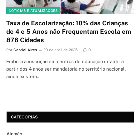
NOTÍCIAS E ATUALIZAÇÕES
Taxa de Escolarização: 10% das Crianças
de 4 e 5 Anos não Frequentam Escola em
876 Cidades
Por
Gabriel Aires
29 de abril de 2026
0
Embora a inscrição em centros de educação infantil a
partir dos 4 anos ser mandatória no território nacional,
ainda existem…
CATEGORIAS
Alemão