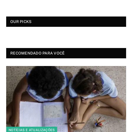
OUR PICKS
RECOMENDADO PARA VOCÊ
NOTÍCIAS E ATUALIZAÇÕES