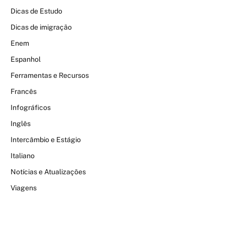
Dicas de Estudo
Dicas de imigração
Enem
Espanhol
Ferramentas e Recursos
Francês
Infográficos
Inglês
Intercâmbio e Estágio
Italiano
Notícias e Atualizações
Viagens