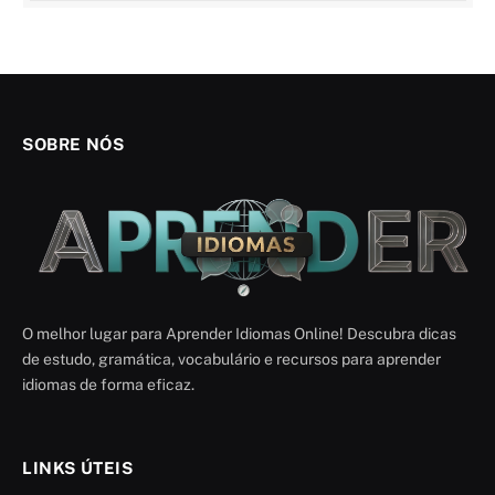
SOBRE NÓS
O melhor lugar para Aprender Idiomas Online! Descubra dicas
de estudo, gramática, vocabulário e recursos para aprender
idiomas de forma eficaz.
LINKS ÚTEIS