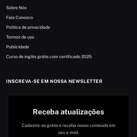
Sobre Nós
Fale Conosco
Política de privacidade
Termos de uso
Publicidade
Curso de inglês grátis com certificado 2025
INSCREVA-SE EM NOSSA NEWSLETTER
Receba atualizações
Cadastre-se grátis e receba nosso conteúdo em
seu e-mail.