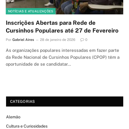
NOTÍCIAS E ATUALIZAÇÕES
Inscrições Abertas para Rede de
Cursinhos Populares até 27 de Fevereiro
Por
Gabriel Aires
28 de janeiro de 2026
0
As organizações populares interessadas em fazer parte
da Rede Nacional de Cursinhos Populares (CPOP) têm a
oportunidade de se candidatar…
CATEGORIAS
Alemão
Cultura e Curiosidades