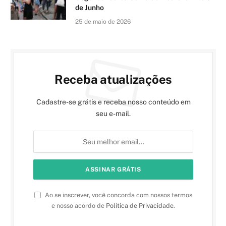
de Junho
25 de maio de 2026
Receba atualizações
Cadastre-se grátis e receba nosso conteúdo em
seu e-mail.
Ao se inscrever, você concorda com nossos termos
e nosso acordo de
Política de Privacidade
.