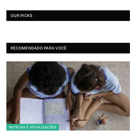
OUR PICKS
RECOMENDADO PARA VOCÊ
NOTÍCIAS E ATUALIZAÇÕES