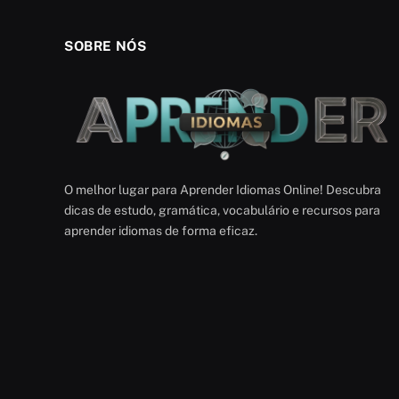
SOBRE NÓS
O melhor lugar para Aprender Idiomas Online! Descubra
dicas de estudo, gramática, vocabulário e recursos para
aprender idiomas de forma eficaz.