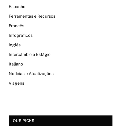
Espanhol
Ferramentas e Recursos
Francês
Infográficos
Inglês
Intercâmbio e Estágio
Italiano
Notícias e Atualizações
Viagens
OUR PICKS