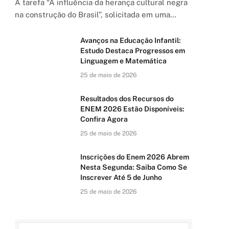
A tarefa “A influência da herança cultural negra
na construção do Brasil”, solicitada em uma…
Avanços na Educação Infantil:
Estudo Destaca Progressos em
Linguagem e Matemática
25 de maio de 2026
Resultados dos Recursos do
ENEM 2026 Estão Disponíveis:
Confira Agora
25 de maio de 2026
Inscrições do Enem 2026 Abrem
Nesta Segunda: Saiba Como Se
Inscrever Até 5 de Junho
25 de maio de 2026