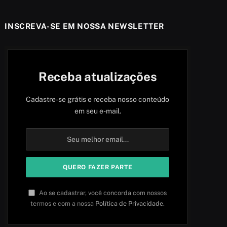
INSCREVA-SE EM NOSSA NEWSLETTER
Receba atualizações
Cadastre-se grátis e receba nosso conteúdo
em seu e-mail.
Ao se cadastrar, você concorda com nossos
termos e com a nossa
Política de Privacidade
.