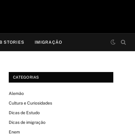
B STORIES
IMIGRAÇÃO
CATEGORIAS
Alemão
Cultura e Curiosidades
Dicas de Estudo
Dicas de imigração
Enem