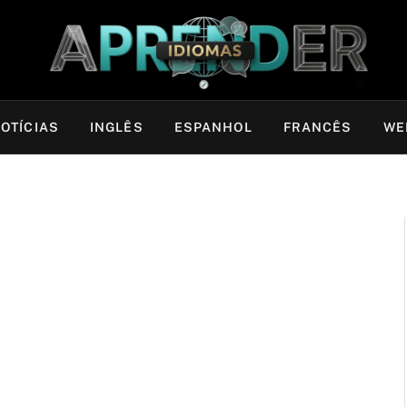
OTÍCIAS
INGLÊS
ESPANHOL
FRANCÊS
WE