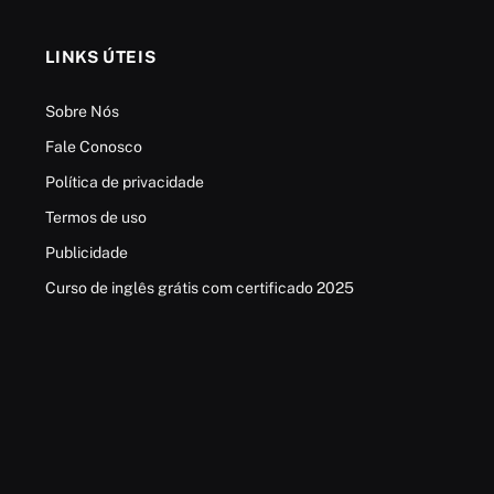
LINKS ÚTEIS
Sobre Nós
Fale Conosco
Política de privacidade
Termos de uso
Publicidade
Curso de inglês grátis com certificado 2025