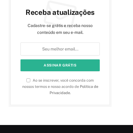
Receba atualizações
Cadastre-se grátis e receba nosso
conteúdo em seu e-mail.
Ao se inscrever, você concorda com
nossos termos e nosso acordo de
Política de
Privacidade
.