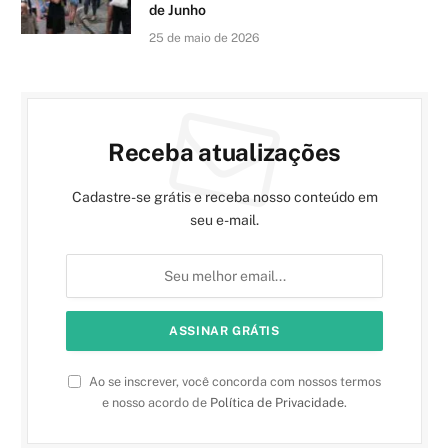
de Junho
25 de maio de 2026
Receba atualizações
Cadastre-se grátis e receba nosso conteúdo em
seu e-mail.
Ao se inscrever, você concorda com nossos termos
e nosso acordo de
Política de Privacidade
.