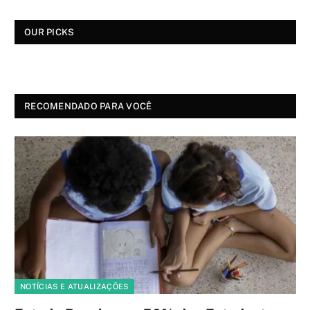
OUR PICKS
RECOMENDADO PARA VOCÊ
NOTÍCIAS E ATUALIZAÇÕES