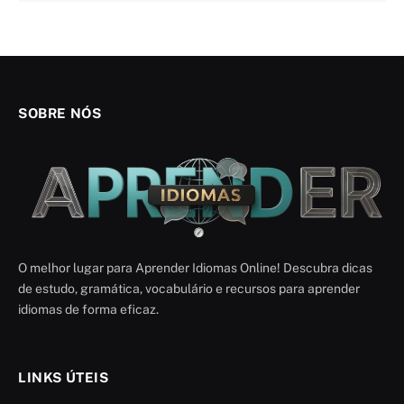
SOBRE NÓS
O melhor lugar para Aprender Idiomas Online! Descubra dicas
de estudo, gramática, vocabulário e recursos para aprender
idiomas de forma eficaz.
LINKS ÚTEIS