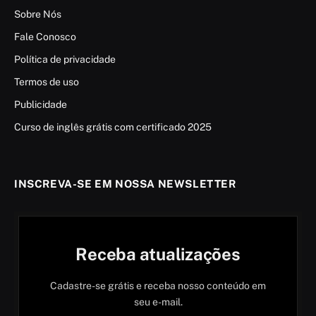
Sobre Nós
Fale Conosco
Política de privacidade
Termos de uso
Publicidade
Curso de inglês grátis com certificado 2025
INSCREVA-SE EM NOSSA NEWSLETTER
Receba atualizações
Cadastre-se grátis e receba nosso conteúdo em
seu e-mail.