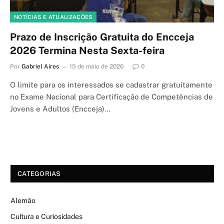
NOTÍCIAS E ATUALIZAÇÕES
Prazo de Inscrição Gratuita do Encceja
2026 Termina Nesta Sexta-feira
Por
Gabriel Aires
15 de maio de 2026
0
O limite para os interessados se cadastrar gratuitamente
no Exame Nacional para Certificação de Competências de
Jovens e Adultos (Encceja)…
CATEGORIAS
Alemão
Cultura e Curiosidades