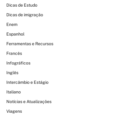
Dicas de Estudo
Dicas de imigração
Enem
Espanhol
Ferramentas e Recursos
Francês
Infográficos
Inglês
Intercâmbio e Estágio
Italiano
Notícias e Atualizações
Viagens