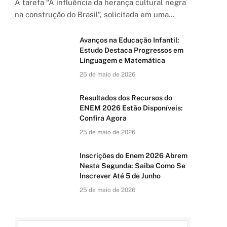
A tarefa “A influência da herança cultural negra
na construção do Brasil”, solicitada em uma…
Avanços na Educação Infantil:
Estudo Destaca Progressos em
Linguagem e Matemática
25 de maio de 2026
Resultados dos Recursos do
ENEM 2026 Estão Disponíveis:
Confira Agora
25 de maio de 2026
Inscrições do Enem 2026 Abrem
Nesta Segunda: Saiba Como Se
Inscrever Até 5 de Junho
25 de maio de 2026