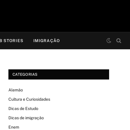
B STORIES
IMIGRAÇÃO
CATEGORIAS
Alemão
Cultura e Curiosidades
Dicas de Estudo
Dicas de imigração
Enem