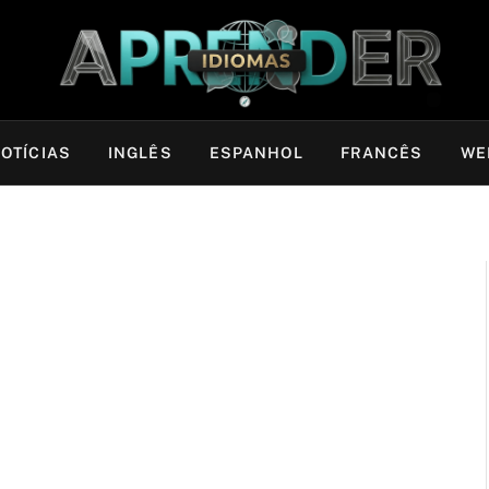
OTÍCIAS
INGLÊS
ESPANHOL
FRANCÊS
WE