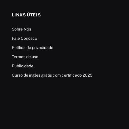
LINKS ÚTEIS
Sobre Nós
Fale Conosco
Política de privacidade
Termos de uso
Publicidade
Curso de inglês grátis com certificado 2025