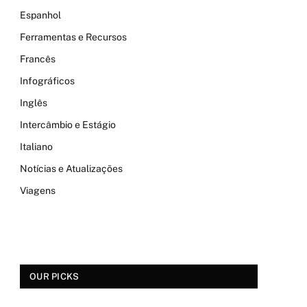
Espanhol
Ferramentas e Recursos
Francês
Infográficos
Inglês
Intercâmbio e Estágio
Italiano
Notícias e Atualizações
Viagens
OUR PICKS