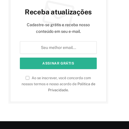
Receba atualizações
Cadastre-se grátis e receba nosso
conteúdo em seu e-mail.
Ao se inscrever, você concorda com
nossos termos e nosso acordo de
Política de
Privacidade
.