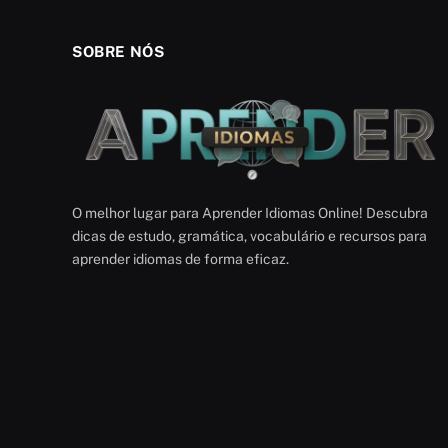
SOBRE NÓS
O melhor lugar para Aprender Idiomas Online! Descubra
dicas de estudo, gramática, vocabulário e recursos para
aprender idiomas de forma eficaz.