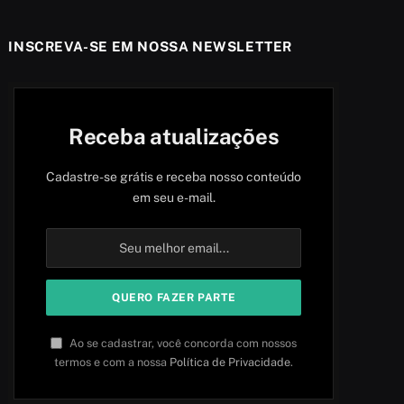
INSCREVA-SE EM NOSSA NEWSLETTER
Receba atualizações
Cadastre-se grátis e receba nosso conteúdo
em seu e-mail.
Ao se cadastrar, você concorda com nossos
termos e com a nossa
Política de Privacidade
.