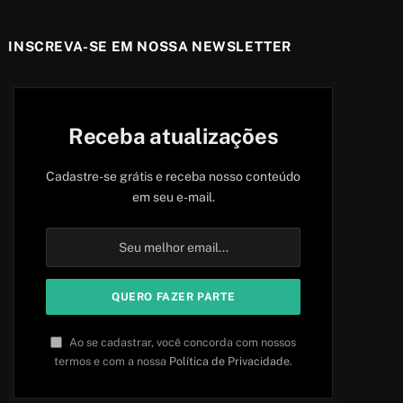
INSCREVA-SE EM NOSSA NEWSLETTER
Receba atualizações
Cadastre-se grátis e receba nosso conteúdo
em seu e-mail.
Ao se cadastrar, você concorda com nossos
termos e com a nossa
Política de Privacidade
.