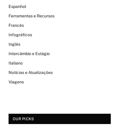
Espanhol
Ferramentas e Recursos
Francês
Infográficos
Inglês
Intercâmbio e Estágio
Italiano
Notícias e Atualizações
Viagens
OUR PICKS