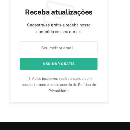
Receba atualizações
Cadastre-se grátis e receba nosso
conteúdo em seu e-mail.
Ao se inscrever, você concorda com
nossos termos e nosso acordo de
Política de
Privacidade
.