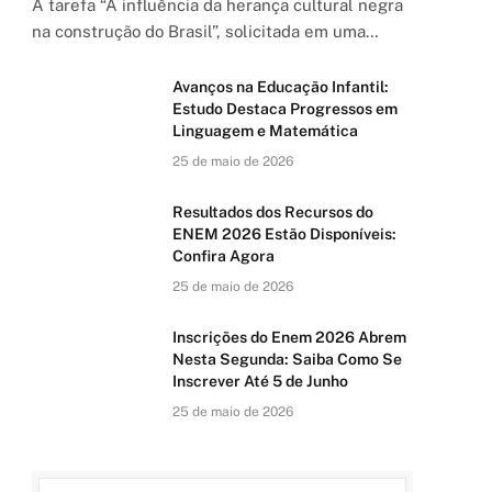
A tarefa “A influência da herança cultural negra
na construção do Brasil”, solicitada em uma…
Avanços na Educação Infantil:
Estudo Destaca Progressos em
Linguagem e Matemática
25 de maio de 2026
Resultados dos Recursos do
ENEM 2026 Estão Disponíveis:
Confira Agora
25 de maio de 2026
Inscrições do Enem 2026 Abrem
Nesta Segunda: Saiba Como Se
Inscrever Até 5 de Junho
25 de maio de 2026