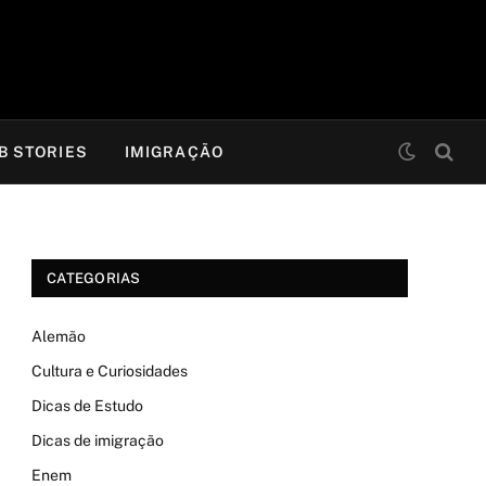
B STORIES
IMIGRAÇÃO
CATEGORIAS
Alemão
Cultura e Curiosidades
Dicas de Estudo
Dicas de imigração
Enem