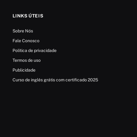
LINKS ÚTEIS
Sobre Nós
Fale Conosco
Política de privacidade
Termos de uso
Publicidade
Curso de inglês grátis com certificado 2025