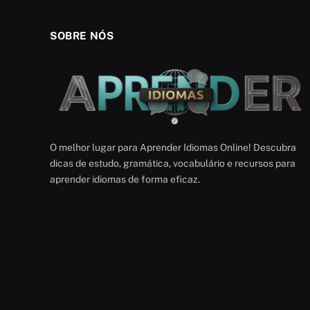
SOBRE NÓS
O melhor lugar para Aprender Idiomas Online! Descubra
dicas de estudo, gramática, vocabulário e recursos para
aprender idiomas de forma eficaz.