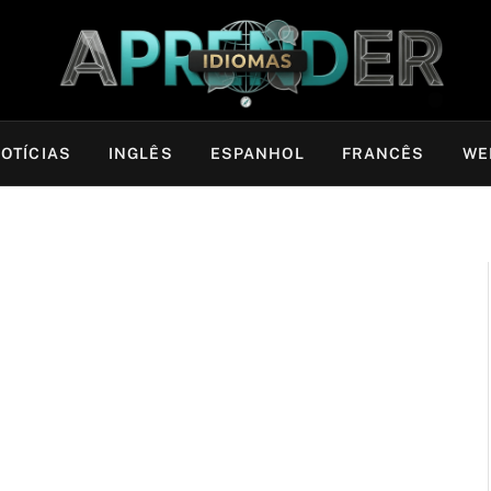
OTÍCIAS
INGLÊS
ESPANHOL
FRANCÊS
WE