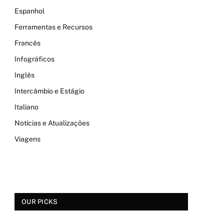
Espanhol
Ferramentas e Recursos
Francês
Infográficos
Inglês
Intercâmbio e Estágio
Italiano
Notícias e Atualizações
Viagens
OUR PICKS