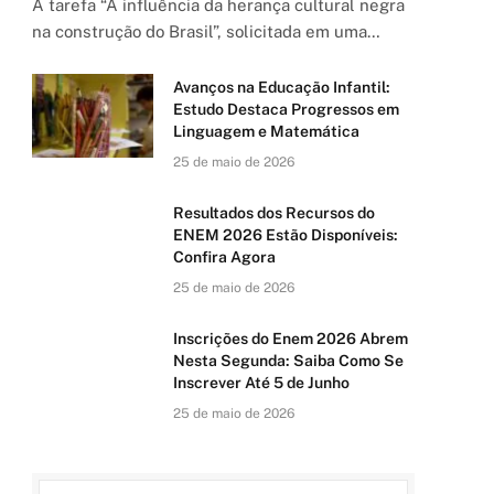
A tarefa “A influência da herança cultural negra
na construção do Brasil”, solicitada em uma…
Avanços na Educação Infantil:
Estudo Destaca Progressos em
Linguagem e Matemática
25 de maio de 2026
Resultados dos Recursos do
ENEM 2026 Estão Disponíveis:
Confira Agora
25 de maio de 2026
Inscrições do Enem 2026 Abrem
Nesta Segunda: Saiba Como Se
Inscrever Até 5 de Junho
25 de maio de 2026