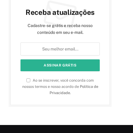
Receba atualizações
Cadastre-se grátis e receba nosso
conteúdo em seu e-mail.
Ao se inscrever, você concorda com
nossos termos e nosso acordo de
Política de
Privacidade
.