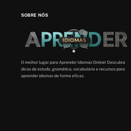
SOBRE NÓS
O melhor lugar para Aprender Idiomas Online! Descubra
dicas de estudo, gramática, vocabulário e recursos para
aprender idiomas de forma eficaz.