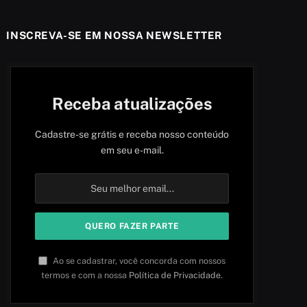
INSCREVA-SE EM NOSSA NEWSLETTER
Receba atualizações
Cadastre-se grátis e receba nosso conteúdo
em seu e-mail.
Ao se cadastrar, você concorda com nossos
termos e com a nossa
Política de Privacidade
.