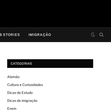
B STORIES
IMIGRAÇÃO
CATEGORIAS
Alemão
Cultura e Curiosidades
Dicas de Estudo
Dicas de imigração
Enem