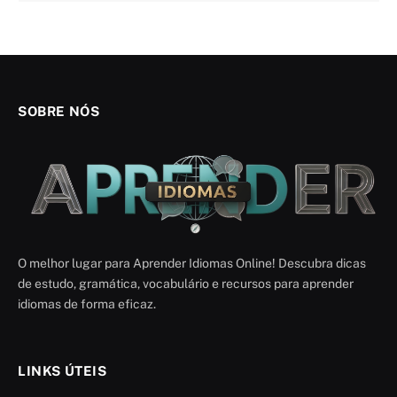
SOBRE NÓS
O melhor lugar para Aprender Idiomas Online! Descubra dicas
de estudo, gramática, vocabulário e recursos para aprender
idiomas de forma eficaz.
LINKS ÚTEIS