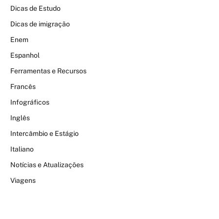
Dicas de Estudo
Dicas de imigração
Enem
Espanhol
Ferramentas e Recursos
Francês
Infográficos
Inglês
Intercâmbio e Estágio
Italiano
Notícias e Atualizações
Viagens