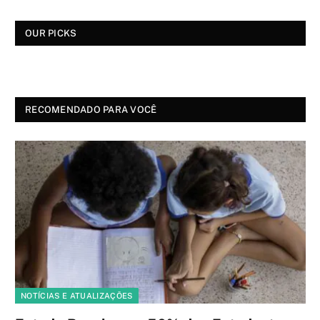
OUR PICKS
RECOMENDADO PARA VOCÊ
NOTÍCIAS E ATUALIZAÇÕES