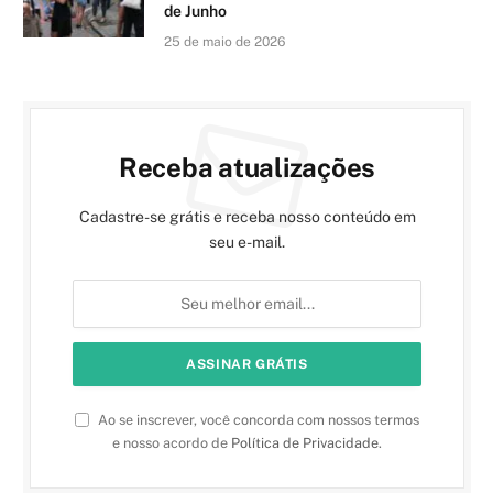
de Junho
25 de maio de 2026
Receba atualizações
Cadastre-se grátis e receba nosso conteúdo em
seu e-mail.
Ao se inscrever, você concorda com nossos termos
e nosso acordo de
Política de Privacidade
.