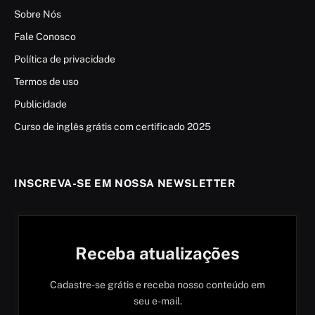
Sobre Nós
Fale Conosco
Política de privacidade
Termos de uso
Publicidade
Curso de inglês grátis com certificado 2025
INSCREVA-SE EM NOSSA NEWSLETTER
Receba atualizações
Cadastre-se grátis e receba nosso conteúdo em
seu e-mail.