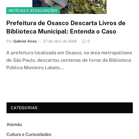
NOTÍCIAS E ATUALIZAÇÕES
Prefeitura de Osasco Descarta Livros de
Biblioteca Municipal: Entenda o Caso
Por
Gabriel Aires
27 de abril de 2026
0
A prefeitura localizada em Osasco, na área metropolitana
de São Paulo, descartou centenas de livros da Biblioteca
Pública Monteiro Lobato.…
CATEGORIAS
Alemão
Cultura e Curiosidades