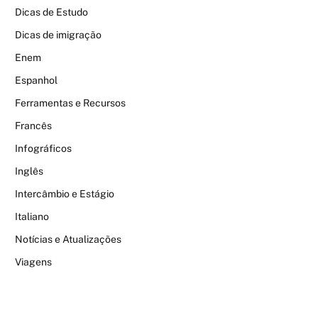
Dicas de Estudo
Dicas de imigração
Enem
Espanhol
Ferramentas e Recursos
Francês
Infográficos
Inglês
Intercâmbio e Estágio
Italiano
Notícias e Atualizações
Viagens