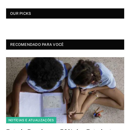
OUR PICKS
RECOMENDADO PARA VOCÊ
NOTÍCIAS E ATUALIZAÇÕES