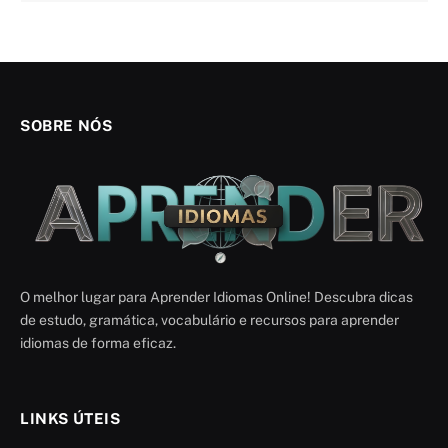
SOBRE NÓS
O melhor lugar para Aprender Idiomas Online! Descubra dicas
de estudo, gramática, vocabulário e recursos para aprender
idiomas de forma eficaz.
LINKS ÚTEIS