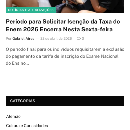
NOTÍCIAS E ATUALIZAÇÕES
Período para Solicitar Isenção da Taxa do
Enem 2026 Encerra Nesta Sexta-feira
Por
Gabriel Aires
22 de abril de 2026
0
O período final para os indivíduos requisitarem a exclusão
do pagamento da tarifa de inscrição do Exame Nacional
do Ensino…
CATEGORIAS
Alemão
Cultura e Curiosidades