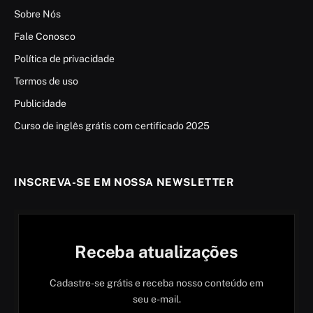
Sobre Nós
Fale Conosco
Política de privacidade
Termos de uso
Publicidade
Curso de inglês grátis com certificado 2025
INSCREVA-SE EM NOSSA NEWSLETTER
Receba atualizações
Cadastre-se grátis e receba nosso conteúdo em
seu e-mail.