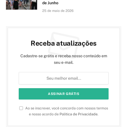
de Junho
25 de maio de 2026
Receba atualizações
Cadastre-se grátis e receba nosso conteúdo em
seu e-mail.
Ao se inscrever, você concorda com nossos termos
e nosso acordo de
Política de Privacidade
.