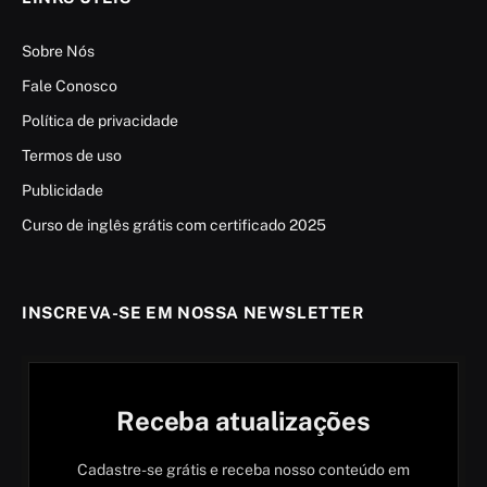
Sobre Nós
Fale Conosco
Política de privacidade
Termos de uso
Publicidade
Curso de inglês grátis com certificado 2025
INSCREVA-SE EM NOSSA NEWSLETTER
Receba atualizações
Cadastre-se grátis e receba nosso conteúdo em