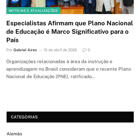
NOTÍCIAS E ATUALIZAÇÕES
Especialistas Afirmam que Plano Nacional
de Educação é Marco Significativo para o
País
Por
Gabriel Aires
15 de abril de 2026
0
Organizações relacionadas à área da instrução e
aprendizagem no Brasil consideram que o recente Plano
Nacional de Educação (PNE), ratificado…
CATEGORIAS
Alemão