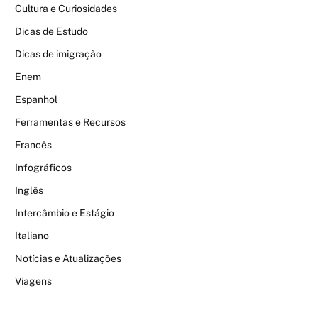
Cultura e Curiosidades
Dicas de Estudo
Dicas de imigração
Enem
Espanhol
Ferramentas e Recursos
Francês
Infográficos
Inglês
Intercâmbio e Estágio
Italiano
Notícias e Atualizações
Viagens