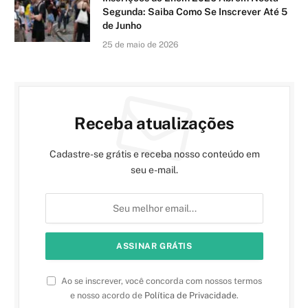
Segunda: Saiba Como Se Inscrever Até 5
de Junho
25 de maio de 2026
Receba atualizações
Cadastre-se grátis e receba nosso conteúdo em
seu e-mail.
Ao se inscrever, você concorda com nossos termos
e nosso acordo de
Política de Privacidade
.