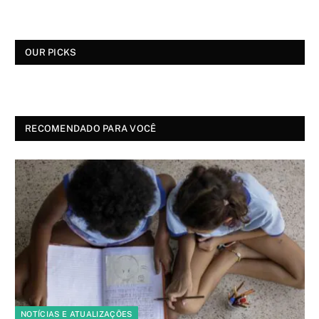
OUR PICKS
RECOMENDADO PARA VOCÊ
NOTÍCIAS E ATUALIZAÇÕES