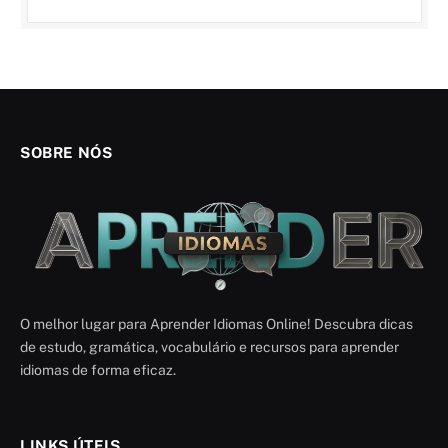
SOBRE NÓS
O melhor lugar para Aprender Idiomas Online! Descubra dicas
de estudo, gramática, vocabulário e recursos para aprender
idiomas de forma eficaz.
LINKS ÚTEIS